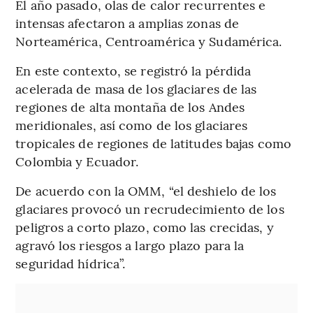
El año pasado, olas de calor recurrentes e
intensas afectaron a amplias zonas de
Norteamérica, Centroamérica y Sudamérica.
En este contexto, se registró la pérdida
acelerada de masa de los glaciares de las
regiones de alta montaña de los Andes
meridionales, así como de los glaciares
tropicales de regiones de latitudes bajas como
Colombia y Ecuador.
De acuerdo con la OMM, “el deshielo de los
glaciares provocó un recrudecimiento de los
peligros a corto plazo, como las crecidas, y
agravó los riesgos a largo plazo para la
seguridad hídrica”.