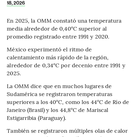
18, 2026
En 2025, la OMM constató una temperatura
media alrededor de 0,40°C superior al
promedio registrado entre 1991 y 2020.
México experimentó el ritmo de
calentamiento más rápido de la región,
alrededor de 0,34°C por decenio entre 1991 y
2025.
La OMM dice que en muchos lugares de
Sudamérica se registraron temperaturas
superiores a los 40°C, como los 44°C de Río de
Janeiro (Brasil) y los 44,8°C de Mariscal
Estigarribia (Paraguay).
También se registraron múltiples olas de calor