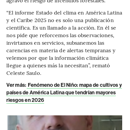
agravó el riesgo de incendios forestales.
“El informe Estado del clima en América Latina
y el Caribe 2025 no es solo una publicación
científica. Es un llamado a la acción. En él se
nos pide que reforcemos las observaciones,
invirtamos en servicios, subsanemos las
carencias en materia de alertas tempranas y
velemos por que la información climática
llegue a quienes más la necesitan”, remató
Celeste Saulo.
Ver más:
Fenómeno de El Niño: mapa de cultivos y
países de América Latina que tendrían mayores
riesgos en 2026