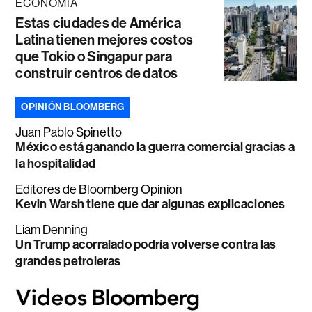
ECONOMÍA
Estas ciudades de América
Latina tienen mejores costos
que Tokio o Singapur para
construir centros de datos
OPINIÓN BLOOMBERG
Juan Pablo Spinetto
México está ganando la guerra comercial gracias a
la hospitalidad
Editores de Bloomberg Opinion
Kevin Warsh tiene que dar algunas explicaciones
Liam Denning
Un Trump acorralado podría volverse contra las
grandes petroleras