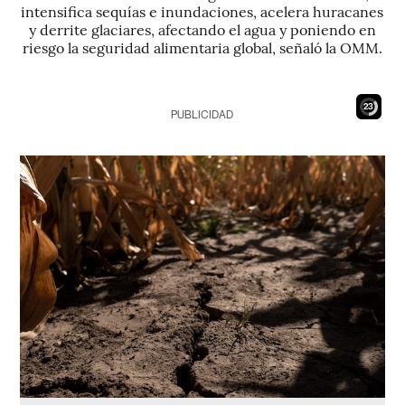
intensifica sequías e inundaciones, acelera huracanes
y derrite glaciares, afectando el agua y poniendo en
riesgo la seguridad alimentaria global, señaló la OMM.
21
PUBLICIDAD