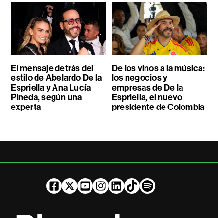
El mensaje detrás del
De los vinos a la música:
estilo de Abelardo De la
los negocios y
Espriella y Ana Lucía
empresas de De la
Pineda, según una
Espriella, el nuevo
experta
presidente de Colombia