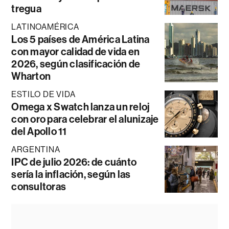
tregua
LATINOAMÉRICA
Los 5 países de América Latina
con mayor calidad de vida en
2026, según clasificación de
Wharton
ESTILO DE VIDA
Omega x Swatch lanza un reloj
con oro para celebrar el alunizaje
del Apollo 11
ARGENTINA
IPC de julio 2026: de cuánto
sería la inflación, según las
consultoras