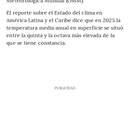
Meteorológica Mundial (OMM).
El reporte sobre el Estado del clima en
América Latina y el Caribe dice que en 2025 la
temperatura media anual en superficie se situó
entre la quinta y la octava más elevada de la
que se tiene constancia.
PUBLICIDAD