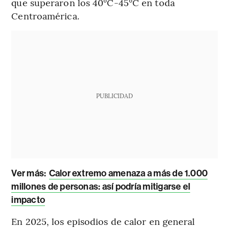
que superaron los 40°C-45°C en toda
Centroamérica.
PUBLICIDAD
Ver más:
Calor extremo amenaza a más de 1.000
millones de personas: así podría mitigarse el
impacto
En 2025, los episodios de calor en general