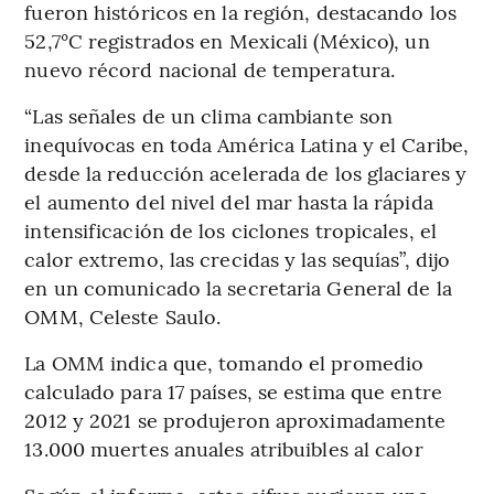
fueron históricos en la región, destacando los
52,7°C registrados en Mexicali (México), un
nuevo récord nacional de temperatura.
“Las señales de un clima cambiante son
inequívocas en toda América Latina y el Caribe,
desde la reducción acelerada de los glaciares y
el aumento del nivel del mar hasta la rápida
intensificación de los ciclones tropicales, el
calor extremo, las crecidas y las sequías”, dijo
en un comunicado la secretaria General de la
OMM, Celeste Saulo.
La OMM indica que, tomando el promedio
calculado para 17 países, se estima que entre
2012 y 2021 se produjeron aproximadamente
13.000 muertes anuales atribuibles al calor