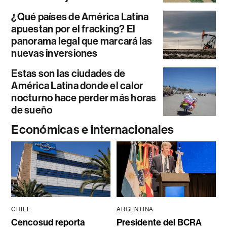
¿Qué países de América Latina
apuestan por el fracking? El
panorama legal que marcará las
nuevas inversiones
Estas son las ciudades de
América Latina donde el calor
nocturno hace perder más horas
de sueño
Económicas e internacionales
CHILE
ARGENTINA
Cencosud reporta
Presidente del BCRA