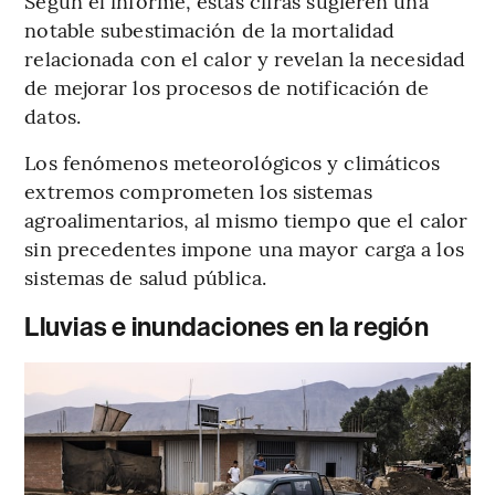
Según el informe, estas cifras sugieren una
notable subestimación de la mortalidad
relacionada con el calor y revelan la necesidad
de mejorar los procesos de notificación de
datos.
Los fenómenos meteorológicos y climáticos
extremos comprometen los sistemas
agroalimentarios, al mismo tiempo que
el calor
sin precedentes impone una mayor carga a los
sistemas de salud pública.
Lluvias e inundaciones en la región