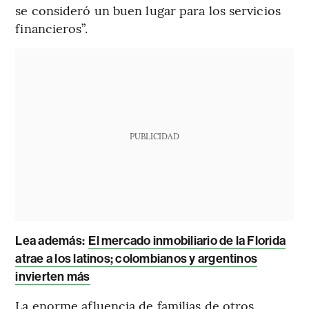
se consideró un buen lugar para los servicios
financieros”.
PUBLICIDAD
Lea además:
El mercado inmobiliario de la Florida
atrae a los latinos; colombianos y argentinos
invierten más
La enorme afluencia de familias de otros