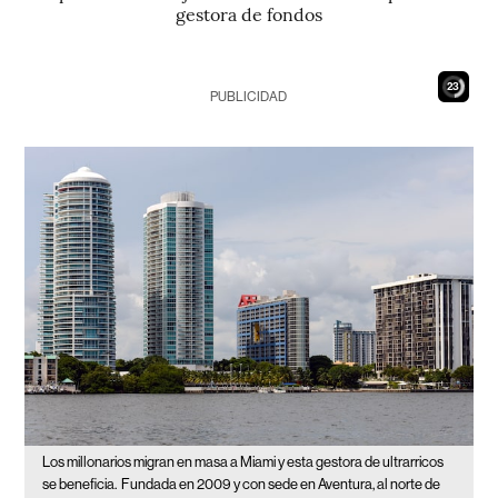
gestora de fondos
21
PUBLICIDAD
Los millonarios migran en masa a Miami y esta gestora de ultrarricos
se beneficia.
Fundada en 2009 y con sede en Aventura, al norte de