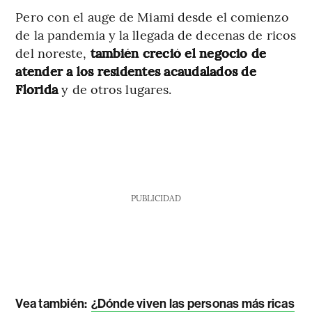
Pero con el auge de Miami desde el comienzo
de la pandemia y la llegada de decenas de ricos
del noreste,
también creció el negocio de
atender a los residentes acaudalados de
Florida
y de otros lugares.
PUBLICIDAD
Vea también:
¿Dónde viven las personas más ricas