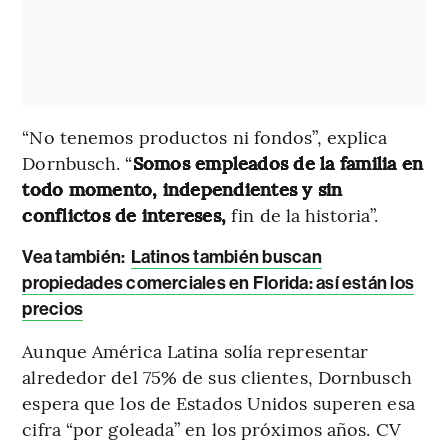
“No tenemos productos ni fondos”, explica
Dornbusch. “
Somos empleados de la familia en
todo momento, independientes y sin
conflictos de intereses,
fin de la historia”.
Vea también:
Latinos también buscan
propiedades comerciales en Florida: así están los
precios
Aunque América Latina solía representar
alrededor del 75% de sus clientes, Dornbusch
espera que los de Estados Unidos superen esa
cifra “por goleada” en los próximos años. CV