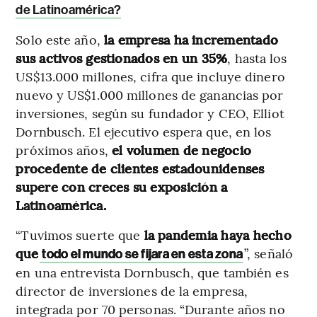
de Latinoamérica?
Solo este año,
la empresa ha incrementado
sus activos gestionados en un 35%
, hasta los
US$13.000 millones, cifra que incluye dinero
nuevo y US$1.000 millones de ganancias por
inversiones, según su fundador y CEO, Elliot
Dornbusch. El ejecutivo espera que, en los
próximos años,
el volumen de negocio
procedente de clientes estadounidenses
supere con creces su exposición a
Latinoamérica.
“Tuvimos suerte que
la pandemia haya hecho
que
”, señaló
todo el mundo se fijara en esta zona
en una entrevista Dornbusch, que también es
director de inversiones de la empresa,
integrada por 70 personas. “Durante años no