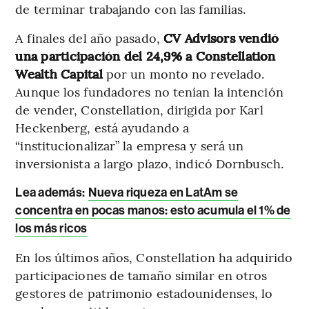
de terminar trabajando con las familias.
A finales del año pasado,
CV Advisors vendió
una participación del 24,9% a Constellation
Wealth Capital
por un monto no revelado.
Aunque los fundadores no tenían la intención
de vender, Constellation, dirigida por Karl
Heckenberg, está ayudando a
“institucionalizar” la empresa y será un
inversionista a largo plazo, indicó Dornbusch.
Lea además:
Nueva riqueza en LatAm se
concentra en pocas manos: esto acumula el 1% de
los más ricos
En los últimos años, Constellation ha adquirido
participaciones de tamaño similar en otros
gestores de patrimonio estadounidenses, lo