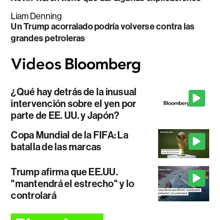
Liam Denning
Un Trump acorralado podría volverse contra las
grandes petroleras
¿Qué hay detrás de la inusual
intervención sobre el yen por
parte de EE. UU. y Japón?
Copa Mundial de la FIFA: La
batalla de las marcas
Trump afirma que EE.UU.
"mantendrá el estrecho" y lo
controlará