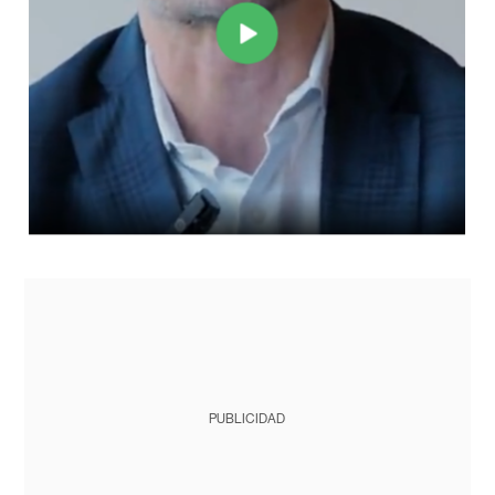
PUBLICIDAD