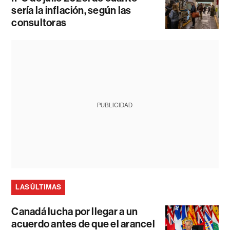
sería la inflación, según las
consultoras
PUBLICIDAD
LAS ÚLTIMAS
Canadá lucha por llegar a un
acuerdo antes de que el arancel