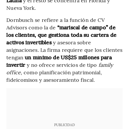
Latina
y el resto se concentra en Florida y
Nueva York.
Dornbusch se refiere a la función de CV
Advisors como la de
“mariscal de campo” de
los clientes, que gestiona toda su cartera de
activos invertibles
y asesora sobre
asignaciones. La firma requiere que los clientes
tengan
un mínimo de US$25 millones para
invertir
y no ofrece servicios de tipo
family
office
, como planificación patrimonial,
fideicomisos y asesoramiento fiscal.
PUBLICIDAD