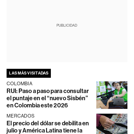
PUBLICIDAD
LAS MÁS VISITADAS
COLOMBIA
RUI: Paso a paso para consultar
el puntaje en el “nuevo Sisbén”
en Colombia este 2026
MERCADOS
El precio del dólar se debilita en
julio y América Latina tiene la