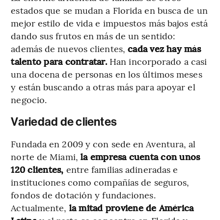
estados que se mudan a Florida en busca de un
mejor estilo de vida e impuestos más bajos está
dando sus frutos en más de un sentido:
además de nuevos clientes,
cada vez hay más
talento para contratar.
Han incorporado a casi
una docena de personas en los últimos meses
y están buscando a otras más para apoyar el
negocio.
Variedad de clientes
Fundada en 2009 y con sede en Aventura, al
norte de Miami,
la empresa cuenta con unos
120 clientes,
entre familias adineradas e
instituciones como compañías de seguros,
fondos de dotación y fundaciones.
Actualmente,
la mitad proviene de América