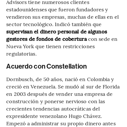
Advisors tiene numerosos clientes
estadounidenses que fueron fundadores y
vendieron sus empresas, muchas de ellas en el
sector tecnológico. Indicó también que
supervisan el dinero personal de algunos
gestores de fondos de cobertura
con sede en
Nueva York que tienen restricciones
regulatorias.
Acuerdo con Constellation
Dornbusch, de 50 años, nació en Colombia y
creció en Venezuela. Se mudó al sur de Florida
en 2003 después de vender una empresa de
construcción y ponerse nervioso con las
crecientes tendencias autocráticas del
expresidente venezolano Hugo Chávez.
Empezó a administrar su propio dinero antes