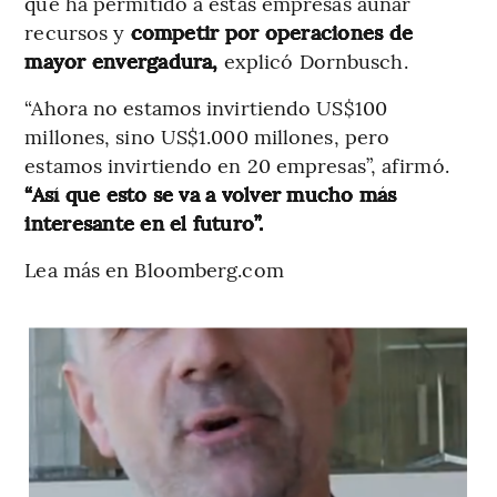
que ha permitido a estas empresas aunar
recursos y
competir por operaciones de
mayor envergadura,
explicó Dornbusch.
“Ahora no estamos invirtiendo US$100
millones, sino US$1.000 millones, pero
estamos invirtiendo en 20 empresas”, afirmó.
“Así que esto se va a volver mucho más
interesante en el futuro”.
Lea más en Bloomberg.com