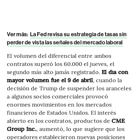
Ver más:
La Fed revisa su estrategia de tasas sin
perder de vista las señales del mercado laboral
El volumen del diferencial entre ambos
contratos superó los 60.000 el jueves, el
segundo más alto jamás registrado.
El día con
mayor volumen fue el 9 de abril
, cuando la
decisión de Trump de suspender los aranceles
a algunos socios comerciales provocó
enormes movimientos en los mercados
financieros de Estados Unidos. El interés
abierto en los contratos, productos de
CME
Group Inc.
, aumentó, lo que sugiere que los
operadores establecieron nuevas posiciones