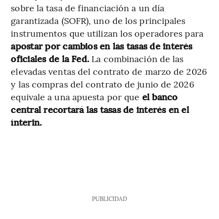
sobre la tasa de financiación a un día
garantizada (SOFR), uno de los principales
instrumentos que utilizan los operadores para
apostar por cambios en las tasas de interés
oficiales de la Fed.
La combinación de las
elevadas ventas del contrato de marzo de 2026
y las compras del contrato de junio de 2026
equivale a una apuesta por que
el banco
central recortará las tasas de interés en el
ínterin.
PUBLICIDAD