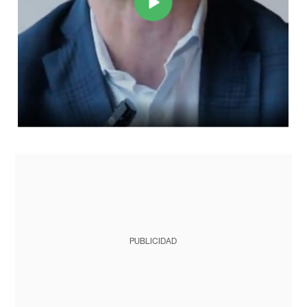
PUBLICIDAD