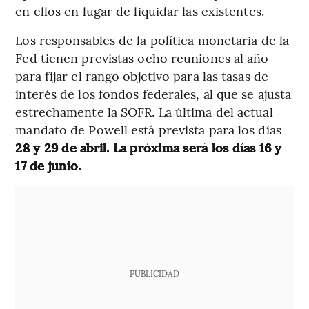
en ellos en lugar de liquidar las existentes.
Los responsables de la política monetaria de la
Fed tienen previstas ocho reuniones al año
para fijar el rango objetivo para las tasas de
interés de los fondos federales, al que se ajusta
estrechamente la SOFR. La última del actual
mandato de Powell está prevista para los días
28 y 29 de abril. La próxima será los días 16 y
17 de junio.
PUBLICIDAD