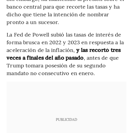
banco central para que recorte las tasas y ha
dicho que tiene la intención de nombrar
pronto a un sucesor.
La Fed de Powell subió las tasas de interés de
forma brusca en 2022 y 2023 en respuesta a la
aceleración de la inflación,
y las recortó tres
veces a finales del año pasado
, antes de que
Trump tomara posesión de su segundo
mandato no consecutivo en enero.
PUBLICIDAD