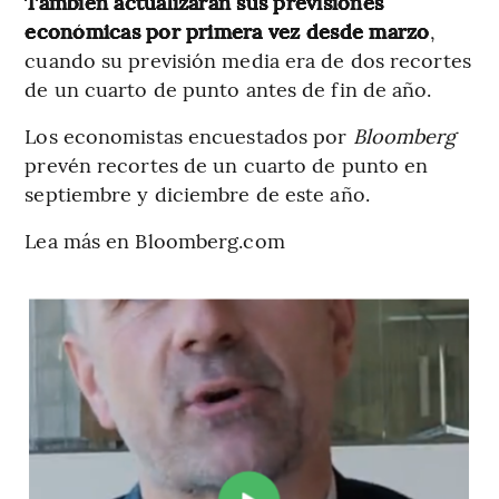
También actualizarán sus previsiones
económicas por primera vez desde marzo
,
cuando su previsión media era de dos recortes
de un cuarto de punto antes de fin de año.
Los economistas encuestados por
Bloomberg
prevén recortes de un cuarto de punto en
septiembre y diciembre de este año.
Lea más en Bloomberg.com