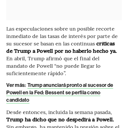
Las especulaciones sobre un posible recorte
inmediato de las tasas de interés por parte de
su sucesor se basan en las continuas
críticas
de Trump a Powell por no haberlo hecho ya.
En abril, Trump afirmó que el final del
mandato de Powell “no puede llegar lo
suficientemente rápido”.
Ver más:
Trump anunciará pronto al sucesor de
Powell en la Fed: Bessent se perfila como
candidato
Desde entonces, incluida la semana pasada,
Trump ha dicho que no despedirá a Powell.
Sin embargo, ha mantenido la presión sobre el