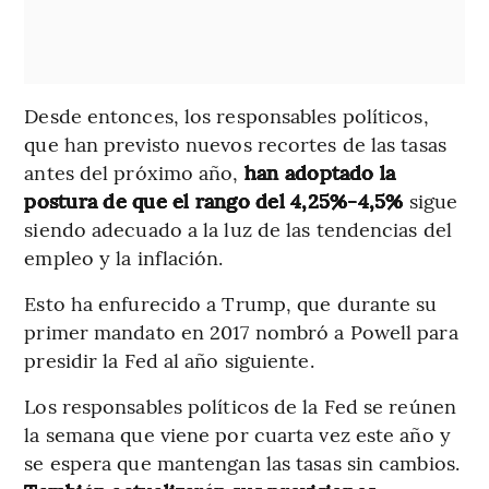
Desde entonces, los responsables políticos,
que han previsto nuevos recortes de las tasas
antes del próximo año,
han adoptado la
postura de que el rango del 4,25%-4,5%
sigue
siendo adecuado a la luz de las tendencias del
empleo y la inflación.
Esto ha enfurecido a Trump, que durante su
primer mandato en 2017 nombró a Powell para
presidir la Fed al año siguiente.
Los responsables políticos de la Fed se reúnen
la semana que viene por cuarta vez este año y
se espera que mantengan las tasas sin cambios.