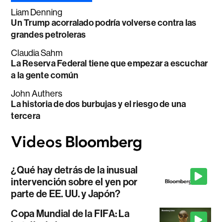
Liam Denning
Un Trump acorralado podría volverse contra las
grandes petroleras
Claudia Sahm
La Reserva Federal tiene que empezar a escuchar
a la gente común
John Authers
La historia de dos burbujas y el riesgo de una
tercera
¿Qué hay detrás de la inusual
intervención sobre el yen por
parte de EE. UU. y Japón?
Copa Mundial de la FIFA: La