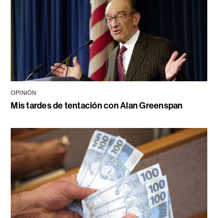
OPINIÓN
Mis tardes de tentación con Alan Greenspan