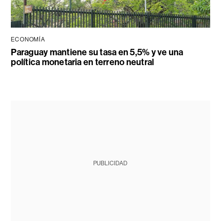
ECONOMÍA
Paraguay mantiene su tasa en 5,5% y ve una
política monetaria en terreno neutral
PUBLICIDAD