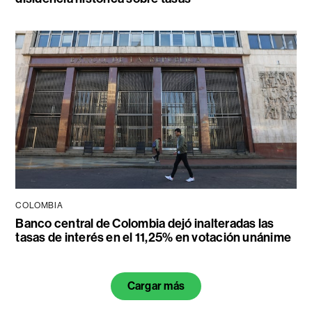
COLOMBIA
Banco central de Colombia dejó inalteradas las
tasas de interés en el 11,25% en votación unánime
Cargar más