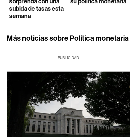
sorprenda con una
su política monetaria
subida de tasas esta
semana
Más noticias sobre Política monetaria
PUBLICIDAD