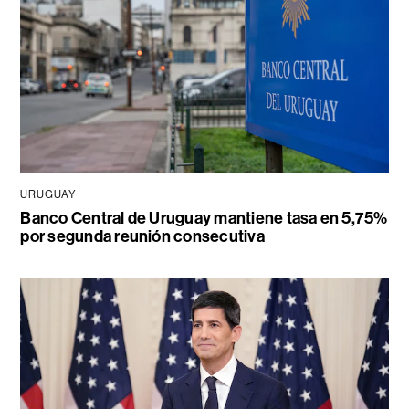
URUGUAY
Banco Central de Uruguay mantiene tasa en 5,75%
por segunda reunión consecutiva