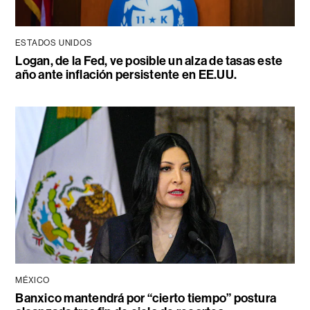
ESTADOS UNIDOS
Logan, de la Fed, ve posible un alza de tasas este
año ante inflación persistente en EE.UU.
MÉXICO
Banxico mantendrá por “cierto tiempo” postura