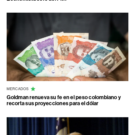
MERCADOS
Goldman renueva su fe en el peso colombiano y
recorta sus proyecciones para el dólar