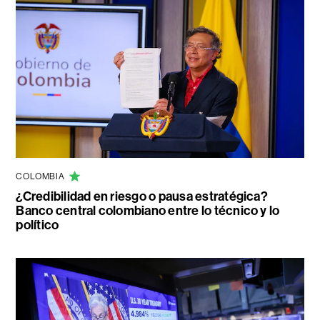
COLOMBIA
¿Credibilidad en riesgo o pausa estratégica?
Banco central colombiano entre lo técnico y lo
político