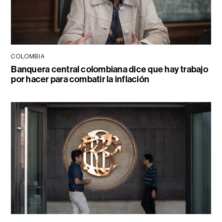
COLOMBIA
Banquera central colombiana dice que hay trabajo
por hacer para combatir la inflación