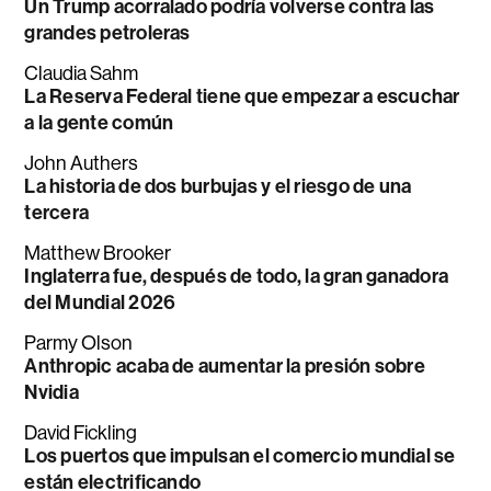
Un Trump acorralado podría volverse contra las
grandes petroleras
Claudia Sahm
La Reserva Federal tiene que empezar a escuchar
a la gente común
John Authers
La historia de dos burbujas y el riesgo de una
tercera
Matthew Brooker
Inglaterra fue, después de todo, la gran ganadora
del Mundial 2026
Parmy Olson
Anthropic acaba de aumentar la presión sobre
Nvidia
David Fickling
Los puertos que impulsan el comercio mundial se
están electrificando