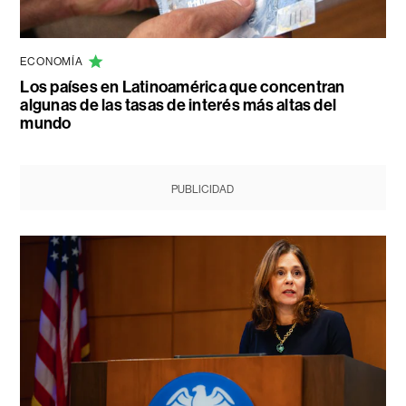
ECONOMÍA
Los países en Latinoamérica que concentran
algunas de las tasas de interés más altas del
mundo
PUBLICIDAD