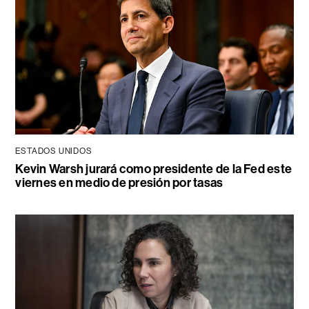
ESTADOS UNIDOS
Kevin Warsh jurará como presidente de la Fed este
viernes en medio de presión por tasas