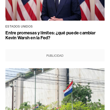
ESTADOS UNIDOS
Entre promesas y límites: ¿qué puede cambiar
Kevin Warsh en la Fed?
PUBLICIDAD