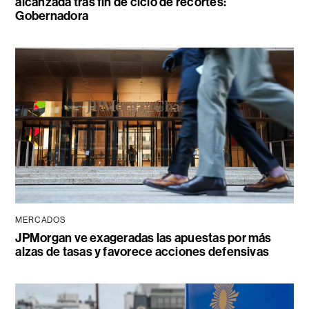
alcanzada tras fin de ciclo de recortes:
Gobernadora
MERCADOS
JPMorgan ve exageradas las apuestas por más
alzas de tasas y favorece acciones defensivas