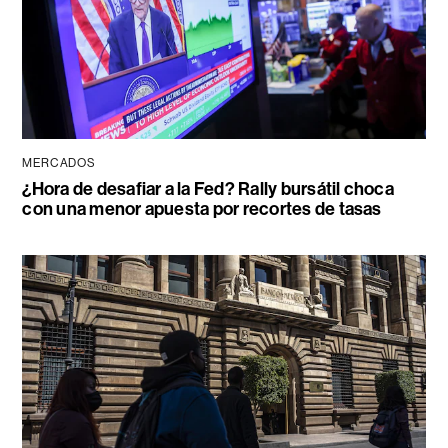
MERCADOS
¿Hora de desafiar a la Fed? Rally bursátil choca
con una menor apuesta por recortes de tasas