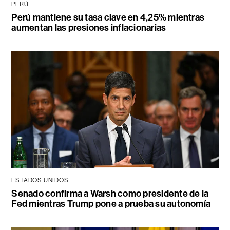
PERÚ
Perú mantiene su tasa clave en 4,25% mientras
aumentan las presiones inflacionarias
ESTADOS UNIDOS
Senado confirma a Warsh como presidente de la
Fed mientras Trump pone a prueba su autonomía