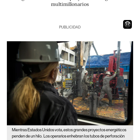
multimillonarios
21
PUBLICIDAD
Mientras Estados Unidos vota, estos grandes proyectos energéticos
penden de un hilo.
Los operarios enhebran los tubos de perforación