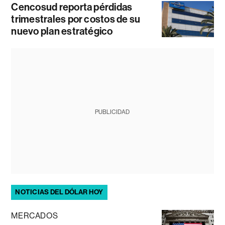
Cencosud reporta pérdidas
trimestrales por costos de su
nuevo plan estratégico
PUBLICIDAD
NOTICIAS DEL DÓLAR HOY
MERCADOS