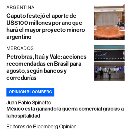
ARGENTINA
Caputo festejó el aporte de
US$100 millones por año que
hará el mayor proyecto minero
argentino
MERCADOS
Petrobras, Itaú y Vale: acciones
recomendadas en Brasil para
agosto, según bancos y
corredurías
OPINIÓN BLOOMBERG
Juan Pablo Spinetto
México está ganando la guerra comercial gracias a
la hospitalidad
Editores de Bloomberg Opinion