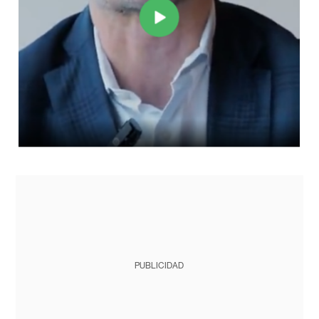
PUBLICIDAD