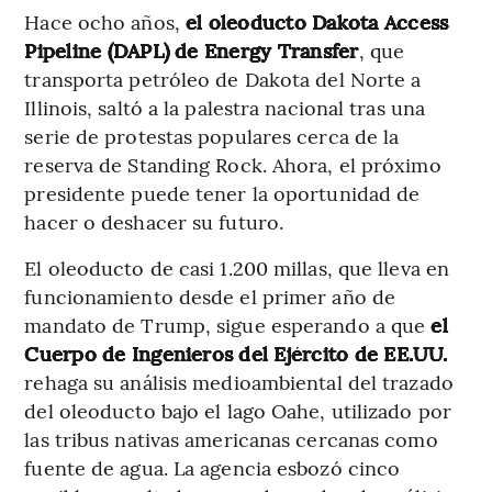
Hace ocho años,
el oleoducto Dakota Access
Pipeline (DAPL) de Energy Transfer
, que
transporta petróleo de Dakota del Norte a
Illinois, saltó a la palestra nacional tras una
serie de protestas populares cerca de la
reserva de Standing Rock. Ahora, el próximo
presidente puede tener la oportunidad de
hacer o deshacer su futuro.
El oleoducto de casi 1.200 millas, que lleva en
funcionamiento desde el primer año de
mandato de Trump, sigue esperando a que
el
Cuerpo de Ingenieros del Ejército de EE.UU.
rehaga su análisis medioambiental del trazado
del oleoducto bajo el lago Oahe, utilizado por
las tribus nativas americanas cercanas como
fuente de agua. La agencia esbozó cinco