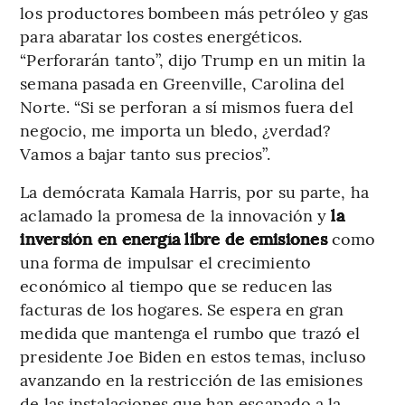
los productores bombeen más petróleo y gas
para abaratar los costes energéticos.
“Perforarán tanto”, dijo Trump en un mitin la
semana pasada en Greenville, Carolina del
Norte. “Si se perforan a sí mismos fuera del
negocio, me importa un bledo, ¿verdad?
Vamos a bajar tanto sus precios”.
La demócrata Kamala Harris, por su parte, ha
aclamado la promesa de la innovación y
la
inversión en energía libre de emisiones
como
una forma de impulsar el crecimiento
económico al tiempo que se reducen las
facturas de los hogares. Se espera en gran
medida que mantenga el rumbo que trazó el
presidente Joe Biden en estos temas, incluso
avanzando en la restricción de las emisiones
de las instalaciones que han escapado a la