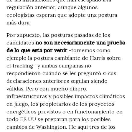
regulación anterior, aunque algunos
ecologistas esperan que adopte una postura
más dura.
Por supuesto, las posturas pasadas de los
candidatos
no son necesariamente una prueba
de lo que está por venir
-tomemos como
ejemplo la postura cambiante de Harris sobre
el fracking- y ambas campañas no
respondieron cuando se les preguntó si sus
declaraciones anteriores seguían siendo
válidas. Pero con mucho dinero,
infraestructuras y posibles impactos climáticos
en juego, los propietarios de los proyectos
energéticos previstos o en funcionamiento en
todo EE UU se preparan para los posibles
cambios de Washington. He aquí tres de los