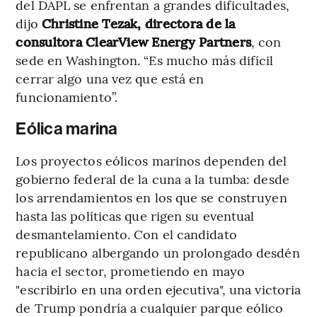
del DAPL se enfrentan a grandes dificultades,
dijo
Christine Tezak, directora de la
consultora ClearView Energy Partners
, con
sede en Washington. “Es mucho más difícil
cerrar algo una vez que está en
funcionamiento”.
Eólica marina
Los proyectos eólicos marinos dependen del
gobierno federal de la cuna a la tumba: desde
los arrendamientos en los que se construyen
hasta las políticas que rigen su eventual
desmantelamiento. Con el candidato
republicano albergando un prolongado desdén
hacia el sector, prometiendo en mayo
"escribirlo en una orden ejecutiva", una victoria
de Trump pondría a cualquier parque eólico