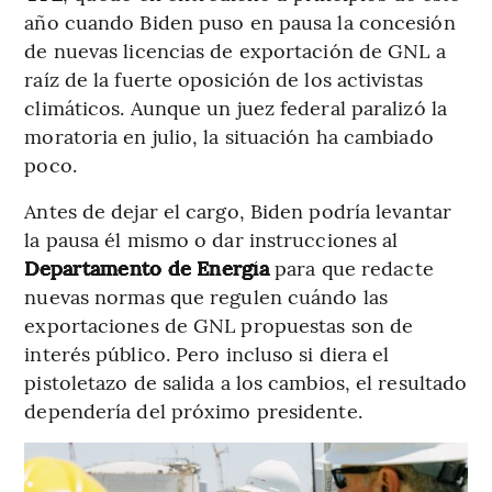
año cuando Biden puso en pausa la concesión
de nuevas licencias de exportación de GNL a
raíz de la fuerte oposición de los activistas
climáticos. Aunque un juez federal paralizó la
moratoria en julio, la situación ha cambiado
poco.
Antes de dejar el cargo, Biden podría levantar
la pausa él mismo o dar instrucciones al
Departamento de Energía
para que redacte
nuevas normas que regulen cuándo las
exportaciones de GNL propuestas son de
interés público. Pero incluso si diera el
pistoletazo de salida a los cambios, el resultado
dependería del próximo presidente.