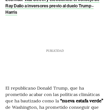
Ray Dalio a inversores previo al duelo Trump -
Harris
PUBLICIDAD
El republicano Donald Trump, que ha
prometido acabar con las políticas climáticas
que ha bautizado como la
“nueva estafa verde”
de Washington, ha prometido conseguir que