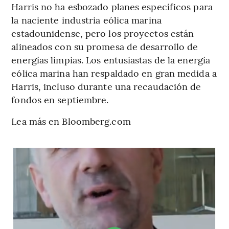
Harris no ha esbozado planes específicos para
la naciente industria eólica marina
estadounidense, pero los proyectos están
alineados con su promesa de desarrollo de
energías limpias. Los entusiastas de la energía
eólica marina han respaldado en gran medida a
Harris, incluso durante una recaudación de
fondos en septiembre.
Lea más en Bloomberg.com