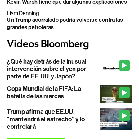
Kevin Warsh tiene que dar algunas explicaciones
Liam Denning
Un Trump acorralado podría volverse contra las
grandes petroleras
¿Qué hay detrás de la inusual
intervención sobre el yen por
parte de EE. UU. y Japón?
Copa Mundial de la FIFA: La
batalla de las marcas
Trump afirma que EE.UU.
"mantendrá el estrecho" y lo
controlará