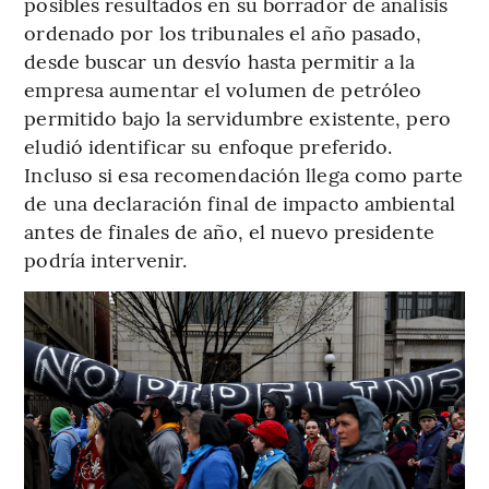
posibles resultados en su borrador de análisis
ordenado por los tribunales el año pasado,
desde buscar un desvío hasta permitir a la
empresa aumentar el volumen de petróleo
permitido bajo la servidumbre existente, pero
eludió identificar su enfoque preferido.
Incluso si esa recomendación llega como parte
de una declaración final de impacto ambiental
antes de finales de año, el nuevo presidente
podría intervenir.