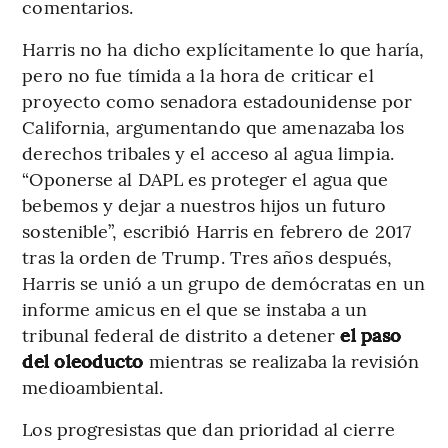
comentarios.
Harris no ha dicho explícitamente lo que haría,
pero no fue tímida a la hora de criticar el
proyecto como senadora estadounidense por
California, argumentando que amenazaba los
derechos tribales y el acceso al agua limpia.
“Oponerse al DAPL es proteger el agua que
bebemos y dejar a nuestros hijos un futuro
sostenible”, escribió Harris en febrero de 2017
tras la orden de Trump. Tres años después,
Harris se unió a un grupo de demócratas en un
informe amicus en el que se instaba a un
tribunal federal de distrito a detener
el paso
del oleoducto
mientras se realizaba la revisión
medioambiental.
Los progresistas que dan prioridad al cierre