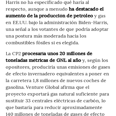
Harris no ha especificado qué haría al
respecto, aunque a menudo
ha destacado el
aumento de la producción de petróleo
y gas
en EE.UU. bajo la administración Biden-Harris,
una señal a los votantes de que podría adoptar
una postura más moderada hacia los
combustibles fósiles si es elegida.
La CP2
procesaría unos 20 millones de
toneladas métricas de GNL al año
y, según los
opositores, produciría unas emisiones de gases
de efecto invernadero equivalentes a poner en
la carretera 1,8 millones de nuevos coches de
gasolina. Venture Global afirma que el
proyecto exportará gas natural suficiente para
sustituir 33 centrales eléctricas de carbón, lo
que bastaría para reducir aproximadamente
140 millones de toneladas de gases de efecto