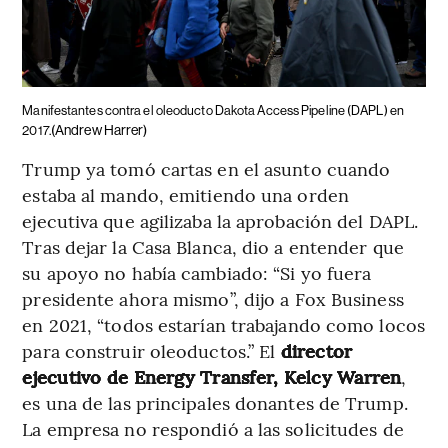
Manifestantes contra el oleoducto Dakota Access Pipeline (DAPL) en
(Andrew Harrer)
2017.
Trump ya tomó cartas en el asunto cuando
estaba al mando, emitiendo una orden
ejecutiva que agilizaba la aprobación del DAPL.
Tras dejar la Casa Blanca, dio a entender que
su apoyo no había cambiado: “Si yo fuera
presidente ahora mismo”, dijo a Fox Business
en 2021, “todos estarían trabajando como locos
para construir oleoductos.” El
director
ejecutivo de Energy Transfer, Kelcy Warren
,
es una de las principales donantes de Trump.
La empresa no respondió a las solicitudes de