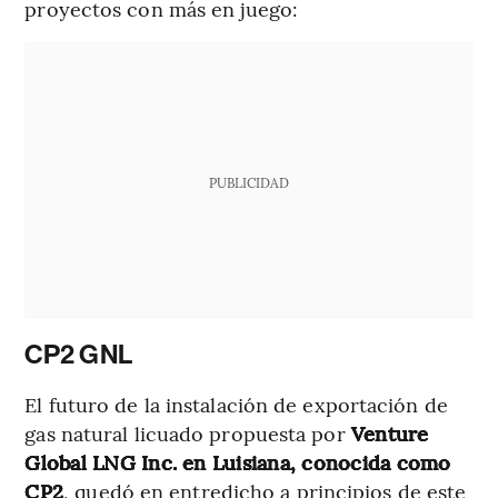
proyectos con más en juego:
PUBLICIDAD
CP2 GNL
El futuro de la instalación de exportación de
gas natural licuado propuesta por
Venture
Global LNG Inc. en Luisiana, conocida como
CP2
, quedó en entredicho a principios de este