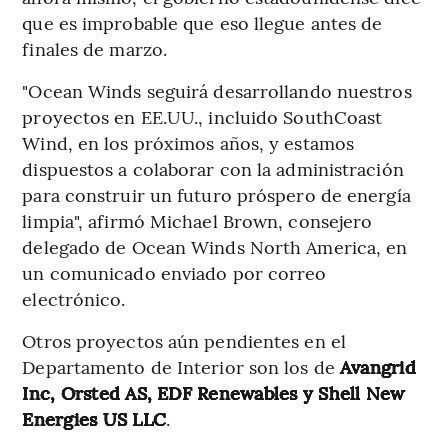
que es improbable que eso llegue antes de
finales de marzo.
"Ocean Winds seguirá desarrollando nuestros
proyectos en EE.UU., incluido SouthCoast
Wind, en los próximos años, y estamos
dispuestos a colaborar con la administración
para construir un futuro próspero de energía
limpia", afirmó Michael Brown, consejero
delegado de Ocean Winds North America, en
un comunicado enviado por correo
electrónico.
Otros proyectos aún pendientes en el
Departamento de Interior son los de
Avangrid
Inc, Orsted AS, EDF Renewables y Shell New
Energies US LLC
.