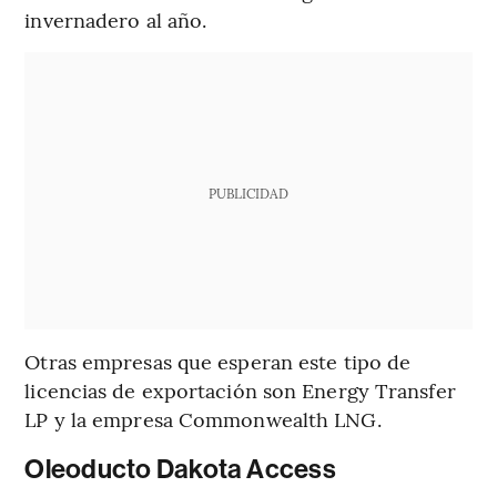
invernadero al año.
PUBLICIDAD
Otras empresas que esperan este tipo de
licencias de exportación son Energy Transfer
LP y la empresa Commonwealth LNG.
Oleoducto Dakota Access