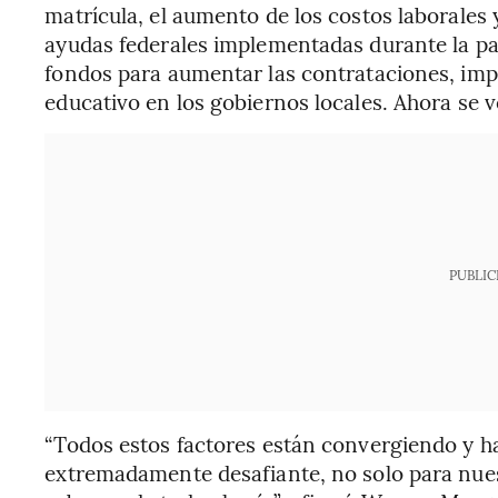
matrícula, el aumento de los costos laborales 
ayudas federales implementadas durante la pa
fondos para aumentar las contrataciones, imp
educativo en los gobiernos locales. Ahora se ve
PUBLIC
“Todos estos factores están convergiendo y 
extremadamente desafiante, no solo para nue