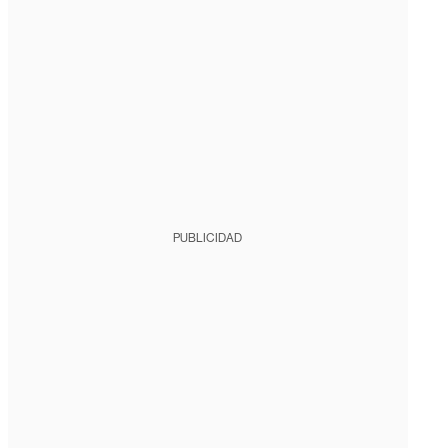
PUBLICIDAD