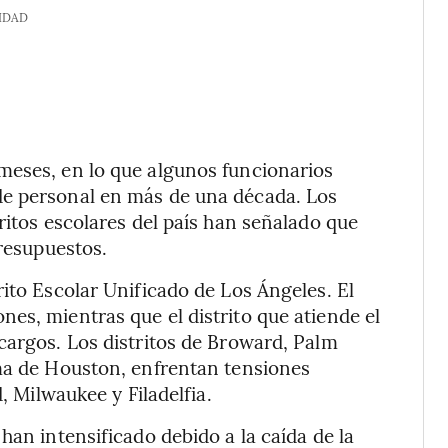
IDAD
meses, en lo que algunos funcionarios
de personal en más de una década. Los
ritos escolares del país han señalado que
presupuestos.
ito Escolar Unificado de Los Ángeles. El
es, mientras que el distrito que atiende el
cargos. Los distritos de Broward, Palm
ema de Houston, enfrentan tensiones
, Milwaukee y Filadelfia.
han intensificado debido a la caída de la