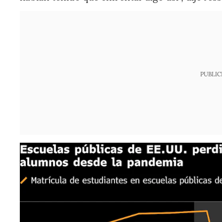
PUBLIC