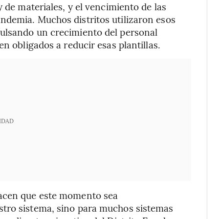
y de materiales, y el vencimiento de las
ndemia. Muchos distritos utilizaron esos
ulsando un crecimiento del personal
n obligados a reducir esas plantillas.
IDAD
hacen que este momento sea
stro sistema, sino para muchos sistemas