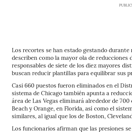
PUBLIC
Los recortes se han estado gestando durante 
describen como la mayor ola de reducciones 
responsables de siete de los diez mayores dist
buscan reducir plantillas para equilibrar sus 
Casi 660 puestos fueron eliminados en el Distr
sistema de Chicago también apunta a reduccion
área de Las Vegas eliminará alrededor de 700 
Beach y Orange, en Florida, así como el sist
similares, al igual que los de Boston, Cleveland
Los funcionarios afirman que las presiones se 