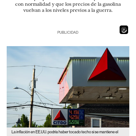
con normalidad y que los precios de la gasolina
vuelvan a los niveles previos a la guerra.
19
PUBLICIDAD
La inflación en EE.UU. podría haber tocado techo si se mantiene el