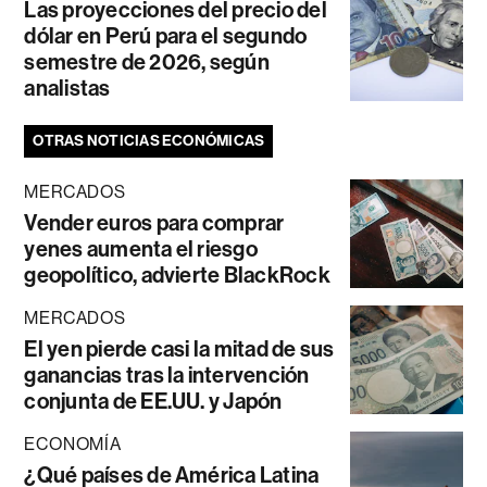
Las proyecciones del precio del
dólar en Perú para el segundo
semestre de 2026, según
analistas
OTRAS NOTICIAS ECONÓMICAS
MERCADOS
Vender euros para comprar
yenes aumenta el riesgo
geopolítico, advierte BlackRock
MERCADOS
El yen pierde casi la mitad de sus
ganancias tras la intervención
conjunta de EE.UU. y Japón
ECONOMÍA
¿Qué países de América Latina