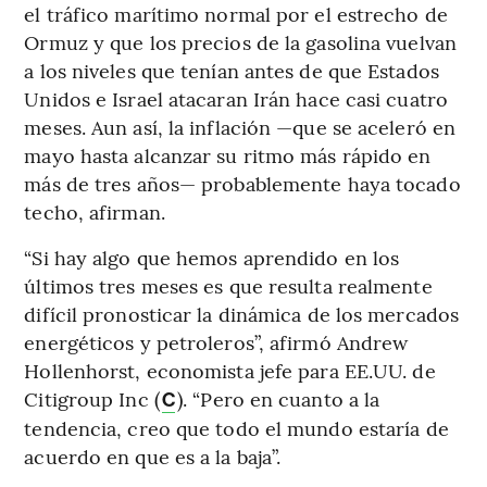
el tráfico marítimo normal por el estrecho de
Ormuz y que los precios de la gasolina vuelvan
a los niveles que tenían antes de que Estados
Unidos e Israel atacaran Irán hace casi cuatro
meses. Aun así, la inflación —que se aceleró en
mayo hasta alcanzar su ritmo más rápido en
más de tres años— probablemente haya tocado
techo, afirman.
“Si hay algo que hemos aprendido en los
últimos tres meses es que resulta realmente
difícil pronosticar la dinámica de los mercados
energéticos y petroleros”, afirmó Andrew
Hollenhorst, economista jefe para EE.UU. de
Citigroup Inc (
). “Pero en cuanto a la
C
tendencia, creo que todo el mundo estaría de
acuerdo en que es a la baja”.