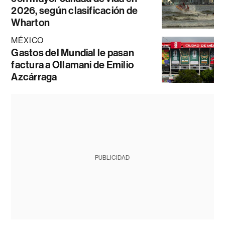
2026, según clasificación de
Wharton
MÉXICO
Gastos del Mundial le pasan
factura a Ollamani de Emilio
Azcárraga
PUBLICIDAD