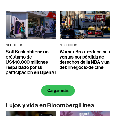
NEGOCIOS
NEGOCIOS
SoftBank obtiene un
Warner Bros. reduce sus
préstamo de
ventas por pérdida de
US$10.000 millones
derechos de la NBA y un
respaldado por su
débil negocio de cine
participación en OpenAI
Cargar más
Lujos y vida en Bloomberg Línea