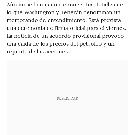
Aún no se han dado a conocer los detalles de
lo que Washington y Teherán denominan un
memorando de entendimiento. Está prevista
una ceremonia de firma oficial para el viernes.
La noticia de un acuerdo provisional provocó
una caída de los precios del petróleo y un
repunte de las acciones.
PUBLICIDAD