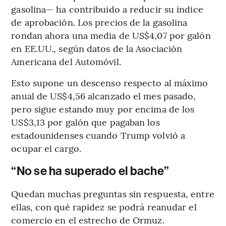
gasolina— ha contribuido a reducir su índice
de aprobación. Los precios de la gasolina
rondan ahora una media de US$4,07 por galón
en EE.UU., según datos de la Asociación
Americana del Automóvil.
Esto supone un descenso respecto al máximo
anual de US$4,56 alcanzado el mes pasado,
pero sigue estando muy por encima de los
US$3,13 por galón que pagaban los
estadounidenses cuando Trump volvió a
ocupar el cargo.
“No se ha superado el bache”
Quedan muchas preguntas sin respuesta, entre
ellas, con qué rapidez se podrá reanudar el
comercio en el estrecho de Ormuz.