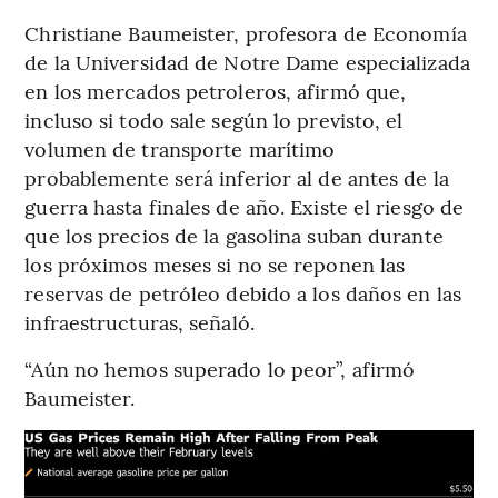
Christiane Baumeister, profesora de Economía
de la Universidad de Notre Dame especializada
en los mercados petroleros, afirmó que,
incluso si todo sale según lo previsto, el
volumen de transporte marítimo
probablemente será inferior al de antes de la
guerra hasta finales de año. Existe el riesgo de
que los precios de la gasolina suban durante
los próximos meses si no se reponen las
reservas de petróleo debido a los daños en las
infraestructuras, señaló.
“Aún no hemos superado lo peor”, afirmó
Baumeister.