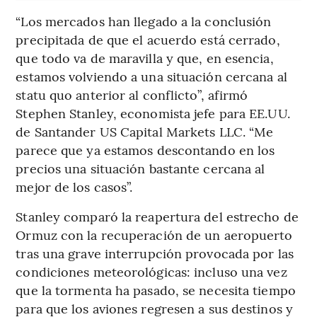
“Los mercados han llegado a la conclusión
precipitada de que el acuerdo está cerrado,
que todo va de maravilla y que, en esencia,
estamos volviendo a una situación cercana al
statu quo anterior al conflicto”, afirmó
Stephen Stanley, economista jefe para EE.UU.
de Santander US Capital Markets LLC. “Me
parece que ya estamos descontando en los
precios una situación bastante cercana al
mejor de los casos”.
Stanley comparó la reapertura del estrecho de
Ormuz con la recuperación de un aeropuerto
tras una grave interrupción provocada por las
condiciones meteorológicas: incluso una vez
que la tormenta ha pasado, se necesita tiempo
para que los aviones regresen a sus destinos y