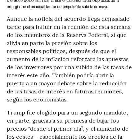
si el acuerdo con Irán se mantiene.
El aumento de los precios de la
energía fue el principal factor que impulsó la subida de mayo.
Aunque la noticia del acuerdo llega demasiado
tarde para influir en la reunión de esta semana
de los miembros de la Reserva Federal, sí que
alivia en parte la presión sobre los
responsables políticos, después de que el
aumento de la inflación reforzara las apuestas
de los inversores por una subida de las tasas de
interés este año. También podría abrir la
puerta a un mayor debate sobre la reducción
de las tasas de interés en futuras reuniones,
según los economistas.
Trump fue elegido para un segundo mandato,
en parte, gracias a su promesa de bajar los
precios “desde el primer día”, y el aumento de
los costes —especialmente los precios de la