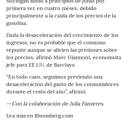
Míchigan subió a principios de junio por
primera vez en cuatro meses, debido
principalmente a la caída de los precios de la
gasolina.
Dada la desaceleración del crecimiento de los
ingresos, no es probable que el consumo
repunte aunque se alivien las presiones sobre
los precios, afirmó Marc Giannoni, economista
jefe para EE.UU. de Barclays.
“En todo caso, seguimos previendo una
desaceleración del gasto de los consumidores
durante el resto del año”, afirmó.
--Con la colaboración de Julia Fanzeres.
Lea más en Bloomberg.com