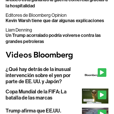
la hospitalidad
Editores de Bloomberg Opinion
Kevin Warsh tiene que dar algunas explicaciones
Liam Denning
Un Trump acorralado podría volverse contra las
grandes petroleras
¿Qué hay detrás de la inusual
intervención sobre el yen por
parte de EE. UU. y Japón?
Copa Mundial de la FIFA: La
batalla de las marcas
Trump afirma que EE.UU.