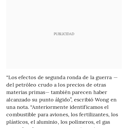
PUBLICIDAD
“Los efectos de segunda ronda de la guerra —
del petróleo crudo a los precios de otras
materias primas— también parecen haber
alcanzado su punto álgido”, escribió Wong en
una nota. “Anteriormente identificamos el
combustible para aviones, los fertilizantes, los
plásticos, el aluminio, los polímeros, el gas