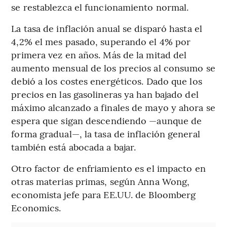
se restablezca el funcionamiento normal.
La tasa de inflación anual se disparó hasta el
4,2% el mes pasado, superando el 4% por
primera vez en años. Más de la mitad del
aumento mensual de los precios al consumo se
debió a los costes energéticos. Dado que los
precios en las gasolineras ya han bajado del
máximo alcanzado a finales de mayo y ahora se
espera que sigan descendiendo —aunque de
forma gradual—, la tasa de inflación general
también está abocada a bajar.
Otro factor de enfriamiento es el impacto en
otras materias primas, según Anna Wong,
economista jefe para EE.UU. de Bloomberg
Economics.