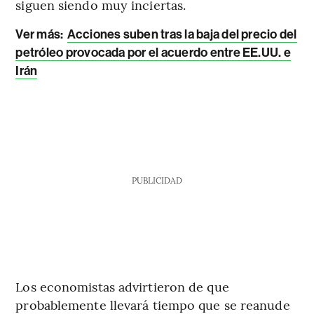
siguen siendo muy inciertas.
Ver más:
Acciones suben tras la baja del precio del
petróleo provocada por el acuerdo entre EE.UU. e
Irán
PUBLICIDAD
Los economistas advirtieron de que
probablemente llevará tiempo que se reanude