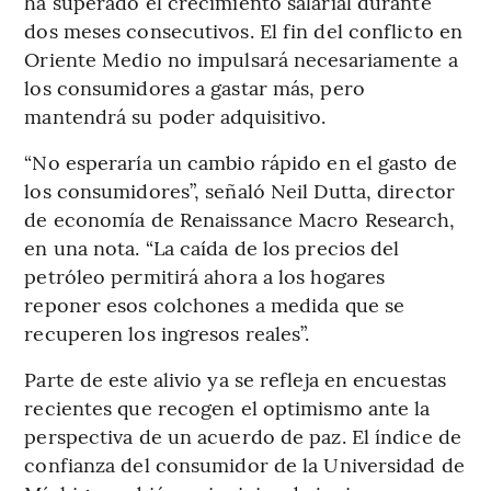
ha superado el crecimiento salarial durante
dos meses consecutivos. El fin del conflicto en
Oriente Medio no impulsará necesariamente a
los consumidores a gastar más, pero
mantendrá su poder adquisitivo.
“No esperaría un cambio rápido en el gasto de
los consumidores”, señaló Neil Dutta, director
de economía de Renaissance Macro Research,
en una nota. “La caída de los precios del
petróleo permitirá ahora a los hogares
reponer esos colchones a medida que se
recuperen los ingresos reales”.
Parte de este alivio ya se refleja en encuestas
recientes que recogen el optimismo ante la
perspectiva de un acuerdo de paz. El índice de
confianza del consumidor de la Universidad de