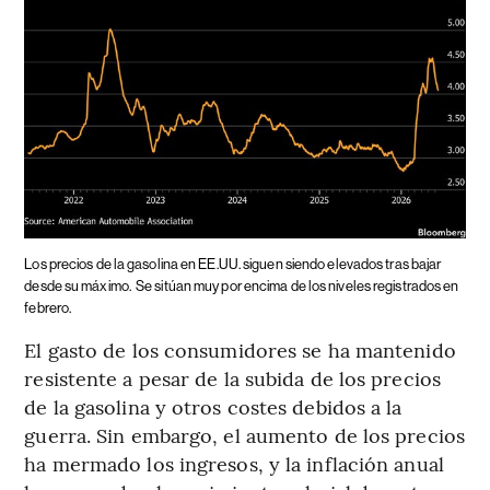
Los precios de la gasolina en EE.UU. siguen siendo elevados tras bajar
desde su máximo.
Se sitúan muy por encima de los niveles registrados en
febrero.
El gasto de los consumidores se ha mantenido
resistente a pesar de la subida de los precios
de la gasolina y otros costes debidos a la
guerra. Sin embargo, el aumento de los precios
ha mermado los ingresos, y la inflación anual