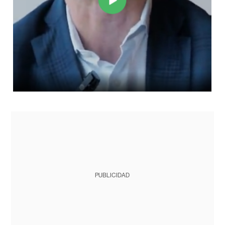
PUBLICIDAD