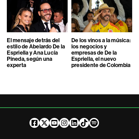
El mensaje detrás del
De los vinos a la música:
estilo de Abelardo De la
los negocios y
Espriella y Ana Lucía
empresas de De la
Pineda, según una
Espriella, el nuevo
experta
presidente de Colombia