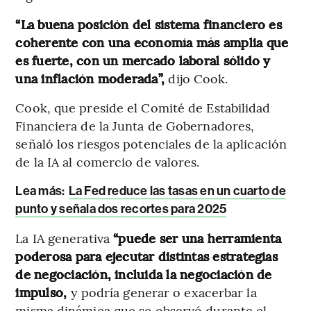
“La buena posición del sistema financiero es
coherente con una economía más amplia que
es fuerte, con un mercado laboral sólido y
una inflación moderada”,
dijo Cook.
Cook, que preside el Comité de Estabilidad
Financiera de la Junta de Gobernadores,
señaló los riesgos potenciales de la aplicación
de la IA al comercio de valores.
Lea más:
La Fed reduce las tasas en un cuarto de
punto y señala dos recortes para 2025
La IA generativa
“puede ser una herramienta
poderosa para ejecutar distintas estrategias
de negociación, incluida la negociación de
impulso,
y podría generar o exacerbar la
misma dinámica que se observó durante el