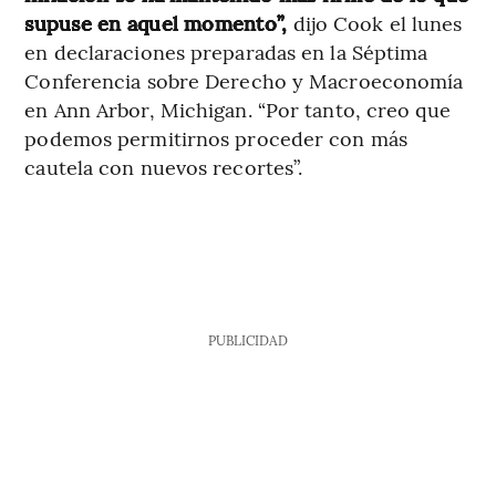
supuse en aquel momento”,
dijo Cook el lunes
en declaraciones preparadas en la Séptima
Conferencia sobre Derecho y Macroeconomía
en Ann Arbor, Michigan. “Por tanto, creo que
podemos permitirnos proceder con más
cautela con nuevos recortes”.
PUBLICIDAD