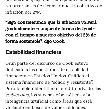
recorrer antes de alcanzar nuestro objetivo de
inflación del 2%".
“Sigo considerando que la inflación volverá
gradualmente -aunque de forma desigual-
con el tiempo a nuestro objetivo del 2% de
forma sostenible”, dijo Cook.
Estabilidad financiera
Gran parte del discurso de Cook estuvo
dedicado a las cuestiones de estabilidad
financiera en Estados Unidos. Calificó el
sistema financiero de “sólido y resistente”.
Pero también identificó el crédito privado, las
stablecoins
, los sucesos cibernéticos y la
inteligencia artificial como áreas que está
vigilando en busca de vulnerabilidades.