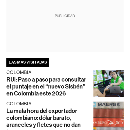
PUBLICIDAD
LAS MÁS VISITADAS
COLOMBIA
RUI: Paso a paso para consultar
el puntaje en el “nuevo Sisbén”
en Colombia este 2026
COLOMBIA
La mala hora del exportador
colombiano: dólar barato,
aranceles y fletes que no dan