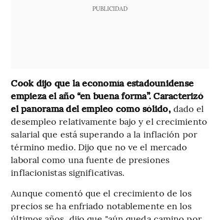
PUBLICIDAD
Cook dijo que la economía estadounidense
empieza el año “en buena forma”. Caracterizó
el panorama del empleo como sólido,
dado el
desempleo relativamente bajo y el crecimiento
salarial que está superando a la inflación por
término medio. Dijo que no ve el mercado
laboral como una fuente de presiones
inflacionistas significativas.
Aunque comentó que el crecimiento de los
precios se ha enfriado notablemente en los
últimos años, dijo que "aún queda camino por