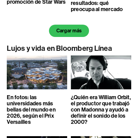
promoción de Star Wars
resultados: qué
preocupa al mercado
Cargar más
Lujos y vida en Bloomberg Línea
En fotos: las
¿Quién era William Orbit,
universidades más
el productor que trabajó
bellas del mundo en
con Madonna y ayudó a
2026, según el Prix
definir el sonido de los
Versailles
2000?