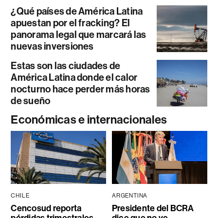
¿Qué países de América Latina
apuestan por el fracking? El
panorama legal que marcará las
nuevas inversiones
Estas son las ciudades de
América Latina donde el calor
nocturno hace perder más horas
de sueño
Económicas e internacionales
CHILE
ARGENTINA
Cencosud reporta
Presidente del BCRA