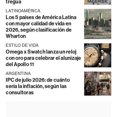
tregua
LATINOAMÉRICA
Los 5 países de América Latina
con mayor calidad de vida en
2026, según clasificación de
Wharton
ESTILO DE VIDA
Omega x Swatch lanza un reloj
con oro para celebrar el alunizaje
del Apollo 11
ARGENTINA
IPC de julio 2026: de cuánto
sería la inflación, según las
consultoras