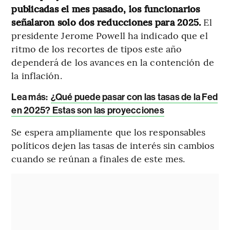
publicadas el mes pasado, los funcionarios
señalaron solo dos reducciones para 2025.
El
presidente Jerome Powell ha indicado que el
ritmo de los recortes de tipos este año
dependerá de los avances en la contención de
la inflación.
Lea más:
¿Qué puede pasar con las tasas de la Fed
en 2025? Estas son las proyecciones
Se espera ampliamente que los responsables
políticos dejen las tasas de interés sin cambios
cuando se reúnan a finales de este mes.