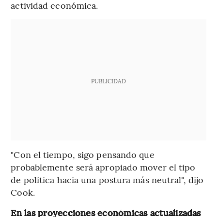
actividad económica.
PUBLICIDAD
"Con el tiempo, sigo pensando que
probablemente será apropiado mover el tipo
de política hacia una postura más neutral", dijo
Cook.
En las proyecciones económicas actualizadas