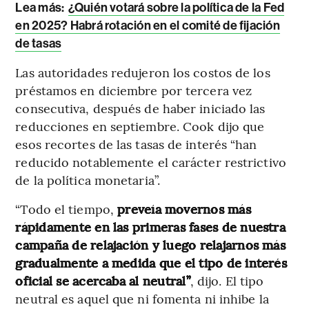
Lea más:
¿Quién votará sobre la política de la Fed
en 2025? Habrá rotación en el comité de fijación
de tasas
Las autoridades redujeron los costos de los
préstamos en diciembre por tercera vez
consecutiva, después de haber iniciado las
reducciones en septiembre. Cook dijo que
esos recortes de las tasas de interés “han
reducido notablemente el carácter restrictivo
de la política monetaria”.
“Todo el tiempo,
preveía movernos más
rápidamente en las primeras fases de nuestra
campaña de relajación y luego relajarnos más
gradualmente a medida que el tipo de interés
oficial se acercaba al neutral”
, dijo. El tipo
neutral es aquel que ni fomenta ni inhibe la