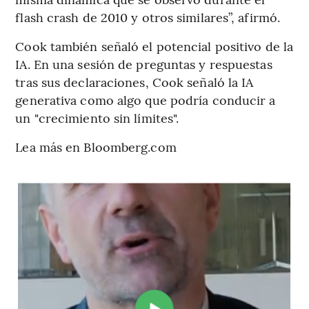
flash crash de 2010 y otros similares”, afirmó.
Cook también señaló el potencial positivo de la
IA. En una sesión de preguntas y respuestas
tras sus declaraciones, Cook señaló la IA
generativa como algo que podría conducir a
un "crecimiento sin límites".
Lea más en Bloomberg.com