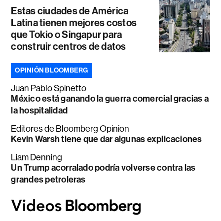
Estas ciudades de América
Latina tienen mejores costos
que Tokio o Singapur para
construir centros de datos
OPINIÓN BLOOMBERG
Juan Pablo Spinetto
México está ganando la guerra comercial gracias a
la hospitalidad
Editores de Bloomberg Opinion
Kevin Warsh tiene que dar algunas explicaciones
Liam Denning
Un Trump acorralado podría volverse contra las
grandes petroleras