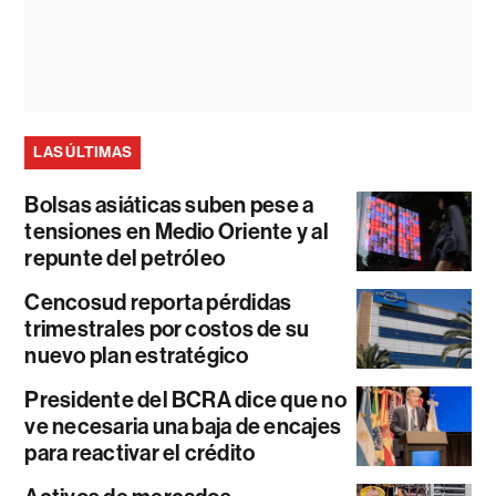
LAS ÚLTIMAS
Bolsas asiáticas suben pese a
tensiones en Medio Oriente y al
repunte del petróleo
Cencosud reporta pérdidas
trimestrales por costos de su
nuevo plan estratégico
Presidente del BCRA dice que no
ve necesaria una baja de encajes
para reactivar el crédito