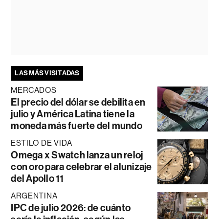
LAS MÁS VISITADAS
MERCADOS
El precio del dólar se debilita en
julio y América Latina tiene la
moneda más fuerte del mundo
ESTILO DE VIDA
Omega x Swatch lanza un reloj
con oro para celebrar el alunizaje
del Apollo 11
ARGENTINA
IPC de julio 2026: de cuánto