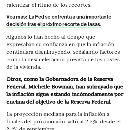
ralentizar el ritmo de los recortes.
Vea más:
La Fed se enfrenta a una importante
decisión tras el próximo recorte de tasas.
Algunos lo han hecho al tiempo que
expresaban su confianza en que la inflación
continuará disminuyendo, señalando factores
como la desaceleración prevista de los costes
de la vivienda.
Otros, como la Gobernadora de la Reserva
Federal, Michelle Bowman, han subrayado que
la inflación sigue estando incómodamente por
encima del objetivo de la Reserva Federal.
La proyección mediana para la inflación a
finales del próximo año saltó al 2,5%, desde el
2,1% de septiembre.