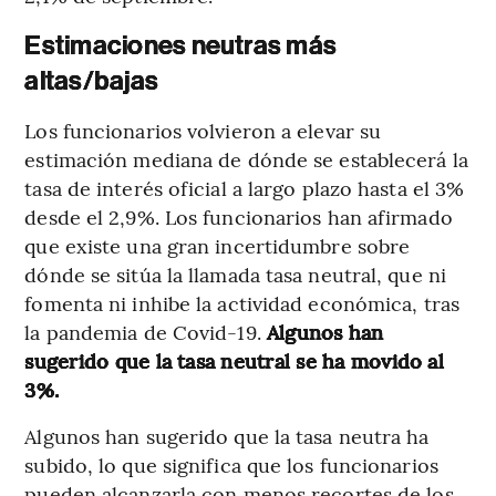
Estimaciones neutras más
altas/bajas
Los funcionarios volvieron a elevar su
estimación mediana de dónde se establecerá la
tasa de interés oficial a largo plazo hasta el 3%
desde el 2,9%. Los funcionarios han afirmado
que existe una gran incertidumbre sobre
dónde se sitúa la llamada tasa neutral, que ni
fomenta ni inhibe la actividad económica, tras
la pandemia de Covid-19.
Algunos han
sugerido que la tasa neutral se ha movido al
3%.
Algunos han sugerido que la tasa neutra ha
subido, lo que significa que los funcionarios
pueden alcanzarla con menos recortes de los