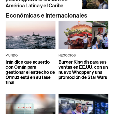
América Latina y el Caribe
Económicas e internacionales
MUNDO
NEGOCIOS
Irán dice que acuerdo
Burger King dispara sus
con Omán para
ventas en EE.UU. con un
gestionar el estrecho de
nuevo Whopper y una
Ormuz está en su fase
promoción de Star Wars
final