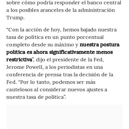
sobre cómo podría responder el banco central
a los posibles aranceles de la administración
Trump.
“Con la acción de hoy, hemos bajado nuestra
tasa de política en un punto porcentual
completo desde su máximo y
nuestra postura
política es ahora significativamente menos
restrictiva
”, dijo el presidente de la Fed,
Jerome Powell, a los periodistas en una
conferencia de prensa tras la decisión de la
Fed. “Por lo tanto, podemos ser más
cautelosos al considerar nuevos ajustes a
nuestra tasa de política”.