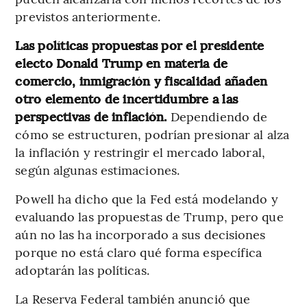
previstos anteriormente.
Las políticas propuestas por el presidente
electo Donald Trump en materia de
comercio, inmigración y fiscalidad añaden
otro elemento de incertidumbre a las
perspectivas de inflación.
Dependiendo de
cómo se estructuren, podrían presionar al alza
la inflación y restringir el mercado laboral,
según algunas estimaciones.
Powell ha dicho que la Fed está modelando y
evaluando las propuestas de Trump, pero que
aún no las ha incorporado a sus decisiones
porque no está claro qué forma específica
adoptarán las políticas.
La Reserva Federal también anunció que