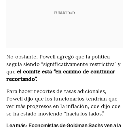
PUBLICIDAD
No obstante, Powell agregó que la política
seguía siendo “significativamente restrictiva” y
que
el comité está “en camino de continuar
recortando”.
Para hacer recortes de tasas adicionales,
Powell dijo que los funcionarios tendrían que
ver más progresos en la inflación, que dijo que
se ha estado moviendo “hacia los lados.”
Lea más:
Economistas de Goldman Sachs ven a la