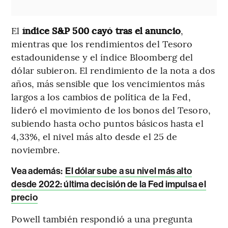
El
índice S&P 500 cayó tras el anuncio
,
mientras que los rendimientos del Tesoro
estadounidense y el índice Bloomberg del
dólar subieron. El rendimiento de la nota a dos
años, más sensible que los vencimientos más
largos a los cambios de política de la Fed,
lideró el movimiento de los bonos del Tesoro,
subiendo hasta ocho puntos básicos hasta el
4,33%, el nivel más alto desde el 25 de
noviembre.
Vea además:
El dólar sube a su nivel más alto
desde 2022: última decisión de la Fed impulsa el
precio
Powell también respondió a una pregunta