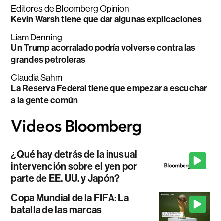
Editores de Bloomberg Opinion
Kevin Warsh tiene que dar algunas explicaciones
Liam Denning
Un Trump acorralado podría volverse contra las
grandes petroleras
Claudia Sahm
La Reserva Federal tiene que empezar a escuchar
a la gente común
¿Qué hay detrás de la inusual
intervención sobre el yen por
parte de EE. UU. y Japón?
Copa Mundial de la FIFA: La
batalla de las marcas