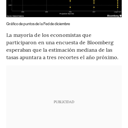
Gráfico de puntos de la Fed de diciembre
La mayoría de los economistas que
participaron en una encuesta de Bloomberg
esperaban que la estimación mediana de las
tasas apuntara a tres recortes el año próximo.
PUBLICIDAD