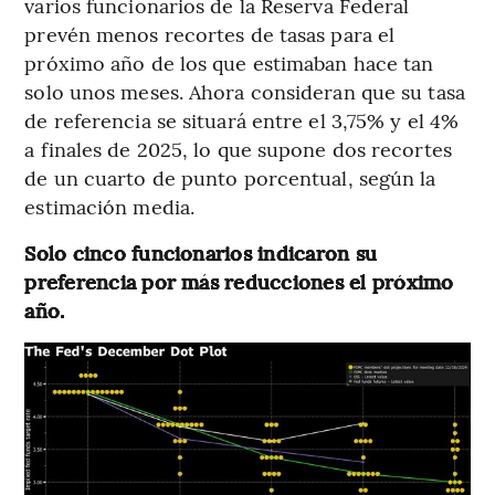
varios funcionarios de la Reserva Federal
prevén menos recortes de tasas para el
próximo año de los que estimaban hace tan
solo unos meses. Ahora consideran que su tasa
de referencia se situará entre el 3,75% y el 4%
a finales de 2025, lo que supone dos recortes
de un cuarto de punto porcentual, según la
estimación media.
Solo cinco funcionarios indicaron su
preferencia por más reducciones el próximo
año.