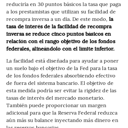
reduciría en 30 puntos básicos la tasa que paga
a los prestamistas que utilizan su facilidad de
recompra inversa a un día. De este modo,
la
tasa de interés de la facilidad de recompra
inversa se reduce cinco puntos básicos en
relación con el rango objetivo de los fondos
federales, alineándolo con el límite inferior.
La facilidad está diseñada para ayudar a poner
un suelo bajo el objetivo de la Fed para la tasa
de los fondos federales absorbiendo efectivo
de fuera del sistema bancario. El objetivo de
esta medida podría ser evitar la rigidez de las
tasas de interés del mercado monetario.
También puede proporcionar un margen
adicional para que la Reserva Federal reduzca
aún más su balance inyectando más dinero en
las reservas bancarias.