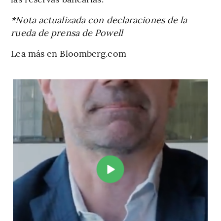
*Nota actualizada con declaraciones de la
rueda de prensa de Powell
Lea más en Bloomberg.com