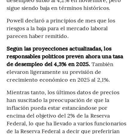
sigue siendo baja en términos históricos.
Powell declaró a principios de mes que los
riesgos a la baja para el mercado laboral
parecen haber remitido.
Según las proyecciones actualizadas, los
responsables políticos prevén ahora una tasa
de desempleo del 4,3% en 2025.
También
elevaron ligeramente su previsión de
crecimiento económico en 2025 al 2,1%.
Mientras tanto, los últimos datos de precios
han suscitado la preocupación de que la
inflación pueda estar estancándose por
encima del objetivo del 2% de la Reserva
Federal, lo que ha llevado a varios funcionarios
de la Reserva Federal a decir que preferirían