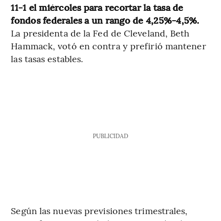
11-1 el miércoles para recortar la tasa de
fondos federales a un rango de 4,25%-4,5%.
La presidenta de la Fed de Cleveland, Beth
Hammack, votó en contra y prefirió mantener
las tasas estables.
PUBLICIDAD
Según las nuevas previsiones trimestrales,