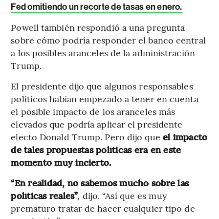
Fed omitiendo un recorte de tasas en enero.
Powell también respondió a una pregunta
sobre cómo podría responder el banco central
a los posibles aranceles de la administración
Trump.
El presidente dijo que algunos responsables
políticos habían empezado a tener en cuenta
el posible impacto de los aranceles más
elevados que podría aplicar el presidente
electo Donald Trump. Pero dijo que
el impacto
de tales propuestas políticas era en este
momento muy incierto.
“En realidad, no sabemos mucho sobre las
políticas reales”
, dijo. “Así que es muy
prematuro tratar de hacer cualquier tipo de