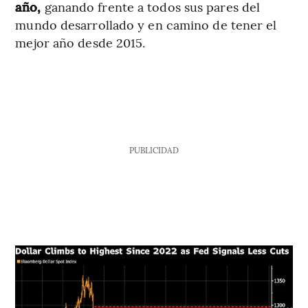
año,
ganando frente a todos sus pares del
mundo desarrollado y en camino de tener el
mejor año desde 2015.
PUBLICIDAD