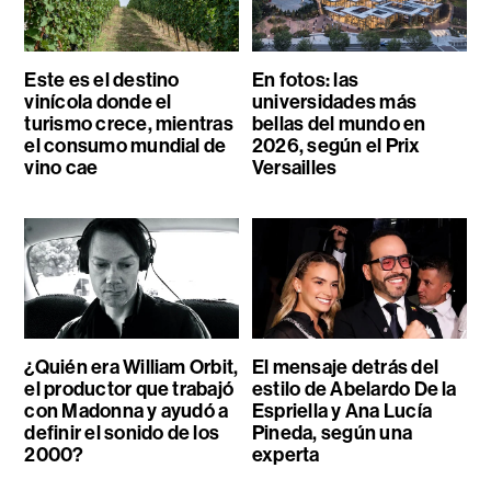
Este es el destino
En fotos: las
vinícola donde el
universidades más
turismo crece, mientras
bellas del mundo en
el consumo mundial de
2026, según el Prix
vino cae
Versailles
¿Quién era William Orbit,
El mensaje detrás del
el productor que trabajó
estilo de Abelardo De la
con Madonna y ayudó a
Espriella y Ana Lucía
definir el sonido de los
Pineda, según una
2000?
experta