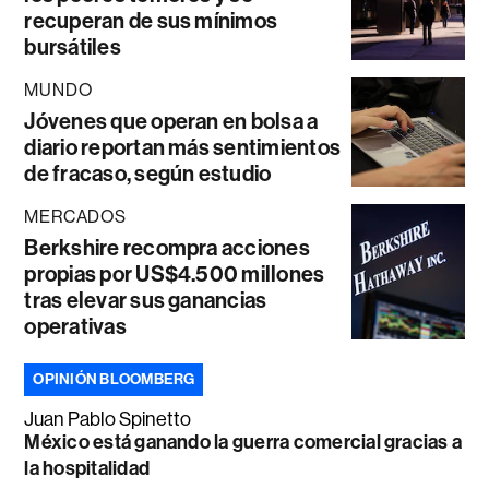
recuperan de sus mínimos
bursátiles
MUNDO
Jóvenes que operan en bolsa a
diario reportan más sentimientos
de fracaso, según estudio
MERCADOS
Berkshire recompra acciones
propias por US$4.500 millones
tras elevar sus ganancias
operativas
OPINIÓN BLOOMBERG
Juan Pablo Spinetto
México está ganando la guerra comercial gracias a
la hospitalidad