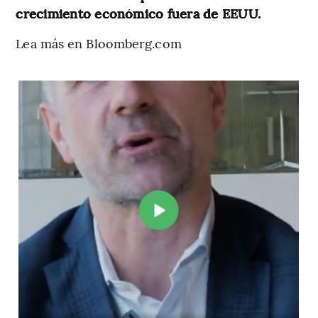
crecimiento económico fuera de EEUU.
Lea más en Bloomberg.com