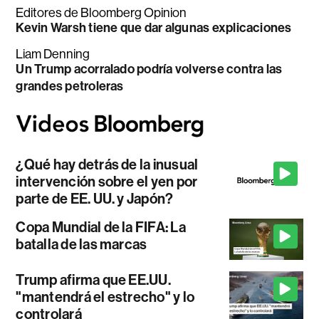
Editores de Bloomberg Opinion
Kevin Warsh tiene que dar algunas explicaciones
Liam Denning
Un Trump acorralado podría volverse contra las
grandes petroleras
¿Qué hay detrás de la inusual
intervención sobre el yen por
parte de EE. UU. y Japón?
Copa Mundial de la FIFA: La
batalla de las marcas
Trump afirma que EE.UU.
"mantendrá el estrecho" y lo
controlará