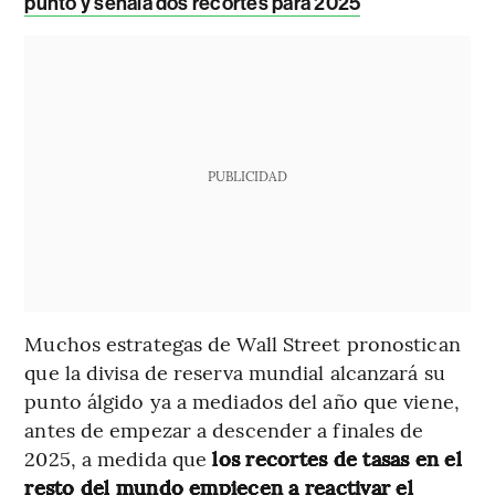
punto y señala dos recortes para 2025
PUBLICIDAD
Muchos estrategas de Wall Street pronostican
que la divisa de reserva mundial alcanzará su
punto álgido ya a mediados del año que viene,
antes de empezar a descender a finales de
2025, a medida que
los recortes de tasas en el
resto del mundo empiecen a reactivar el