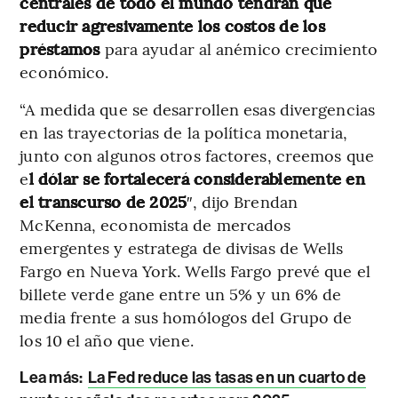
centrales de todo el mundo tendrán que
reducir agresivamente los costos de los
préstamos
para ayudar al anémico crecimiento
económico.
“A medida que se desarrollen esas divergencias
en las trayectorias de la política monetaria,
junto con algunos otros factores, creemos que
e
l dólar se fortalecerá considerablemente en
el transcurso de 2025
″, dijo Brendan
McKenna, economista de mercados
emergentes y estratega de divisas de Wells
Fargo en Nueva York. Wells Fargo prevé que el
billete verde gane entre un 5% y un 6% de
media frente a sus homólogos del Grupo de
los 10 el año que viene.
Lea más:
La Fed reduce las tasas en un cuarto de