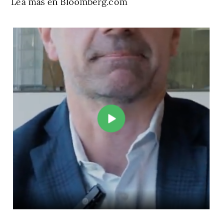
Lea más en Bloomberg.com