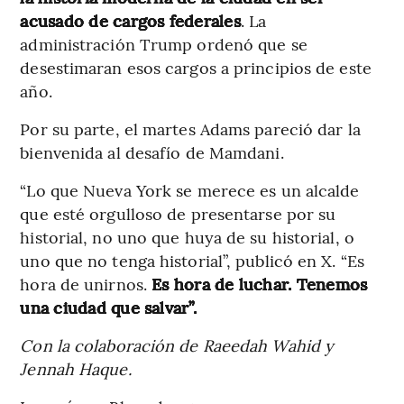
acusado de cargos federales
. La
administración Trump ordenó que se
desestimaran esos cargos a principios de este
año.
Por su parte, el martes Adams pareció dar la
bienvenida al desafío de Mamdani.
“Lo que Nueva York se merece es un alcalde
que esté orgulloso de presentarse por su
historial, no uno que huya de su historial, o
uno que no tenga historial”, publicó en X. “Es
hora de unirnos.
Es hora de luchar. Tenemos
una ciudad que salvar”.
Con la colaboración de Raeedah Wahid y
Jennah Haque.