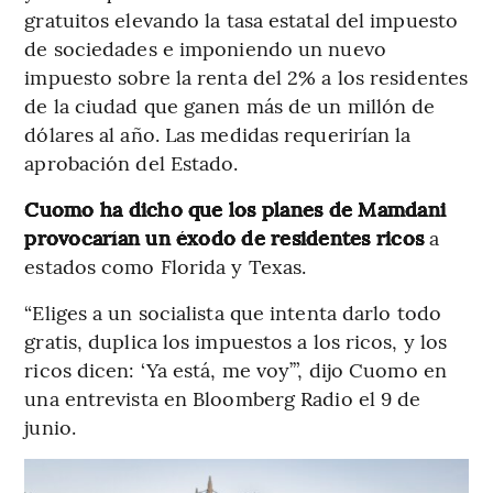
gratuitos elevando la tasa estatal del impuesto
de sociedades e imponiendo un nuevo
impuesto sobre la renta del 2% a los residentes
de la ciudad que ganen más de un millón de
dólares al año. Las medidas requerirían la
aprobación del Estado.
Cuomo ha dicho que los planes de Mamdani
provocarían un éxodo de residentes ricos
a
estados como Florida y Texas.
“Eliges a un socialista que intenta darlo todo
gratis, duplica los impuestos a los ricos, y los
ricos dicen: ‘Ya está, me voy’”, dijo Cuomo en
una entrevista en Bloomberg Radio el 9 de
junio.