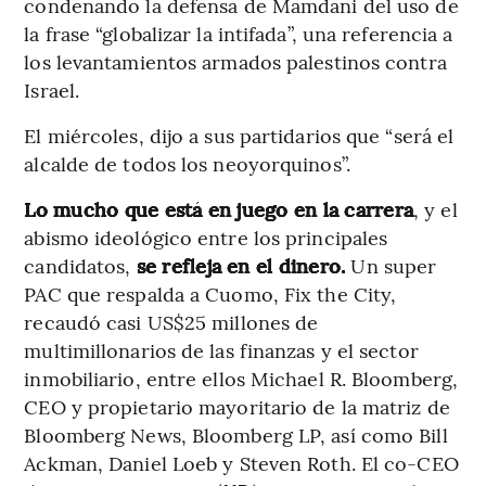
condenando la defensa de Mamdani del uso de
la frase “globalizar la intifada”, una referencia a
los levantamientos armados palestinos contra
Israel.
El miércoles, dijo a sus partidarios que “será el
alcalde de todos los neoyorquinos”.
Lo mucho que está en juego en la carrera
, y el
abismo ideológico entre los principales
candidatos,
se refleja en el dinero.
Un super
PAC que respalda a Cuomo, Fix the City,
recaudó casi US$25 millones de
multimillonarios de las finanzas y el sector
inmobiliario, entre ellos Michael R. Bloomberg,
CEO y propietario mayoritario de la matriz de
Bloomberg News, Bloomberg LP, así como Bill
Ackman, Daniel Loeb y Steven Roth. El co-CEO