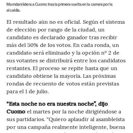
Mamdani lidera a Cuomo tras la primera vuelta en la carrera por la
alcaldía.
El resultado aún no es oficial. Según el sistema
de elección por rango de la ciudad, un
candidato es declarado ganador tras recibir
más del 50% de los votos. En cada ronda, un
candidato será eliminado y la opción nº 2 de
sus votantes se distribuirá entre los candidatos
restantes. El proceso se repite hasta que un
candidato obtiene la mayoría. Las próximas
rondas de recuento de votos están previstas
para el 1 de julio.
“Esta noche no era nuestra noche”, dijo
Cuomo
el martes por la noche dirigiéndose a
sus partidarios. “Quiero aplaudir al asambleísta
por una campaña realmente inteligente, buena