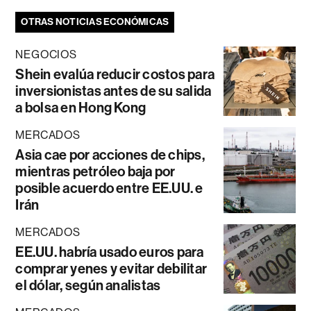
OTRAS NOTICIAS ECONÓMICAS
NEGOCIOS
Shein evalúa reducir costos para
inversionistas antes de su salida
a bolsa en Hong Kong
MERCADOS
Asia cae por acciones de chips,
mientras petróleo baja por
posible acuerdo entre EE.UU. e
Irán
MERCADOS
EE.UU. habría usado euros para
comprar yenes y evitar debilitar
el dólar, según analistas