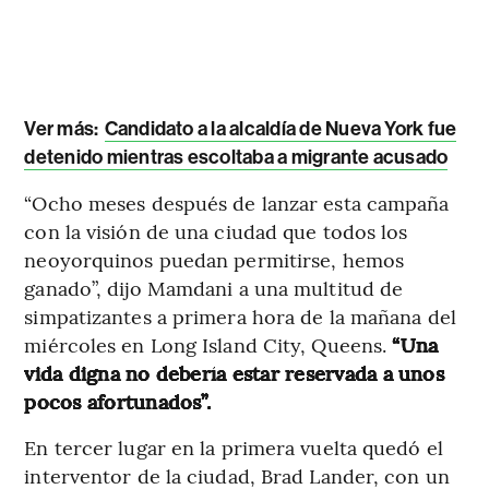
Ver más:
Candidato a la alcaldía de Nueva York fue
detenido mientras escoltaba a migrante acusado
“Ocho meses después de lanzar esta campaña
con la visión de una ciudad que todos los
neoyorquinos puedan permitirse, hemos
ganado”, dijo Mamdani a una multitud de
simpatizantes a primera hora de la mañana del
miércoles en Long Island City, Queens.
“Una
vida digna no debería estar reservada a unos
pocos afortunados”.
En tercer lugar en la primera vuelta quedó el
interventor de la ciudad, Brad Lander, con un