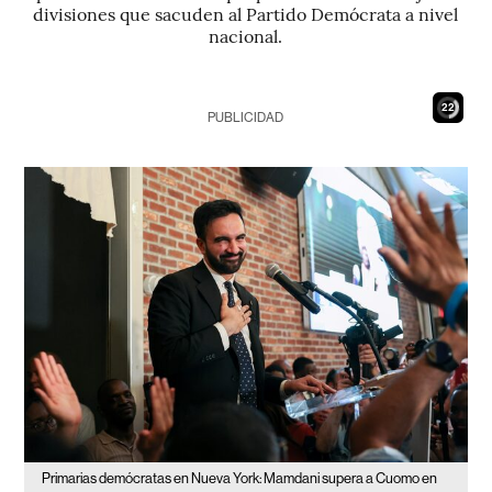
divisiones que sacuden al Partido Demócrata a nivel
nacional.
20
PUBLICIDAD
Primarias demócratas en Nueva York: Mamdani supera a Cuomo en