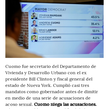
Cuomo fue secretario del Departamento de
Vivienda y Desarrollo Urbano con el ex
presidente Bill Clinton y fiscal general del
estado de Nueva York. Cumplió casi tres
mandatos como gobernador antes de dimitir
en medio de una serie de acusaciones de
acoso sexual.
Cuomo niega las acusaciones.