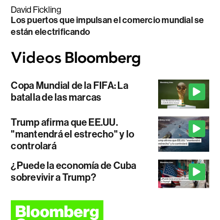
David Fickling
Los puertos que impulsan el comercio mundial se
están electrificando
Copa Mundial de la FIFA: La
batalla de las marcas
Trump afirma que EE.UU.
"mantendrá el estrecho" y lo
controlará
¿Puede la economía de Cuba
sobrevivir a Trump?