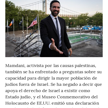
Mamdani, activista por las causas palestinas,
también se ha enfrentado a preguntas sobre su
capacidad para dirigir la mayor población de
judíos fuera de Israel. Se ha negado a decir que
apoya el derecho de Israel a existir como
Estado judío, y el Museo Conmemorativo del
Holocausto de EE.UU. emitió una declaración