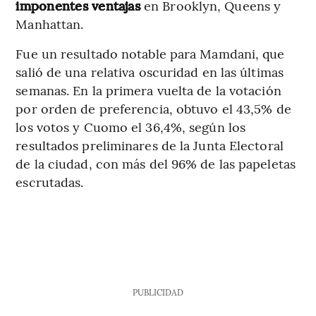
imponentes ventajas
en Brooklyn, Queens y
Manhattan.
Fue un resultado notable para Mamdani, que
salió de una relativa oscuridad en las últimas
semanas. En la primera vuelta de la votación
por orden de preferencia, obtuvo el 43,5% de
los votos y Cuomo el 36,4%, según los
resultados preliminares de la Junta Electoral
de la ciudad, con más del 96% de las papeletas
escrutadas.
PUBLICIDAD