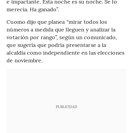
e impactante. Esta noche es su noche. Se lo
merecía. Ha ganado”.
Cuomo dijo que planea “mirar todos los
números a medida que lleguen y analizar la
votación por rango”, según un comunicado,
que sugería que podría presentarse a la
alcaldía como independiente en las elecciones
de noviembre.
PUBLICIDAD