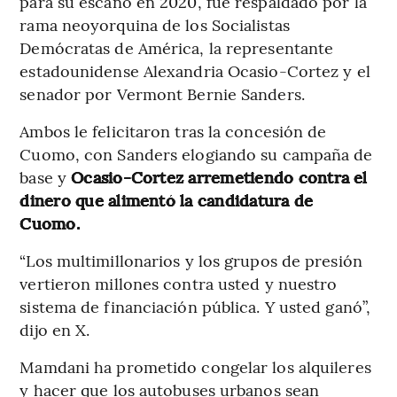
para su escaño en 2020, fue respaldado por la
rama neoyorquina de los Socialistas
Demócratas de América, la representante
estadounidense Alexandria Ocasio-Cortez y el
senador por Vermont Bernie Sanders.
Ambos le felicitaron tras la concesión de
Cuomo, con Sanders elogiando su campaña de
base y
Ocasio-Cortez arremetiendo contra el
dinero que alimentó la candidatura de
Cuomo.
“Los multimillonarios y los grupos de presión
vertieron millones contra usted y nuestro
sistema de financiación pública. Y usted ganó”,
dijo en X.
Mamdani ha prometido congelar los alquileres
y hacer que los autobuses urbanos sean