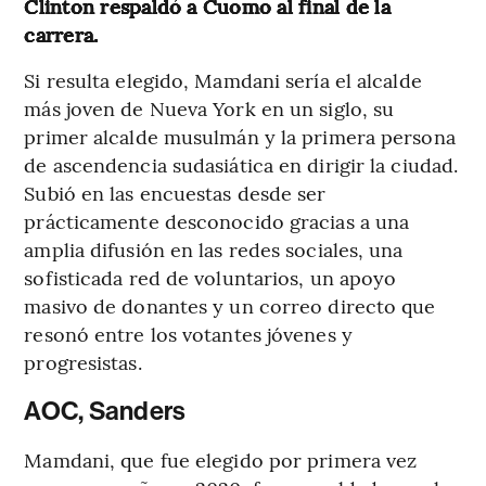
Clinton respaldó a Cuomo al final de la
carrera.
Si resulta elegido, Mamdani sería el alcalde
más joven de Nueva York en un siglo, su
primer alcalde musulmán y la primera persona
de ascendencia sudasiática en dirigir la ciudad.
Subió en las encuestas desde ser
prácticamente desconocido gracias a una
amplia difusión en las redes sociales, una
sofisticada red de voluntarios, un apoyo
masivo de donantes y un correo directo que
resonó entre los votantes jóvenes y
progresistas.
AOC, Sanders
Mamdani, que fue elegido por primera vez