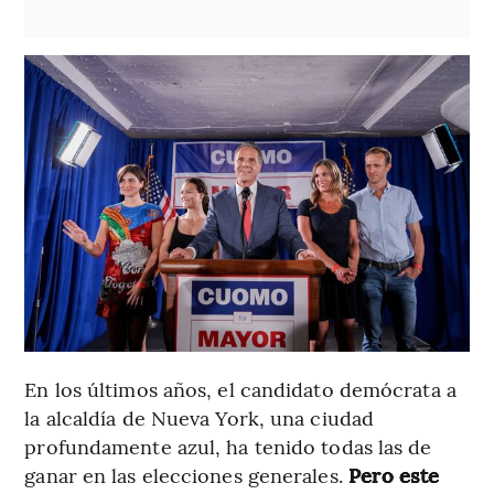
En los últimos años, el candidato demócrata a
la alcaldía de Nueva York, una ciudad
profundamente azul, ha tenido todas las de
ganar en las elecciones generales.
Pero este