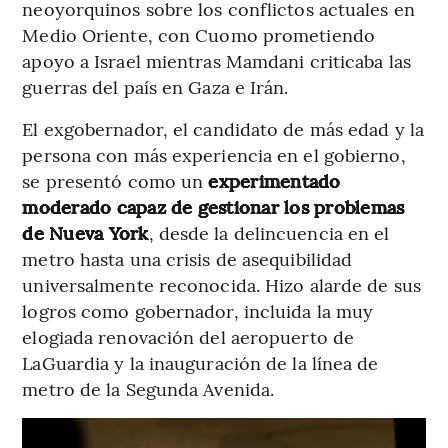
neoyorquinos sobre los conflictos actuales en
Medio Oriente, con Cuomo prometiendo
apoyo a Israel mientras Mamdani criticaba las
guerras del país en Gaza e Irán.
El exgobernador, el candidato de más edad y la
persona con más experiencia en el gobierno,
se presentó como un
experimentado
moderado capaz de gestionar los problemas
de Nueva York
, desde la delincuencia en el
metro hasta una crisis de asequibilidad
universalmente reconocida. Hizo alarde de sus
logros como gobernador, incluida la muy
elogiada renovación del aeropuerto de
LaGuardia y la inauguración de la línea de
metro de la Segunda Avenida.