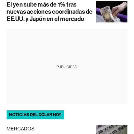
El yen sube más de 1% tras
nuevas acciones coordinadas de
EE.UU. y Japón en el mercado
PUBLICIDAD
NOTICIAS DEL DÓLAR HOY
MERCADOS