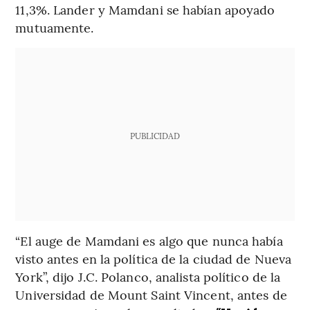
11,3%. Lander y Mamdani se habían apoyado
mutuamente.
PUBLICIDAD
“El auge de Mamdani es algo que nunca había
visto antes en la política de la ciudad de Nueva
York”, dijo J.C. Polanco, analista político de la
Universidad de Mount Saint Vincent, antes de