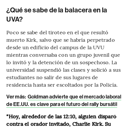
¿Qué se sabe de la balacera en la
UVA?
Poco se sabe del tiroteo en el que resultó
muerto Kirk, salvo que se habría perpetrado
desde un edificio del campus de la UVU
mientras conversaba con un grupo juvenil que
lo invitó y la detención de un sospechoso. La
universidad suspendió las clases y solició a sus
estudiantes no salir de sus lugares de
residencia hasta ser escoltados por la Policía.
Ver más:
Goldman advierte que el mercado laboral
de EE.UU. es clave para el futuro del rally bursátil
“Hoy, alrededor de las 12:10, alguien disparó
contra el orador invitado, Charlie Kirk. Su