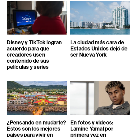
Disney y TikTok logran
La ciudad más cara de
acuerdo para que
Estados Unidos dejó de
creadores usen
ser Nueva York
contenido de sus
películas y series
¿Pensando en mudarte?
En fotos y videos:
Estos son los mejores
Lamine Yamal por
países para vivir en
primera vez en