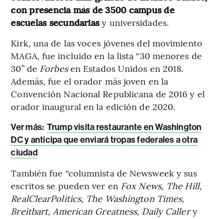
con presencia más de 3500 campus de
escuelas secundarias
y universidades.
Kirk, una de las voces jóvenes del movimiento
MAGA, fue incluido en la lista “30 menores de
30” de
Forbes
en Estados Unidos en 2018.
Además, fue el orador más joven en la
Convención Nacional Republicana de 2016 y el
orador inaugural en la edición de 2020.
Ver más:
Trump visita restaurante en Washington
DC y anticipa que enviará tropas federales a otra
ciudad
También fue “columnista de Newsweek y sus
escritos se pueden ver en
Fox News, The Hill,
RealClearPolitics, The Washington Times,
Breitbart, American Greatness, Daily Caller
y