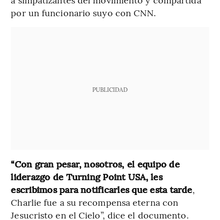
por un funcionario suyo con CNN.
PUBLICIDAD
“Con gran pesar, nosotros, el equipo de
liderazgo de Turning Point USA, les
escribimos para notificarles que esta tarde
,
Charlie fue a su recompensa eterna con
Jesucristo en el Cielo”, dice el documento.