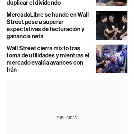
duplicar el dividendo
MercadoLibre se hunde en Wall
Street pese a superar
expectativas de facturación y
ganancia neta
Wall Street cierra mixto tras
toma de utilidades y mientras el
mercado evalúa avances con
Irán
PUBLICIDAD