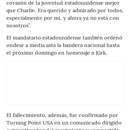
corazón de la juventud estadounidense mejor
que Charlie. Era querido y admirado por todos,
especialmente por mí, y ahora ya no está con
nosotros”.
El mandatario estadounidense también ordenó
ondear a media asta la bandera nacional hasta
el próximo domingo en homenaje a Kirk.
El fallecimiento, además, fue confirmado por
Turning Point USA en un comunicado dirigido
a simpatizantes del movimiento y compartida