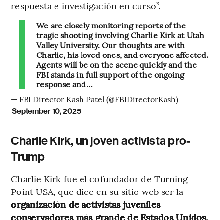
respuesta e investigación en curso”.
We are closely monitoring reports of the
tragic shooting involving Charlie Kirk at Utah
Valley University. Our thoughts are with
Charlie, his loved ones, and everyone affected.
Agents will be on the scene quickly and the
FBI stands in full support of the ongoing
response and…
— FBI Director Kash Patel (@FBIDirectorKash)
September 10, 2025
Charlie Kirk, un joven activista pro-
Trump
Charlie Kirk fue el cofundador de Turning
Point USA, que dice en su sitio web ser la
organización de activistas juveniles
conservadores más grande de Estados Unidos,