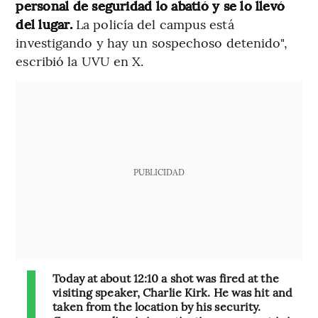
personal de seguridad lo abatió y se lo llevó
del lugar.
La policía del campus está
investigando y hay un sospechoso detenido",
escribió la UVU en X.
PUBLICIDAD
Today at about 12:10 a shot was fired at the
visiting speaker, Charlie Kirk. He was hit and
taken from the location by his security.