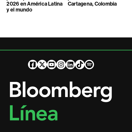
2026 en América Latina
Cartagena, Colombia
y el mundo