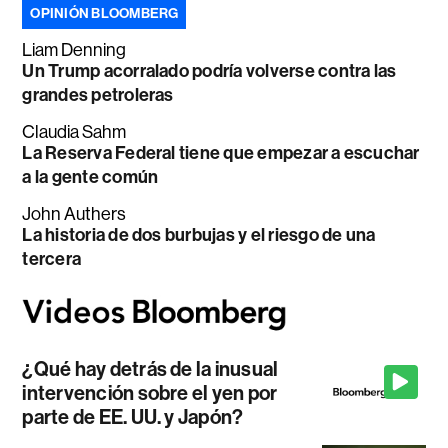
OPINIÓN BLOOMBERG
Liam Denning
Un Trump acorralado podría volverse contra las
grandes petroleras
Claudia Sahm
La Reserva Federal tiene que empezar a escuchar
a la gente común
John Authers
La historia de dos burbujas y el riesgo de una
tercera
¿Qué hay detrás de la inusual
intervención sobre el yen por
parte de EE. UU. y Japón?