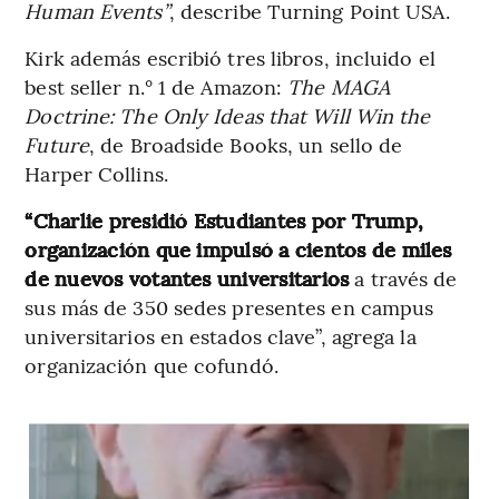
Human Events”
, describe Turning Point USA.
Kirk además escribió tres libros, incluido el
best seller n.° 1 de Amazon:
The MAGA
Doctrine: The Only Ideas that Will Win the
Future
, de Broadside Books, un sello de
Harper Collins.
“Charlie presidió Estudiantes por Trump,
organización que impulsó a cientos de miles
de nuevos votantes universitarios
a través de
sus más de 350 sedes presentes en campus
universitarios en estados clave”, agrega la
organización que cofundó.