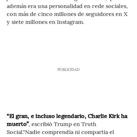
además era una personalidad en rede sociales,
con más de cinco millones de seguidores en X
y siete millones en Instagram.
PUBLICIDAD
“El gran, e incluso legendario, Charlie Kirk ha
muerto”
, escribió Trump en Truth
Social.“Nadie comprendía ni compartía el