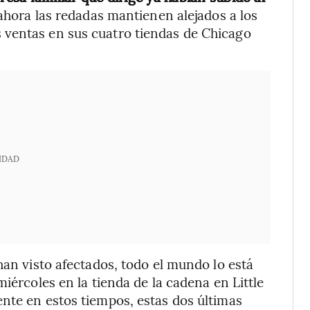
 ahora las redadas mantienen alejados a los
 ventas en sus cuatro tiendas de Chicago
IDAD
han visto afectados, todo el mundo lo está
iércoles en la tienda de la cadena en Little
nte en estos tiempos, estas dos últimas