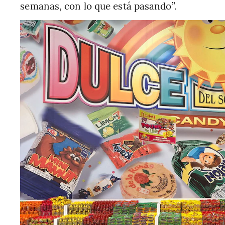
semanas, con lo que está pasando”.