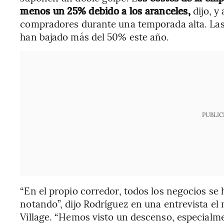
menos un 25% debido a los aranceles,
dijo, y
compradores durante una temporada alta. Las
han bajado más del 50% este año.
PUBLIC
“En el propio corredor, todos los negocios se 
notando”, dijo Rodríguez en una entrevista el m
Village. “Hemos visto un descenso, especialme