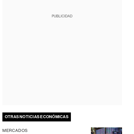
PUBLICIDAD
OTRAS NOTICIAS ECONÓMICAS
MERCADOS