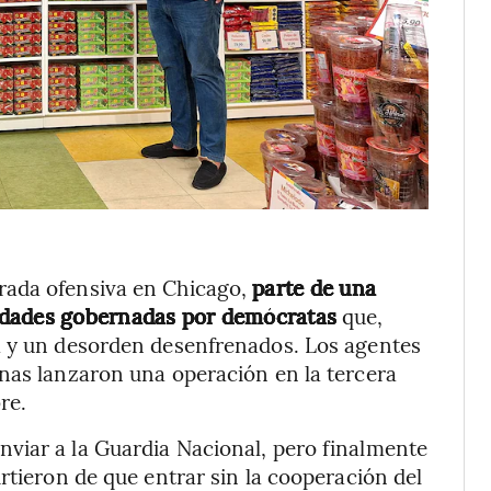
rada ofensiva en Chicago,
parte de una
udades gobernadas por demócratas
que,
a y un desorden desenfrenados. Los agentes
nas lanzaron una operación en la tercera
re.
viar a la Guardia Nacional, pero finalmente
rtieron de que entrar sin la cooperación del