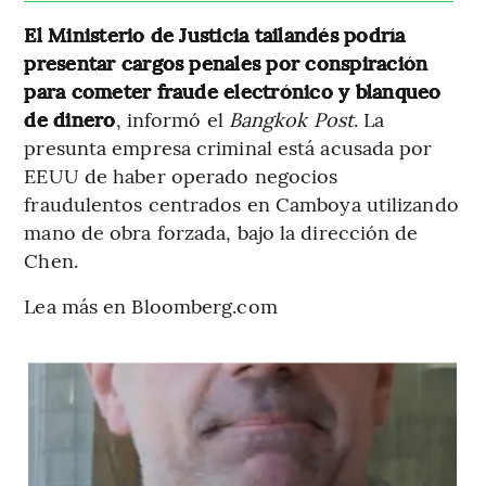
El Ministerio de Justicia tailandés podría
presentar cargos penales por conspiración
para cometer fraude electrónico y blanqueo
de dinero
, informó el
Bangkok Post
. La
presunta empresa criminal está acusada por
EEUU de haber operado negocios
fraudulentos centrados en Camboya utilizando
mano de obra forzada, bajo la dirección de
Chen.
Lea más en Bloomberg.com