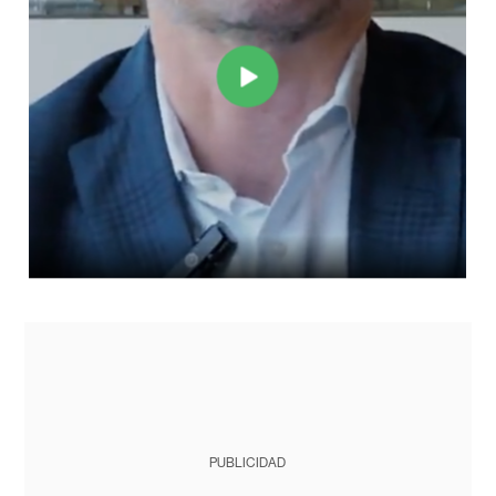
PUBLICIDAD