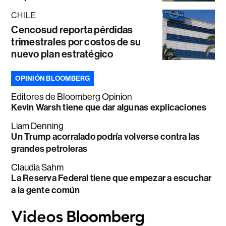
CHILE
Cencosud reporta pérdidas
trimestrales por costos de su
nuevo plan estratégico
OPINIÓN BLOOMBERG
Editores de Bloomberg Opinion
Kevin Warsh tiene que dar algunas explicaciones
Liam Denning
Un Trump acorralado podría volverse contra las
grandes petroleras
Claudia Sahm
La Reserva Federal tiene que empezar a escuchar
a la gente común