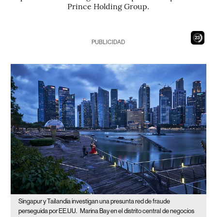
Prince Holding Group.
22
PUBLICIDAD
Singapur y Tailandia investigan una presunta red de fraude
perseguida por EE.UU.
Marina Bay en el distrito central de negocios