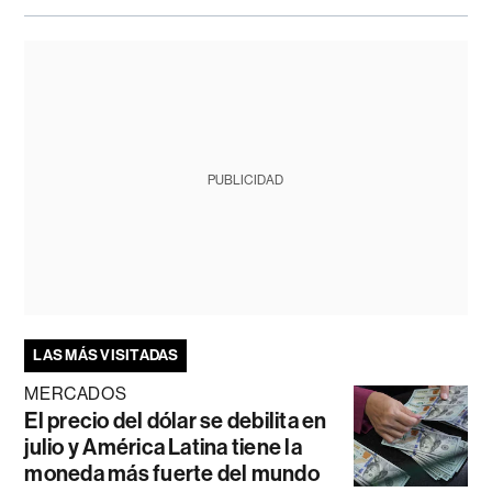
PUBLICIDAD
LAS MÁS VISITADAS
MERCADOS
El precio del dólar se debilita en
julio y América Latina tiene la
moneda más fuerte del mundo