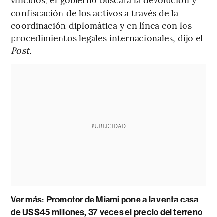
confiscación de los activos a través de la
coordinación diplomática y en línea con los
procedimientos legales internacionales, dijo el
Post.
PUBLICIDAD
Ver más:
Promotor de Miami pone a la venta casa
de US$45 millones, 37 veces el precio del terreno