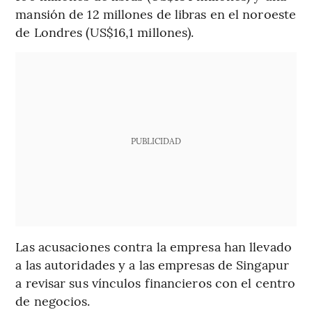
mansión de 12 millones de libras en el noroeste
de Londres (US$16,1 millones).
PUBLICIDAD
Las acusaciones contra la empresa han llevado
a las autoridades y a las empresas de Singapur
a revisar sus vínculos financieros con el centro
de negocios.