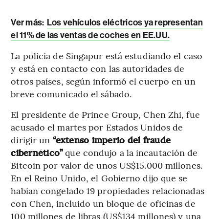
Ver más:
Los vehículos eléctricos ya representan
el 11% de las ventas de coches en EE.UU.
La policía de Singapur está estudiando el caso
y está en contacto con las autoridades de
otros países, según informó el cuerpo en un
breve comunicado el sábado.
El presidente de Prince Group, Chen Zhi, fue
acusado el martes por Estados Unidos de
dirigir un
“extenso imperio del fraude
cibernético”
que condujo a la incautación de
Bitcoin por valor de unos US$15.000 millones.
En el Reino Unido, el Gobierno dijo que se
habían congelado 19 propiedades relacionadas
con Chen, incluido un bloque de oficinas de
100 millones de libras (US$134 millones) y una