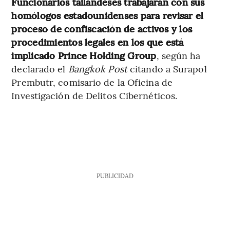
Funcionarios tailandeses trabajarán con sus
homólogos estadounidenses para revisar el
proceso de confiscación de activos y los
procedimientos legales en los que está
implicado Prince Holding Group
, según ha
declarado el
Bangkok Post
citando a Surapol
Prembutr, comisario de la Oficina de
Investigación de Delitos Cibernéticos.
PUBLICIDAD