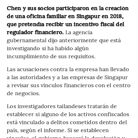
Chen y sus socios participaron en la creación
de una oficina familiar en Singapur en 2018,
que pretendía recibir un incentivo fiscal del
regulador financiero.
La agencia
gubernamental dijo anteriormente que está
investigando si ha habido algún
incumplimiento de sus requisitos.
Las acusaciones contra la empresa han llevado
a las autoridades y a las empresas de Singapur
a revisar sus vínculos financieros con el centro
de negocios.
Los investigadores tailandeses tratarán de
establecer si alguno de los activos confiscados
está vinculado a delitos cometidos dentro del
país, según el informe. Si se establecen
vínculos, el gobierno buscará la devolución y