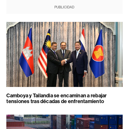
PUBLICIDAD
Camboya y Tailandia se encaminan a rebajar
tensiones tras décadas de enfrentamiento