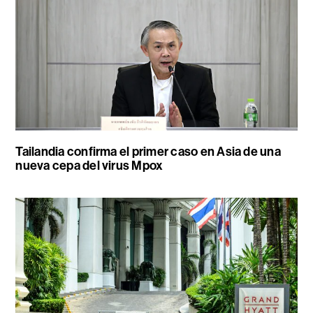
Tailandia confirma el primer caso en Asia de una
nueva cepa del virus Mpox