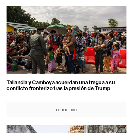
Tailandia y Camboya acuerdan una tregua a su
conflicto fronterizo tras la presión de Trump
PUBLICIDAD