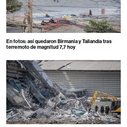
En fotos: así quedaron Birmania y Tailandia tras
terremoto de magnitud 7,7 hoy