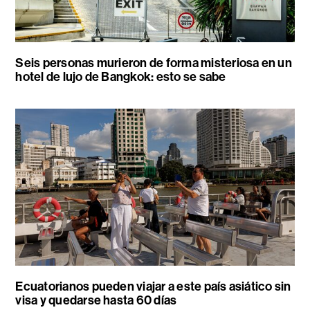
Seis personas murieron de forma misteriosa en un
hotel de lujo de Bangkok: esto se sabe
Ecuatorianos pueden viajar a este país asiático sin
visa y quedarse hasta 60 días