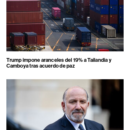
Trump impone aranceles del 19% a Tailandia y
Camboya tras acuerdo de paz