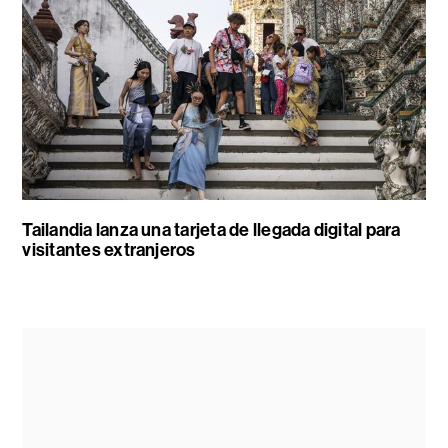
Tailandia lanza una tarjeta de llegada digital para
visitantes extranjeros