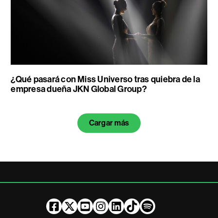
¿Qué pasará con Miss Universo tras quiebra de la
empresa dueña JKN Global Group?
Cargar más