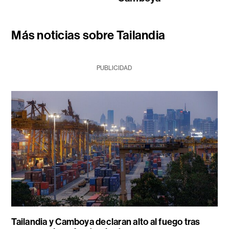
Más noticias sobre Tailandia
PUBLICIDAD
Tailandia y Camboya declaran alto al fuego tras