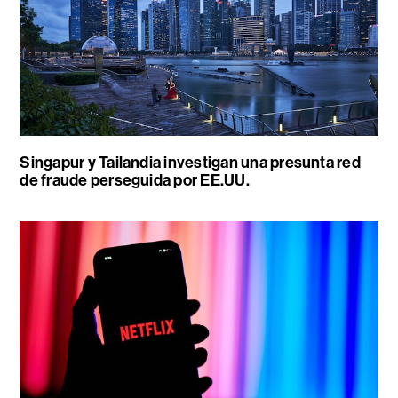
Singapur y Tailandia investigan una presunta red
de fraude perseguida por EE.UU.