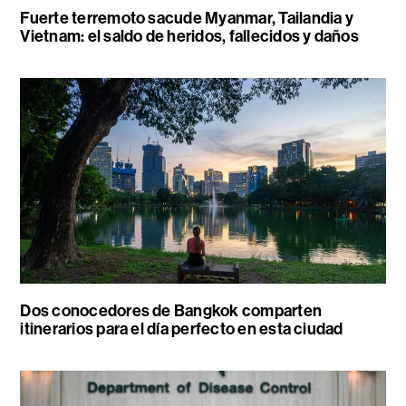
Fuerte terremoto sacude Myanmar, Tailandia y
Vietnam: el saldo de heridos, fallecidos y daños
Dos conocedores de Bangkok comparten
itinerarios para el día perfecto en esta ciudad