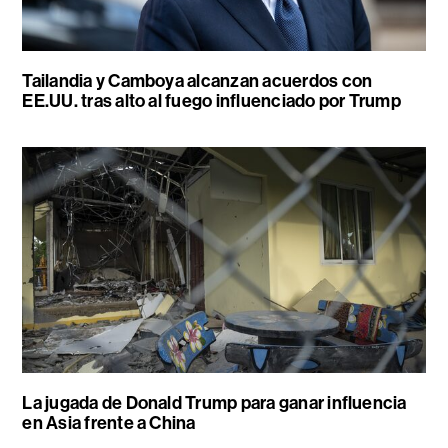
Tailandia y Camboya alcanzan acuerdos con
EE.UU. tras alto al fuego influenciado por Trump
La jugada de Donald Trump para ganar influencia
en Asia frente a China