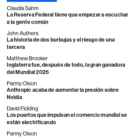
Claudia Sahm
La Reserva Federal tiene que empezar a escuchar
a la gente común
John Authers
La historia de dos burbujas y el riesgo de una
tercera
Matthew Brooker
Inglaterra fue, después de todo, la gran ganadora
del Mundial 2026
Parmy Olson
Anthropic acaba de aumentar la presión sobre
Nvidia
David Fickling
Los puertos que impulsan el comercio mundial se
están electrificando
Parmy Olson