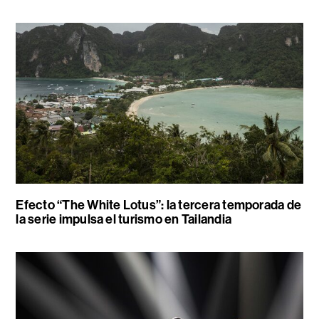
Efecto “The White Lotus”: la tercera temporada de
la serie impulsa el turismo en Tailandia