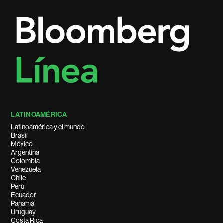
LATINOAMÉRICA
Latinoamérica y el mundo
Brasil
México
Argentina
Colombia
Venezuela
Chile
Perú
Ecuador
Panamá
Uruguay
Costa Rica