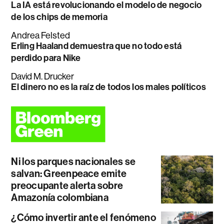
La IA está revolucionando el modelo de negocio
de los chips de memoria
Andrea Felsted
Erling Haaland demuestra que no todo está
perdido para Nike
David M. Drucker
El dinero no es la raíz de todos los males políticos
Ni los parques nacionales se
salvan: Greenpeace emite
preocupante alerta sobre
Amazonía colombiana
¿Cómo invertir ante el fenómeno