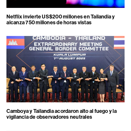
Netflix invierte US$200 millones en Tailandia y
alcanza 750 millones de horas vistas
Camboya y Tailandia acordaron alto al fuego y la
vigilancia de observadores neutrales