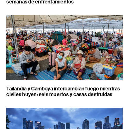
semanas de enfrentamientos
Tailandia y Camboya intercambian fuego mientras
civiles huyen: seis muertos y casas destruidas