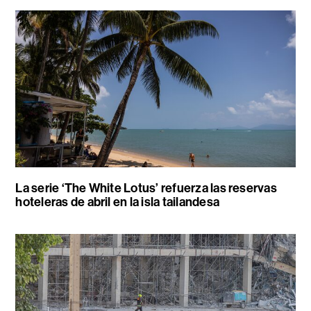
La serie ‘The White Lotus’ refuerza las reservas
hoteleras de abril en la isla tailandesa