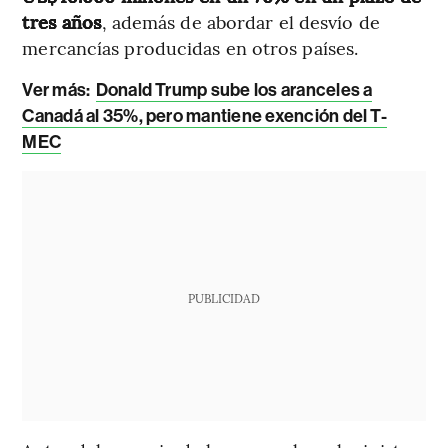
tres años
, además de abordar el desvío de
mercancías producidas en otros países.
Ver más:
Donald Trump sube los aranceles a
Canadá al 35%, pero mantiene exención del T-
MEC
PUBLICIDAD