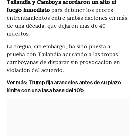
Tailandia y Camboya acordaron un alto el
fuego inmediato
para detener los peores
enfrentamientos entre ambas naciones en más
de una década, que dejaron más de 40
muertos.
La tregua, sin embargo, ha sido puesta a
prueba con Tailandia acusando a las tropas
camboyanas de disparar sin provocación en
violación del acuerdo.
Ver más:
Trump fija aranceles antes de su plazo
límite con una tasa base del 10%