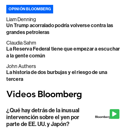
OPINIÓN BLOOMBERG
Liam Denning
Un Trump acorralado podría volverse contra las
grandes petroleras
Claudia Sahm
La Reserva Federal tiene que empezar a escuchar
a la gente común
John Authers
La historia de dos burbujas y el riesgo de una
tercera
¿Qué hay detrás de la inusual
intervención sobre el yen por
parte de EE. UU. y Japón?