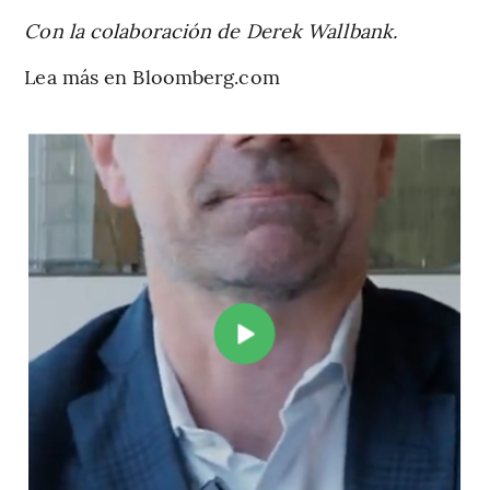
Con la colaboración de Derek Wallbank.
Lea más en Bloomberg.com