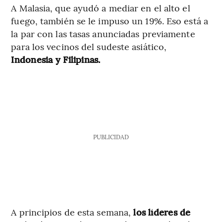
A Malasia, que ayudó a mediar en el alto el
fuego, también se le impuso un 19%. Eso está a
la par con las tasas anunciadas previamente
para los vecinos del sudeste asiático,
Indonesia y Filipinas.
PUBLICIDAD
A principios de esta semana,
los líderes de