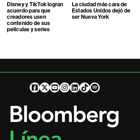
Disney y TikTok logran
La ciudad más cara de
acuerdo para que
Estados Unidos dejó de
creadores usen
ser Nueva York
contenido de sus
películas y series