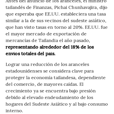
Antes del anuncio de los aranceles, el ministro
tailandés de Finanzas, Pichai Chunhavajira, dijo
que esperaba que EE.UU. estableciera una tasa
similar a la de sus vecinos del sudeste asiático,
que han visto tasas en torno al 20%. EE.UU. fue
el mayor mercado de exportación de
mercancías de Tailandia el año pasado,
representando alrededor del 18% de los
envíos totales del país.
Lograr una reducción de los aranceles
estadounidenses se considera clave para
proteger la economía tailandesa, dependiente
del comercio, de mayores caídas. El
crecimiento ya se encuentra bajo presión
debido al elevado endeudamiento de los
hogares del Sudeste Asiático y al bajo consumo
interno.