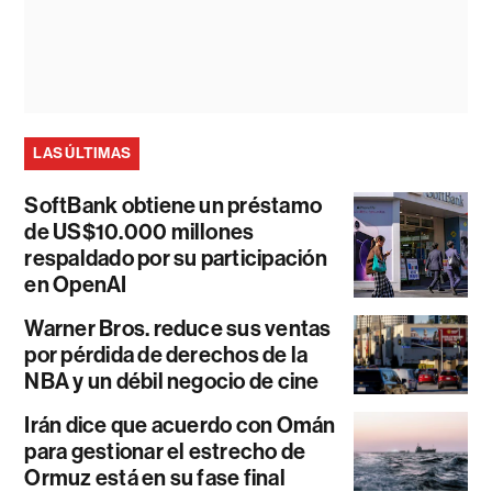
LAS ÚLTIMAS
SoftBank obtiene un préstamo
de US$10.000 millones
respaldado por su participación
en OpenAI
Warner Bros. reduce sus ventas
por pérdida de derechos de la
NBA y un débil negocio de cine
Irán dice que acuerdo con Omán
para gestionar el estrecho de
Ormuz está en su fase final