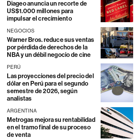
Diageo anuncia un recorte de
US$1.000 millones para
impulsar el crecimiento
NEGOCIOS
Warner Bros. reduce sus ventas
por pérdida de derechos de la
NBA y un débil negocio de cine
PERÚ
Las proyecciones del precio del
dólar en Perú para el segundo
semestre de 2026, según
analistas
ARGENTINA
Metrogas mejora su rentabilidad
en el tramo final de su proceso
de venta