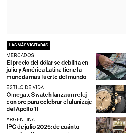
LAS MÁS VISITADAS
MERCADOS
El precio del dólar se debilita en
julio y América Latina tiene la
moneda más fuerte del mundo
ESTILO DE VIDA
Omega x Swatch lanza un reloj
con oro para celebrar el alunizaje
del Apollo 11
ARGENTINA
IPC de julio 2026: de cuánto