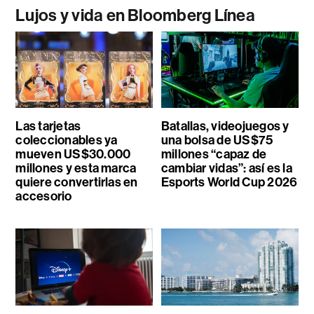
Lujos y vida en Bloomberg Línea
Las tarjetas
Batallas, videojuegos y
coleccionables ya
una bolsa de US$75
mueven US$30.000
millones “capaz de
millones y esta marca
cambiar vidas”: así es la
quiere convertirlas en
Esports World Cup 2026
accesorio