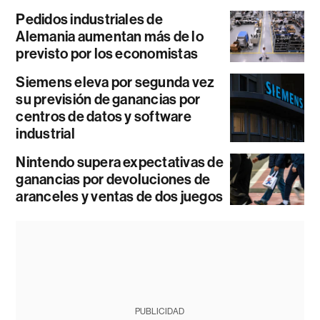
Pedidos industriales de
Alemania aumentan más de lo
previsto por los economistas
Siemens eleva por segunda vez
su previsión de ganancias por
centros de datos y software
industrial
Nintendo supera expectativas de
ganancias por devoluciones de
aranceles y ventas de dos juegos
PUBLICIDAD