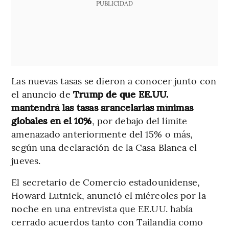
PUBLICIDAD
Las nuevas tasas se dieron a conocer junto con
el anuncio de
Trump de que EE.UU.
mantendrá las tasas arancelarias mínimas
globales en el 10%
, por debajo del límite
amenazado anteriormente del 15% o más,
según una declaración de la Casa Blanca el
jueves.
El secretario de Comercio estadounidense,
Howard Lutnick, anunció el miércoles por la
noche en una entrevista que EE.UU. había
cerrado acuerdos tanto con Tailandia como