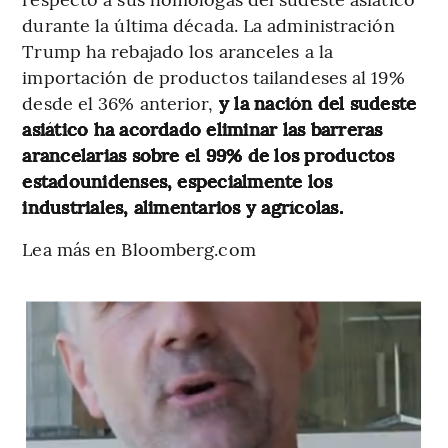
durante la última década. La administración
Trump ha rebajado los aranceles a la
importación de productos tailandeses al 19%
desde el 36% anterior,
y la nación del sudeste
asiático ha acordado eliminar las barreras
arancelarias sobre el 99% de los productos
estadounidenses, especialmente los
industriales, alimentarios y agrícolas.
Lea más en Bloomberg.com