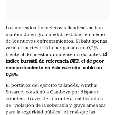
Los mercados financieros tailandeses se han
mantenido en gran medida estables en medio
de los nuevos enfrentamientos. El baht apenas
varió el martes tras haber ganado un 0,2%
frente al dólar estadounidense un día antes.
El
índice bursátil de referencia SET, el de peor
comportamiento en Asia este año, subió un
0,3%.
El portavoz del ejército tailandés, Winthai
Suvaree, condenó a Camboya por disparar
cohetes a través de la frontera, calificándolo
de “violación de la soberanía y grave amenaza
para la seguridad pública”. Afirmó que las