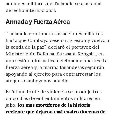
acciones militares de Tailandia se ajustan al
derecho internacional.
Armada y Fuerza Aérea
“Tailandia continuará sus acciones militares
hasta que Camboya cese su agresión y vuelva a
la senda de la paz”, declaró el portavoz del
Ministerio de Defensa, Surasant Kongsiri, en
una sesión informativa celebrada el martes. La
fuerza aérea y la marina tailandesas seguirán
apoyando al ejército para contrarrestar los
ataques camboyanos, añadió.
El último brote de violencia se produjo tras
cinco días de enfrentamientos militares en
julio,
los más mortíferos de la historia
reciente que dejaron casi cuatro docenas de