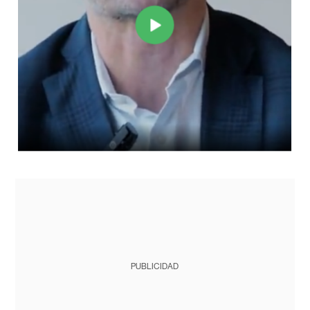
PUBLICIDAD