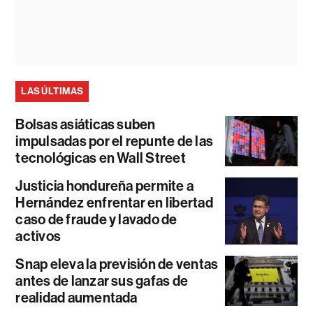
LAS ÚLTIMAS
Bolsas asiáticas suben
impulsadas por el repunte de las
tecnológicas en Wall Street
Justicia hondureña permite a
Hernández enfrentar en libertad
caso de fraude y lavado de
activos
Snap eleva la previsión de ventas
antes de lanzar sus gafas de
realidad aumentada