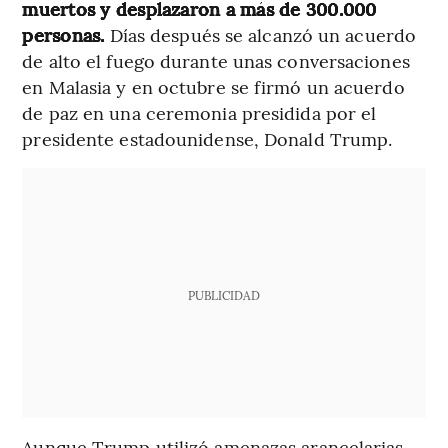
muertos y desplazaron a más de 300.000
personas.
Días después se alcanzó un acuerdo
de alto el fuego durante unas conversaciones
en Malasia y en octubre se firmó un acuerdo
de paz en una ceremonia presidida por el
presidente estadounidense, Donald Trump.
PUBLICIDAD
Aunque Trump utilizó amenazas arancelarias