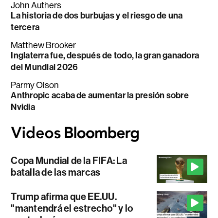
John Authers
La historia de dos burbujas y el riesgo de una
tercera
Matthew Brooker
Inglaterra fue, después de todo, la gran ganadora
del Mundial 2026
Parmy Olson
Anthropic acaba de aumentar la presión sobre
Nvidia
Copa Mundial de la FIFA: La
batalla de las marcas
Trump afirma que EE.UU.
"mantendrá el estrecho" y lo