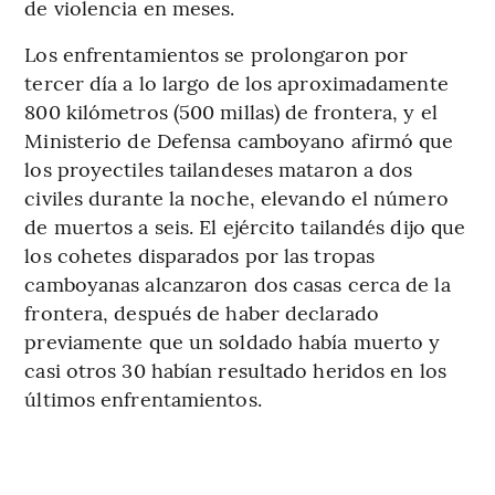
de violencia en meses.
Los enfrentamientos se prolongaron por
tercer día a lo largo de los aproximadamente
800 kilómetros (500 millas) de frontera, y el
Ministerio de Defensa camboyano afirmó que
los proyectiles tailandeses mataron a dos
civiles durante la noche, elevando el número
de muertos a seis. El ejército tailandés dijo que
los cohetes disparados por las tropas
camboyanas alcanzaron dos casas cerca de la
frontera, después de haber declarado
previamente que un soldado había muerto y
casi otros 30 habían resultado heridos en los
últimos enfrentamientos.