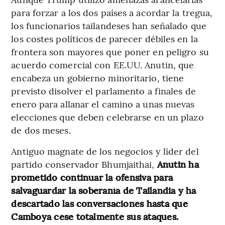
para forzar a los dos países a acordar la tregua,
los funcionarios tailandeses han señalado que
los costes políticos de parecer débiles en la
frontera son mayores que poner en peligro su
acuerdo comercial con EE.UU. Anutin, que
encabeza un gobierno minoritario, tiene
previsto disolver el parlamento a finales de
enero para allanar el camino a unas nuevas
elecciones que deben celebrarse en un plazo
de dos meses.
Antiguo magnate de los negocios y líder del
partido conservador Bhumjaithai,
Anutin ha
prometido continuar la ofensiva para
salvaguardar la soberanía de Tailandia y ha
descartado las conversaciones hasta que
Camboya cese totalmente sus ataques.