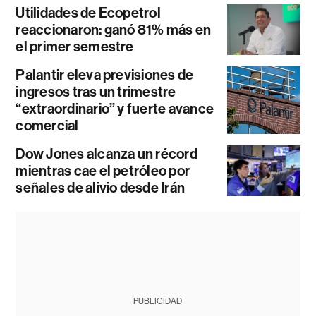
Utilidades de Ecopetrol
reaccionaron: ganó 81% más en
el primer semestre
Palantir eleva previsiones de
ingresos tras un trimestre
“extraordinario” y fuerte avance
comercial
Dow Jones alcanza un récord
mientras cae el petróleo por
señales de alivio desde Irán
PUBLICIDAD