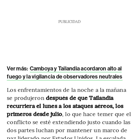
PUBLICIDAD
Ver más:
Camboya y Tailandia acordaron alto al
fuego y la vigilancia de observadores neutrales
Los enfrentamientos de la noche a la mañana
se produjeron
después de que Tailandia
recurriera el lunes a los ataques aéreos, los
primeros desde julio
, lo que hace temer que el
conflicto se esté extendiendo justo cuando las
dos partes luchan por mantener un marco de
paz liderado por Estados Unidos. La escalada