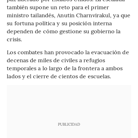
también supone un reto para el primer
ministro tailandés, Anutin Charnvirakul, ya que
su fortuna política y su posición interna
dependen de cómo gestione su gobierno la
crisis.
Los combates han provocado la evacuación de
decenas de miles de civiles a refugios
temporales a lo largo de la frontera a ambos
lados y el cierre de cientos de escuelas.
PUBLICIDAD