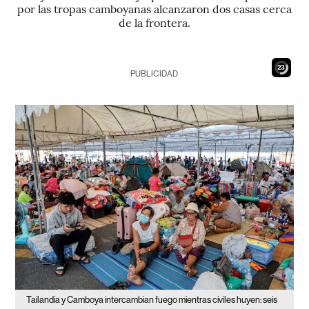
por las tropas camboyanas alcanzaron dos casas cerca
de la frontera.
21
PUBLICIDAD
Tailandia y Camboya intercambian fuego mientras civiles huyen: seis