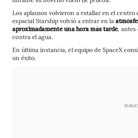
Los aplausos volvieron a estallar en el centro
espacial Starship volvió a entrar en la
atmósfe
aproximadamente una hora más tarde
, antes
contra el agua.
En última instancia, el equipo de SpaceX cons
un éxito.
PUBLIC