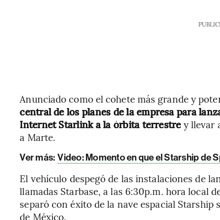
PUBLIC
Anunciado como el cohete más grande y poten
central de los planes de la empresa para lanz
Internet Starlink a la órbita terrestre
y llevar 
a Marte.
Ver más:
Video: Momento en que el Starship de 
El vehículo despegó de las instalaciones de l
llamadas Starbase, a las 6:30p.m. hora local 
separó con éxito de la nave espacial Starship 
de México.