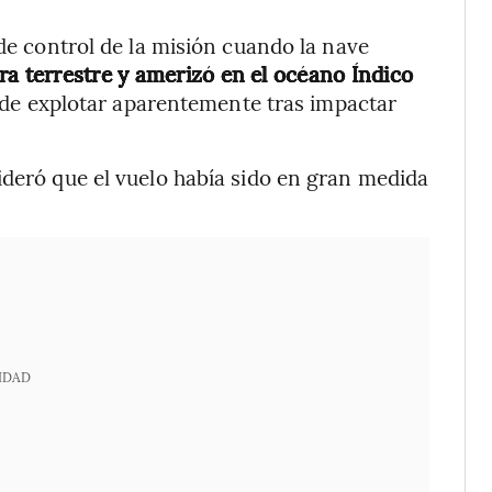
 de control de la misión cuando la nave
ra terrestre y amerizó en el océano Índico
 de explotar aparentemente tras impactar
ideró que el vuelo había sido en gran medida
IDAD