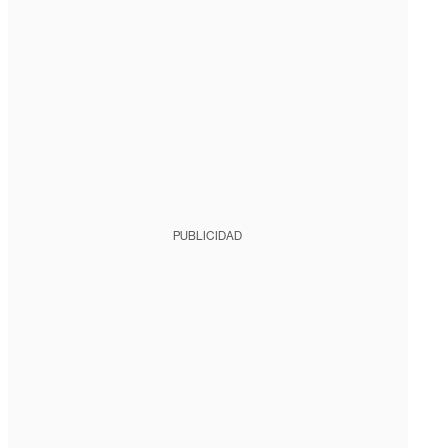
PUBLICIDAD