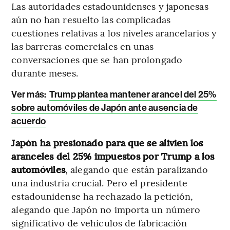
Las autoridades estadounidenses y japonesas
aún no han resuelto las complicadas
cuestiones relativas a los niveles arancelarios y
las barreras comerciales en unas
conversaciones que se han prolongado
durante meses.
Ver más:
Trump plantea mantener arancel del 25%
sobre automóviles de Japón ante ausencia de
acuerdo
Japón ha presionado para que se alivien los
aranceles del 25% impuestos por Trump a los
automóviles
, alegando que están paralizando
una industria crucial. Pero el presidente
estadounidense ha rechazado la petición,
alegando que Japón no importa un número
significativo de vehículos de fabricación