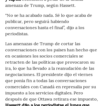
amenaza de Trump, según Hassett.
“No se ha acabado nada. Sé lo que acaba de
publicar, pero seguirá habiendo
conversaciones hasta el final”, dijo a los
periodistas.
Las amenazas de Trump de cortar las
conversaciones con los países han hecho que
en ocasiones los socios comerciales se
retracten de las políticas que provocaron su
ira, lo que ha llevado a la reanudación de las
negociaciones. El presidente dijo el viernes
que ponía fin a todas las conversaciones
comerciales con Canadá en represalia por su
impuesto a los servicios digitales. Pero
después de que Ottawa retirara ese impuesto,
Hassett dijo a los periodistas el lunes que