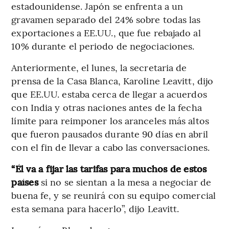
estadounidense. Japón se enfrenta a un
gravamen separado del 24% sobre todas las
exportaciones a EE.UU., que fue rebajado al
10% durante el periodo de negociaciones.
Anteriormente, el lunes, la secretaria de
prensa de la Casa Blanca, Karoline Leavitt, dijo
que EE.UU. estaba cerca de llegar a acuerdos
con India y otras naciones antes de la fecha
límite para reimponer los aranceles más altos
que fueron pausados durante 90 días en abril
con el fin de llevar a cabo las conversaciones.
“Él va a fijar las tarifas para muchos de estos
países
si no se sientan a la mesa a negociar de
buena fe, y se reunirá con su equipo comercial
esta semana para hacerlo”, dijo Leavitt.