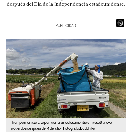
después del Día de la Independencia estadounidense.
21
PUBLICIDAD
Trump amenaza a Japón con aranceles, mientras Hassett prevé
acuerdos después del 4 de julio.
Fotógrafo: Buddhika