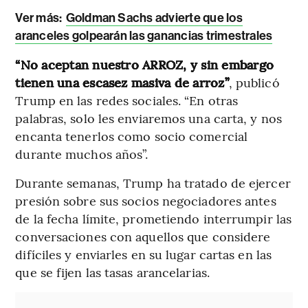
Ver más:
Goldman Sachs advierte que los
aranceles golpearán las ganancias trimestrales
“No aceptan nuestro ARROZ, y sin embargo
tienen una escasez masiva de arroz”
, publicó
Trump en las redes sociales. “En otras
palabras, solo les enviaremos una carta, y nos
encanta tenerlos como socio comercial
durante muchos años”.
Durante semanas, Trump ha tratado de ejercer
presión sobre sus socios negociadores antes
de la fecha límite, prometiendo interrumpir las
conversaciones con aquellos que considere
difíciles y enviarles en su lugar cartas en las
que se fijen las tasas arancelarias.