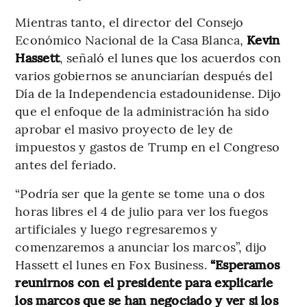
Mientras tanto, el director del Consejo
Económico Nacional de la Casa Blanca,
Kevin
Hassett
, señaló el lunes que los acuerdos con
varios gobiernos se anunciarían después del
Día de la Independencia estadounidense. Dijo
que el enfoque de la administración ha sido
aprobar el masivo proyecto de ley de
impuestos y gastos de Trump en el Congreso
antes del feriado.
“Podría ser que la gente se tome una o dos
horas libres el 4 de julio para ver los fuegos
artificiales y luego regresaremos y
comenzaremos a anunciar los marcos”, dijo
Hassett el lunes en Fox Business.
“Esperamos
reunirnos con el presidente para explicarle
los marcos que se han negociado y ver si los