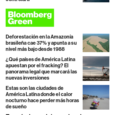
Deforestación en la Amazonía
brasileña cae 37% y apunta a su
nivel más bajo desde 1988
¿Qué países de América Latina
apuestan por el fracking? El
panorama legal que marcará las
nuevas inversiones
Estas son las ciudades de
América Latina donde el calor
nocturno hace perder más horas
de sueño