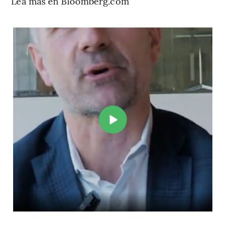
Lea más en Bloomberg.com