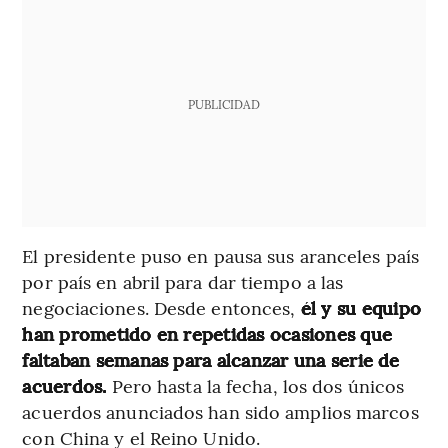
PUBLICIDAD
El presidente puso en pausa sus aranceles país
por país en abril para dar tiempo a las
negociaciones. Desde entonces,
él y su equipo
han prometido en repetidas ocasiones que
faltaban semanas para alcanzar una serie de
acuerdos.
Pero hasta la fecha, los dos únicos
acuerdos anunciados han sido amplios marcos
con China y el Reino Unido.