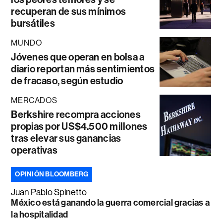
recuperan de sus mínimos
bursátiles
MUNDO
Jóvenes que operan en bolsa a
diario reportan más sentimientos
de fracaso, según estudio
MERCADOS
Berkshire recompra acciones
propias por US$4.500 millones
tras elevar sus ganancias
operativas
OPINIÓN BLOOMBERG
Juan Pablo Spinetto
México está ganando la guerra comercial gracias a
la hospitalidad