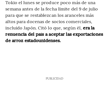
Tokio el lunes se produce poco más de una
semana antes de la fecha límite del 9 de julio
para que se restablezcan los aranceles más
altos para docenas de socios comerciales,
incluido Japón. Citó lo que, según él,
era la
renuencia del país a aceptar las exportaciones
de arroz estadounidenses.
PUBLICIDAD