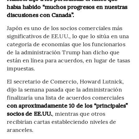
había habido “muchos progresos en nuestras
discusiones con Canadá”.
Japón es uno de los socios comerciales más
significativos de EE.UU., lo que lo sitúa en una
categoría de economías que los funcionarios
de la administración Trump han dicho que
están en línea para acuerdos, en lugar de tasas
impuestas.
El secretario de Comercio, Howard Lutnick,
dijo la semana pasada que la administración
finalizaría una lista de acuerdos comerciales
con aproximadamente 10 de los “principales”
socios de EE.UU.
, mientras que otros
recibirían cartas estableciendo niveles de
aranceles.