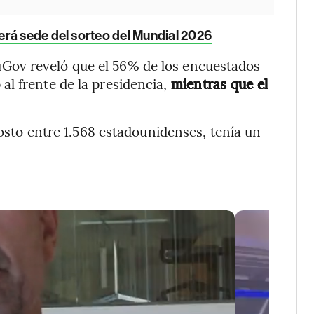
rá sede del sorteo del Mundial 2026
Gov reveló que el 56% de los encuestados
l frente de la presidencia,
mientras que el
gosto entre 1.568 estadounidenses, tenía un