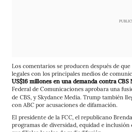
PUBLIC
Los comentarios se producen después de que
legales con los principales medios de comuni
US$16 millones en una demanda contra CBS
Federal de Comunicaciones aprobara una fusi
de CBS, y Skydance Media. Trump también lleg
con ABC por acusaciones de difamación.
El presidente de la FCC, el republicano Brenda
programas de diversidad, equidad e inclusión 