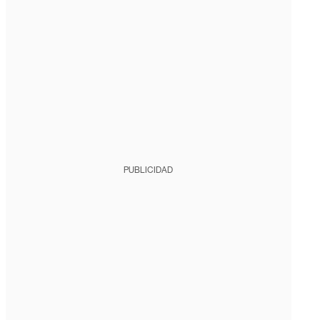
PUBLICIDAD