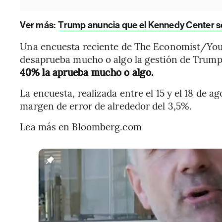
Ver más:
Trump anuncia que el Kennedy Center se
Una encuesta reciente de The Economist/You
desaprueba mucho o algo la gestión de Trump a
40% la aprueba mucho o algo.
La encuesta, realizada entre el 15 y el 18 de a
margen de error de alrededor del 3,5%.
Lea más en Bloomberg.com