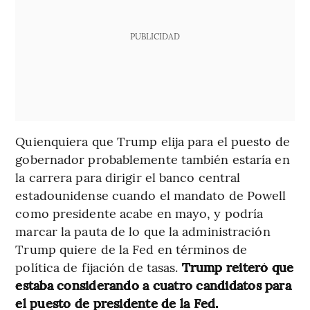
PUBLICIDAD
Quienquiera que Trump elija para el puesto de
gobernador probablemente también estaría en
la carrera para dirigir el banco central
estadounidense cuando el mandato de Powell
como presidente acabe en mayo, y podría
marcar la pauta de lo que la administración
Trump quiere de la Fed en términos de
política de fijación de tasas.
Trump reiteró que
estaba considerando a cuatro candidatos para
el puesto de presidente de la Fed.