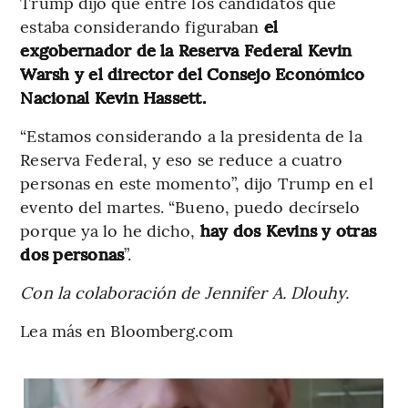
Trump dijo que entre los candidatos que
estaba considerando figuraban
el
exgobernador de la Reserva Federal Kevin
Warsh y el director del Consejo Económico
Nacional Kevin Hassett.
“Estamos considerando a la presidenta de la
Reserva Federal, y eso se reduce a cuatro
personas en este momento”, dijo Trump en el
evento del martes. “Bueno, puedo decírselo
porque ya lo he dicho,
hay dos Kevins y otras
dos personas
”.
Con la colaboración de Jennifer A. Dlouhy.
Lea más en Bloomberg.com