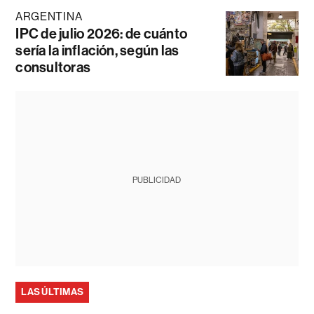
ARGENTINA
IPC de julio 2026: de cuánto
sería la inflación, según las
consultoras
PUBLICIDAD
LAS ÚLTIMAS