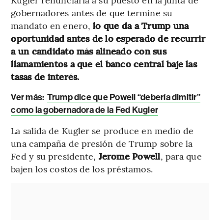
gobernadores antes de que termine su
mandato en enero,
lo que da a Trump una
oportunidad antes de lo esperado de recurrir
a un candidato más alineado con sus
llamamientos a que el banco central baje las
tasas de interés.
Ver más:
Trump dice que Powell “debería dimitir”
como la gobernadora de la Fed Kugler
La salida de Kugler se produce en medio de
una campaña de presión de Trump sobre la
Fed y su presidente,
Jerome Powell
, para que
bajen los costos de los préstamos.