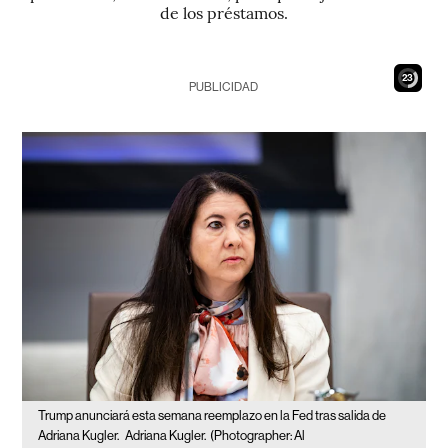
de los préstamos.
22
PUBLICIDAD
Trump anunciará esta semana reemplazo en la Fed tras salida de
Adriana Kugler.
Adriana Kugler.
(Photographer: Al