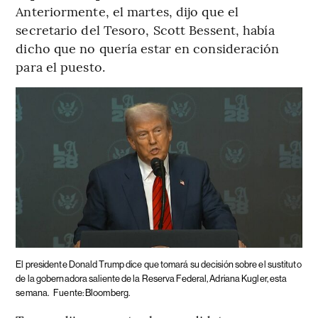
Anteriormente, el martes, dijo que el
secretario del Tesoro, Scott Bessent, había
dicho que no quería estar en consideración
para el puesto.
El presidente Donald Trump dice que tomará su decisión sobre el sustituto
de la gobernadora saliente de la Reserva Federal, Adriana Kugler, esta
semana.
Fuente: Bloomberg.