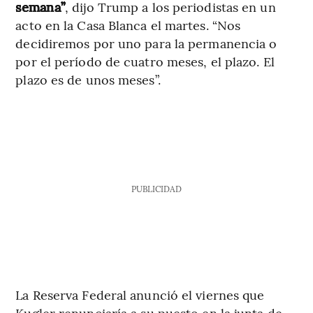
semana”
, dijo Trump a los periodistas en un
acto en la Casa Blanca el martes. “Nos
decidiremos por uno para la permanencia o
por el período de cuatro meses, el plazo. El
plazo es de unos meses”.
PUBLICIDAD
La Reserva Federal anunció el viernes que
Kugler renunciaría a su puesto en la junta de