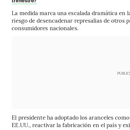
trimestre?
La medida marca una escalada dramática en la
riesgo de desencadenar represalias de otros p
consumidores nacionales.
PUBLIC
El presidente ha adoptado los aranceles como
EE.UU., reactivar la fabricación en el país y e