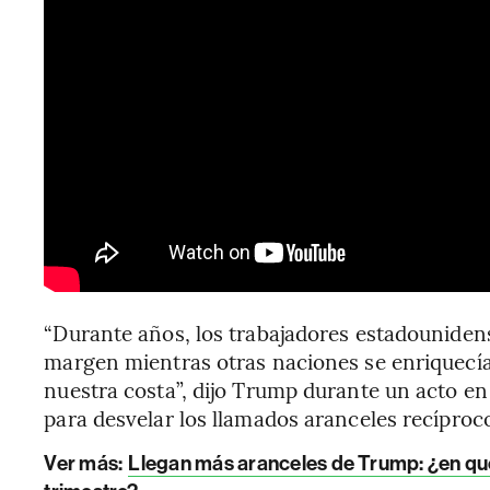
“Durante años, los trabajadores estadounidens
margen mientras otras naciones se enriquecía
nuestra costa”, dijo Trump durante un acto en 
para desvelar los llamados aranceles recíproc
Ver más:
Llegan más aranceles de Trump: ¿en qué