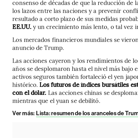
consenso de décadas de que la reducción de l
los lazos entre las naciones y a prevenir conf
resultado a corto plazo de sus medidas prob
EE.UU.
y un crecimiento más lento, o tal vez 
Los mercados financieros mundiales se vieron
anuncio de Trump.
Las acciones cayeron y los rendimientos de l
años se desplomaron hasta el nivel más bajo e
activos seguros también fortaleció el yen jap
histórico.
Los futuros de índices bursátiles 
con el dólar.
Las acciones chinas se desplomar
mientras que el yuan se debilitó.
Ver más:
Lista: resumen de los aranceles de Trum