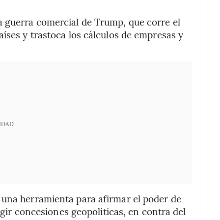
 guerra comercial de Trump, que corre el
aíses y trastoca los cálculos de empresas y
IDAD
 una herramienta para afirmar el poder de
xigir concesiones geopolíticas, en contra del