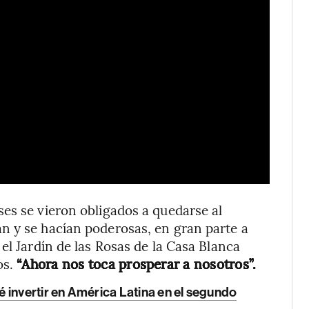
es se vieron obligados a quedarse al
n y se hacían poderosas, en gran parte a
el Jardín de las Rosas de la Casa Blanca
os.
“Ahora nos toca prosperar a nosotros”.
 invertir en América Latina en el segundo