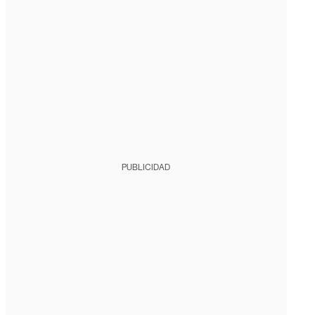
PUBLICIDAD