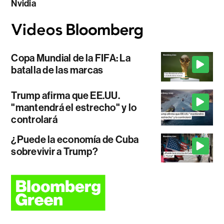
Nvidia
Copa Mundial de la FIFA: La
batalla de las marcas
Trump afirma que EE.UU.
"mantendrá el estrecho" y lo
controlará
¿Puede la economía de Cuba
sobrevivir a Trump?