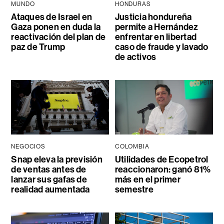
MUNDO
HONDURAS
Ataques de Israel en
Justicia hondureña
Gaza ponen en duda la
permite a Hernández
reactivación del plan de
enfrentar en libertad
paz de Trump
caso de fraude y lavado
de activos
NEGOCIOS
COLOMBIA
Snap eleva la previsión
Utilidades de Ecopetrol
de ventas antes de
reaccionaron: ganó 81%
lanzar sus gafas de
más en el primer
realidad aumentada
semestre