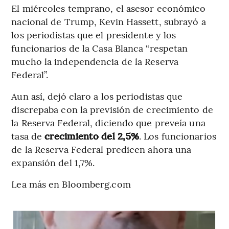
El miércoles temprano, el asesor económico
nacional de Trump, Kevin Hassett, subrayó a
los periodistas que el presidente y los
funcionarios de la Casa Blanca “respetan
mucho la independencia de la Reserva
Federal”.
Aun así, dejó claro a los periodistas que
discrepaba con la previsión de crecimiento de
la Reserva Federal, diciendo que preveía una
tasa de
crecimiento del 2,5%
. Los funcionarios
de la Reserva Federal predicen ahora una
expansión del 1,7%.
Lea más en Bloomberg.com