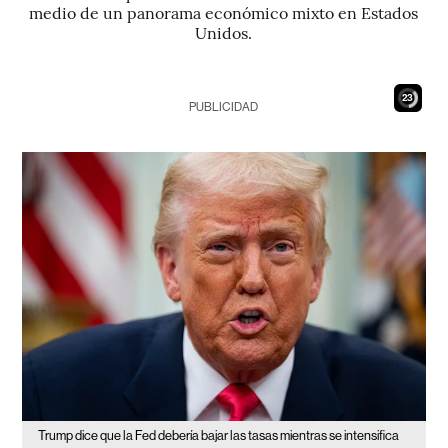
medio de un panorama económico mixto en Estados
Unidos.
22
PUBLICIDAD
Trump dice que la Fed debería bajar las tasas mientras se intensifica