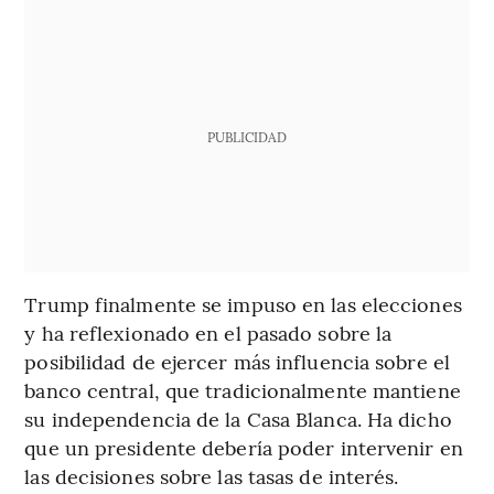
PUBLICIDAD
Trump finalmente se impuso en las elecciones
y ha reflexionado en el pasado sobre la
posibilidad de ejercer más influencia sobre el
banco central, que tradicionalmente mantiene
su independencia de la Casa Blanca. Ha dicho
que un presidente debería poder intervenir en
las decisiones sobre las tasas de interés.