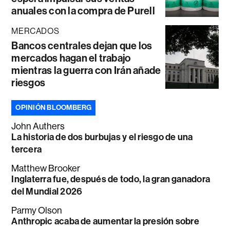
anuales con la compra de Purell
MERCADOS
Bancos centrales dejan que los
mercados hagan el trabajo
mientras la guerra con Irán añade
riesgos
OPINIÓN BLOOMBERG
John Authers
La historia de dos burbujas y el riesgo de una
tercera
Matthew Brooker
Inglaterra fue, después de todo, la gran ganadora
del Mundial 2026
Parmy Olson
Anthropic acaba de aumentar la presión sobre