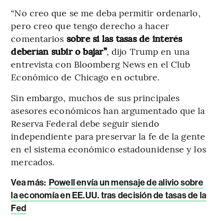
“No creo que se me deba permitir ordenarlo,
pero creo que tengo derecho a hacer
comentarios
sobre si las tasas de interés
deberían subir o bajar”
, dijo Trump en una
entrevista con Bloomberg News en el Club
Económico de Chicago en octubre.
Sin embargo, muchos de sus principales
asesores económicos han argumentado que la
Reserva Federal debe seguir siendo
independiente para preservar la fe de la gente
en el sistema económico estadounidense y los
mercados.
Vea más:
Powell envía un mensaje de alivio sobre
la economía en EE.UU. tras decisión de tasas de la
Fed