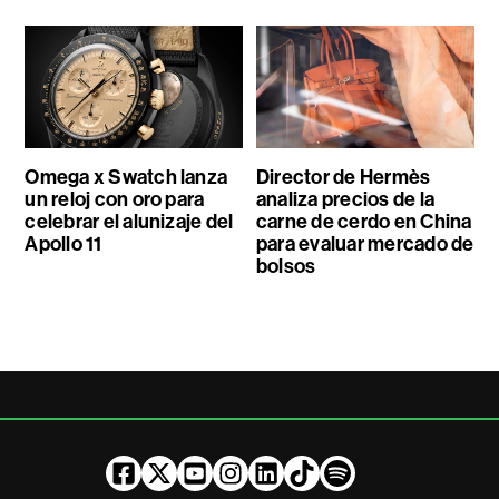
Omega x Swatch lanza
Director de Hermès
un reloj con oro para
analiza precios de la
celebrar el alunizaje del
carne de cerdo en China
Apollo 11
para evaluar mercado de
bolsos