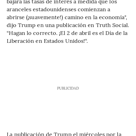
bajara las tasas de interés a medida que los
aranceles estadounidenses comienzan a
abrirse (¡suavemente!) camino en la economía",
dijo Trump en una publicación en Truth Social.
“Hagan lo correcto. ¡El 2 de abril es el Día de la
Liberación en Estados Unidos!“.
PUBLICIDAD
La publicación de Trump el miércoles por la