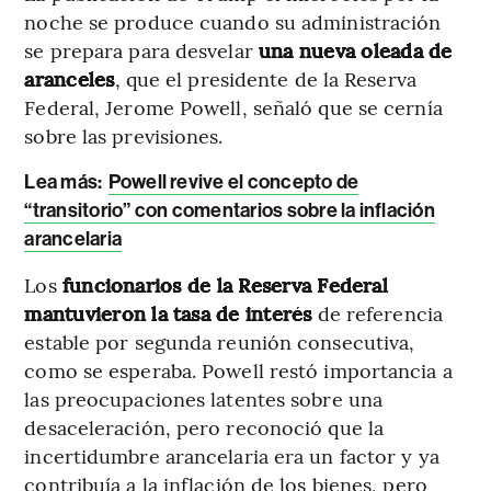
noche se produce cuando su administración
se prepara para desvelar
una nueva oleada de
aranceles
, que el presidente de la Reserva
Federal, Jerome Powell, señaló que se cernía
sobre las previsiones.
Lea más:
Powell revive el concepto de
“transitorio” con comentarios sobre la inflación
arancelaria
Los
funcionarios de la Reserva Federal
mantuvieron la tasa de interés
de referencia
estable por segunda reunión consecutiva,
como se esperaba. Powell restó importancia a
las preocupaciones latentes sobre una
desaceleración, pero reconoció que la
incertidumbre arancelaria era un factor y ya
contribuía a la inflación de los bienes, pero