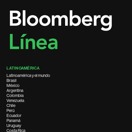
LATINOAMÉRICA
Latinoamérica y el mundo
Brasil
México
Argentina
Colombia
Venezuela
Chile
Perú
Ecuador
Panamá
Uruguay
Costa Rica