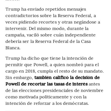
Trump ha enviado repetidos mensajes
contradictorios sobre la Reserva Federal, a
veces pidiendo recortes y otras negándose a
intervenir. Del mismo modo, durante la
campaña, vaciló sobre cuán independiente
debería ser la Reserva Federal de la Casa
Blanca.
Trump ha dicho que tiene la intención de
permitir que Powell, a quien nombró para el
cargo en 2018, cumpla el resto de su mandato.
Sin embargo,
también calificó la decisión de
Powell de recortar l
as
t
asas
de interés
antes
de las elecciones presidenciales de noviembre
como motivada políticamente y con la
intención de reforzar a los demócratas.