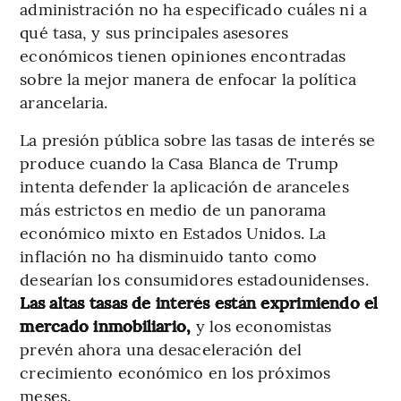
administración no ha especificado cuáles ni a
qué tasa, y sus principales asesores
económicos tienen opiniones encontradas
sobre la mejor manera de enfocar la política
arancelaria.
La presión pública sobre las tasas de interés se
produce cuando la Casa Blanca de Trump
intenta defender la aplicación de aranceles
más estrictos en medio de un panorama
económico mixto en Estados Unidos. La
inflación no ha disminuido tanto como
desearían los consumidores estadounidenses.
Las altas t
asas
de interés están exprimiendo el
mercado inmobiliario,
y los economistas
prevén ahora una desaceleración del
crecimiento económico en los próximos
meses.