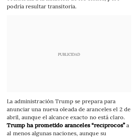
podría resultar transitoria.
PUBLICIDAD
La administración Trump se prepara para
anunciar una nueva oleada de aranceles el 2 de
abril, aunque el alcance exacto no está claro.
Trump ha prometido aranceles “recíprocos”
a
al menos algunas naciones, aunque su