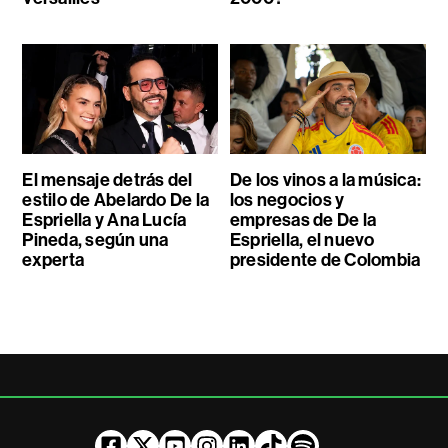
El mensaje detrás del
De los vinos a la música:
estilo de Abelardo De la
los negocios y
Espriella y Ana Lucía
empresas de De la
Pineda, según una
Espriella, el nuevo
experta
presidente de Colombia