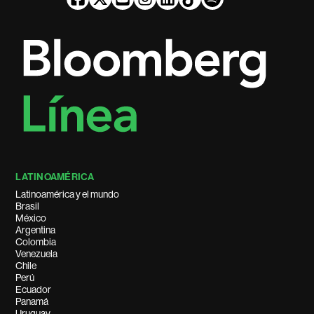
LATINOAMÉRICA
Latinoamérica y el mundo
Brasil
México
Argentina
Colombia
Venezuela
Chile
Perú
Ecuador
Panamá
Uruguay