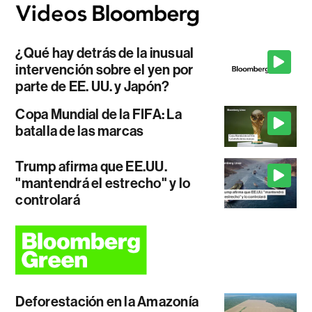
¿Qué hay detrás de la inusual
intervención sobre el yen por
parte de EE. UU. y Japón?
Copa Mundial de la FIFA: La
batalla de las marcas
Trump afirma que EE.UU.
"mantendrá el estrecho" y lo
controlará
Deforestación en la Amazonía