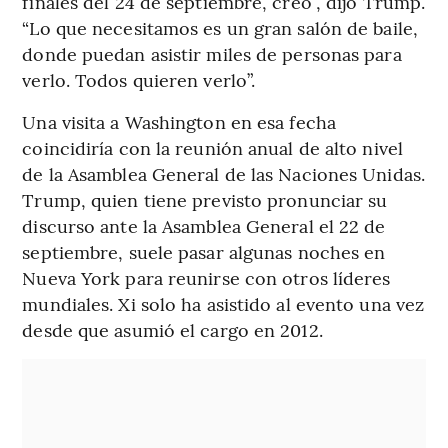
finales del 24 de septiembre, creo”, dijo Trump.
“Lo que necesitamos es un gran salón de baile,
donde puedan asistir miles de personas para
verlo. Todos quieren verlo”.
Una visita a Washington en esa fecha
coincidiría con la reunión anual de alto nivel
de la Asamblea General de las Naciones Unidas.
Trump, quien tiene previsto pronunciar su
discurso ante la Asamblea General el 22 de
septiembre, suele pasar algunas noches en
Nueva York para reunirse con otros líderes
mundiales. Xi solo ha asistido al evento una vez
desde que asumió el cargo en 2012.