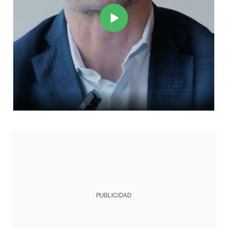
PUBLICIDAD