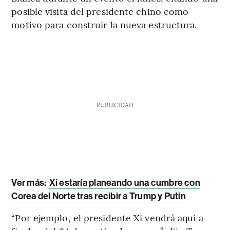
posible visita del presidente chino como
motivo para construir la nueva estructura.
PUBLICIDAD
Ver más:
Xi estaría planeando una cumbre con
Corea del Norte tras recibir a Trump y Putin
“Por ejemplo, el presidente Xi vendrá aquí a