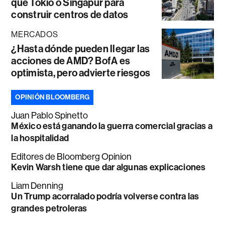
que Tokio o Singapur para
construir centros de datos
MERCADOS
¿Hasta dónde pueden llegar las
acciones de AMD? BofA es
optimista, pero advierte riesgos
OPINIÓN BLOOMBERG
Juan Pablo Spinetto
México está ganando la guerra comercial gracias a
la hospitalidad
Editores de Bloomberg Opinion
Kevin Warsh tiene que dar algunas explicaciones
Liam Denning
Un Trump acorralado podría volverse contra las
grandes petroleras