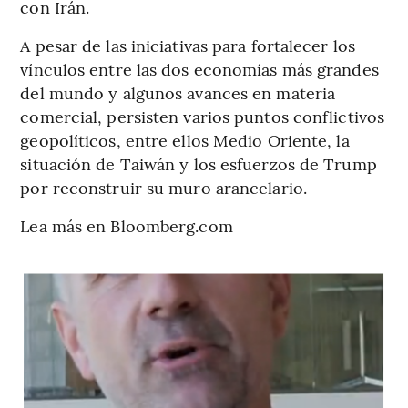
con Irán.
A pesar de las iniciativas para fortalecer los
vínculos entre las dos economías más grandes
del mundo y algunos avances en materia
comercial, persisten varios puntos conflictivos
geopolíticos, entre ellos Medio Oriente, la
situación de Taiwán y los esfuerzos de Trump
por reconstruir su muro arancelario.
Lea más en Bloomberg.com