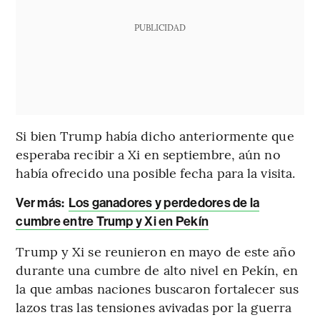
PUBLICIDAD
Si bien Trump había dicho anteriormente que
esperaba recibir a Xi en septiembre, aún no
había ofrecido una posible fecha para la visita.
Ver más:
Los ganadores y perdedores de la
cumbre entre Trump y Xi en Pekín
Trump y Xi se reunieron en mayo de este año
durante una cumbre de alto nivel en Pekín, en
la que ambas naciones buscaron fortalecer sus
lazos tras las tensiones avivadas por la guerra