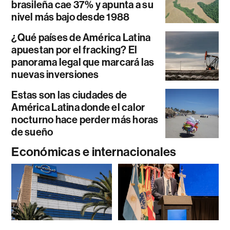
brasileña cae 37% y apunta a su
nivel más bajo desde 1988
¿Qué países de América Latina
apuestan por el fracking? El
panorama legal que marcará las
nuevas inversiones
Estas son las ciudades de
América Latina donde el calor
nocturno hace perder más horas
de sueño
Económicas e internacionales