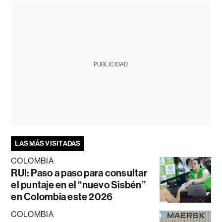
PUBLICIDAD
LAS MÁS VISITADAS
COLOMBIA
RUI: Paso a paso para consultar
el puntaje en el “nuevo Sisbén”
en Colombia este 2026
COLOMBIA