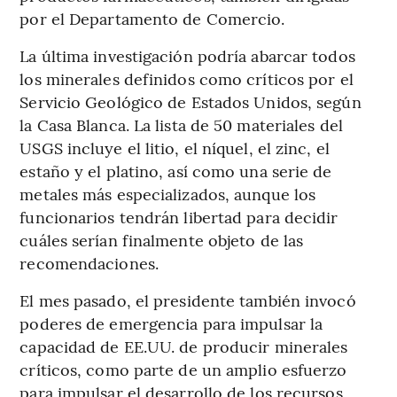
por el Departamento de Comercio.
La última investigación podría abarcar todos
los minerales definidos como críticos por el
Servicio Geológico de Estados Unidos, según
la Casa Blanca. La lista de 50 materiales del
USGS incluye el litio, el níquel, el zinc, el
estaño y el platino, así como una serie de
metales más especializados, aunque los
funcionarios tendrán libertad para decidir
cuáles serían finalmente objeto de las
recomendaciones.
El mes pasado, el presidente también invocó
poderes de emergencia para impulsar la
capacidad de EE.UU. de producir minerales
críticos, como parte de un amplio esfuerzo
para impulsar el desarrollo de los recursos