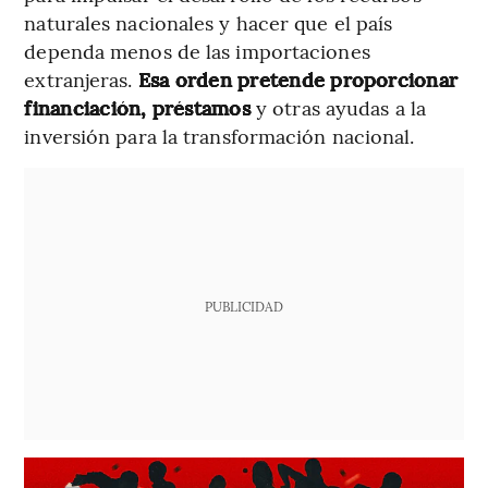
naturales nacionales y hacer que el país
dependa menos de las importaciones
extranjeras.
Esa orden pretende proporcionar
financiación, préstamos
y otras ayudas a la
inversión para la transformación nacional.
PUBLICIDAD