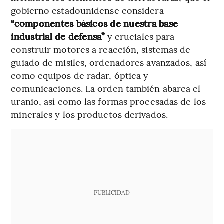
gobierno estadounidense considera
“componentes básicos de nuestra base
industrial de defensa”
y cruciales para
construir motores a reacción, sistemas de
guiado de misiles, ordenadores avanzados, así
como equipos de radar, óptica y
comunicaciones. La orden también abarca el
uranio, así como las formas procesadas de los
minerales y los productos derivados.
PUBLICIDAD