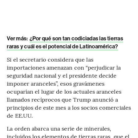
Ver más:
¿Por qué son tan codiciadas las tierras
raras y cuál es el potencial de Latinoamérica?
Si el secretario considera que las
importaciones amenazan con “perjudicar la
seguridad nacional y el presidente decide
imponer aranceles”, esos gravámenes
ocuparían el lugar de los actuales aranceles
llamados recíprocos que Trump anunció a
principios de este mes a los socios comerciales
de EE.UU.
La orden abarca una serie de minerales,
incluidos los elementos de tierras raras, que el