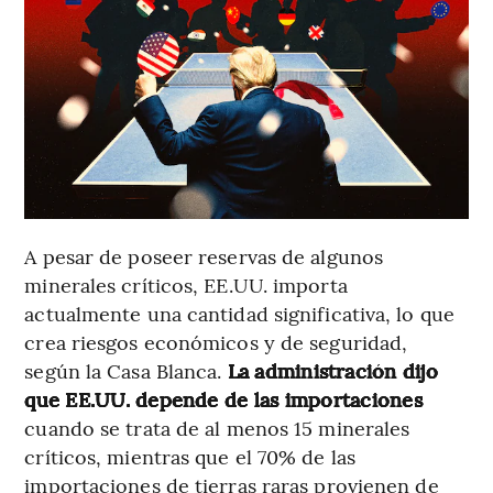
A pesar de poseer reservas de algunos
minerales críticos, EE.UU. importa
actualmente una cantidad significativa, lo que
crea riesgos económicos y de seguridad,
según la Casa Blanca.
La administración dijo
que EE.UU. depende de las importaciones
cuando se trata de al menos 15 minerales
críticos, mientras que el 70% de las
importaciones de tierras raras provienen de