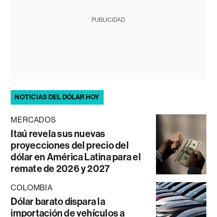
PUBLICIDAD
NOTICIAS DEL DÓLAR HOY
MERCADOS
Itaú revela sus nuevas
proyecciones del precio del
dólar en América Latina para el
remate de 2026 y 2027
COLOMBIA
Dólar barato dispara la
importación de vehículos a