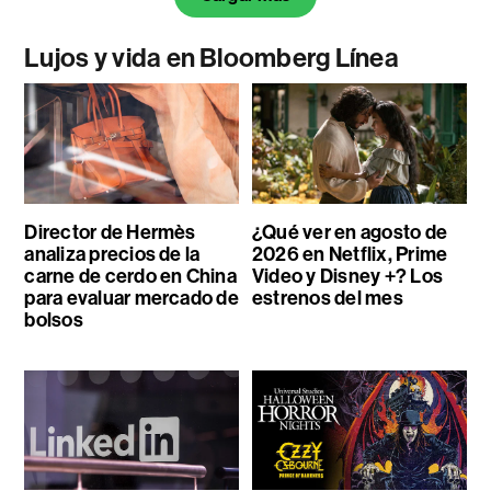
Lujos y vida en Bloomberg Línea
Director de Hermès
¿Qué ver en agosto de
analiza precios de la
2026 en Netflix, Prime
carne de cerdo en China
Video y Disney +? Los
para evaluar mercado de
estrenos del mes
bolsos