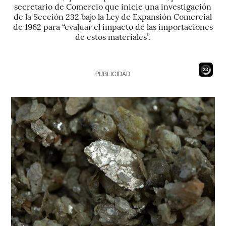
secretario de Comercio que inicie una investigación
de la Sección 232 bajo la Ley de Expansión Comercial
de 1962 para “evaluar el impacto de las importaciones
de estos materiales”.
21
PUBLICIDAD