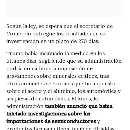
Según la ley, se espera que el secretario de
Comercio entregue los resultados de su
investigación en un plazo de 270 días.
Trump había insinuado la medida en los
últimos días, sugiriendo que su administración
podría considerar la imposición de
gravámenes sobre minerales críticos, tras
otros aranceles sectoriales que ha impuesto
sobre el acero y el aluminio, los automóviles y
las piezas de automóviles. El lunes, la
administración
también anunció que había
iniciado investigaciones sobre las
importaciones de semiconductores
y
productos farmacéuticos, también dirigidas