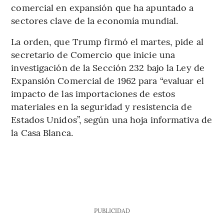
comercial en expansión que ha apuntado a
sectores clave de la economía mundial.
La orden, que Trump firmó el martes, pide al
secretario de Comercio que inicie una
investigación de la Sección 232 bajo la Ley de
Expansión Comercial de 1962 para “evaluar el
impacto de las importaciones de estos
materiales en la seguridad y resistencia de
Estados Unidos”, según una hoja informativa de
la Casa Blanca.
PUBLICIDAD