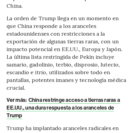
China.
La orden de Trump llega en un momento en
que China responde a los aranceles
estadounidenses con restricciones a la
exportación de algunas tierras raras, con un
impacto potencial en EE.UU., Europa y Japón.
La última lista restringida de Pekín incluye
samario, gadolinio, terbio, disprosio, lutecio,
escandio e itrio, utilizados sobre todo en
pantallas, potentes imanes y tecnología médica
crucial.
Ver más:
China restringe acceso a tierras raras a
EE.UU., una dura respuesta a los aranceles de
Trump
Trump ha implantado aranceles radicales en