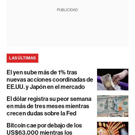
PUBLICIDAD
LAS ÚLTIMAS
El yen sube más de 1% tras
nuevas acciones coordinadas de
EE.UU. y Japón en el mercado
El dólar registra su peor semana
en más de tres meses mientras
crecen dudas sobre la Fed
Bitcoin cae por debajo de los
US$63.000 mientras los