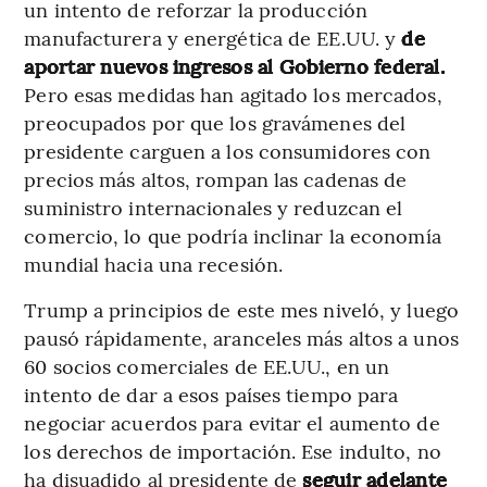
un intento de reforzar la producción
manufacturera y energética de EE.UU. y
de
aportar nuevos ingresos al Gobierno federal.
Pero esas medidas han agitado los mercados,
preocupados por que los gravámenes del
presidente carguen a los consumidores con
precios más altos, rompan las cadenas de
suministro internacionales y reduzcan el
comercio, lo que podría inclinar la economía
mundial hacia una recesión.
Trump a principios de este mes niveló, y luego
pausó rápidamente, aranceles más altos a unos
60 socios comerciales de EE.UU., en un
intento de dar a esos países tiempo para
negociar acuerdos para evitar el aumento de
los derechos de importación. Ese indulto, no
ha disuadido al presidente de
seguir adelante