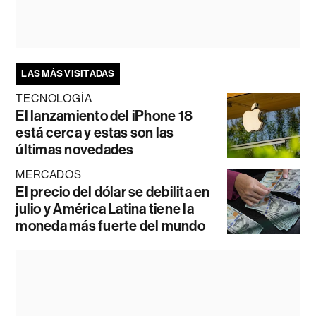
LAS MÁS VISITADAS
TECNOLOGÍA
El lanzamiento del iPhone 18
está cerca y estas son las
últimas novedades
MERCADOS
El precio del dólar se debilita en
julio y América Latina tiene la
moneda más fuerte del mundo