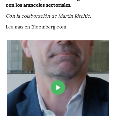
con los aranceles sectoriales.
Con la colaboración de Martin Ritchie.
Lea más en Bloomberg.com