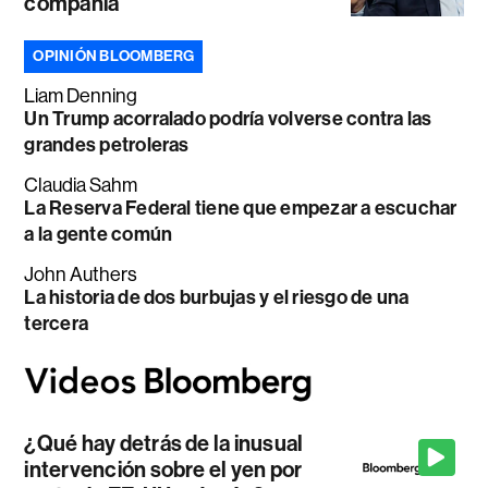
compañía
OPINIÓN BLOOMBERG
Liam Denning
Un Trump acorralado podría volverse contra las
grandes petroleras
Claudia Sahm
La Reserva Federal tiene que empezar a escuchar
a la gente común
John Authers
La historia de dos burbujas y el riesgo de una
tercera
¿Qué hay detrás de la inusual
intervención sobre el yen por