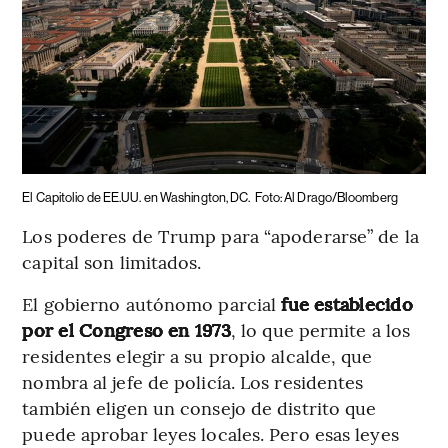
El Capitolio de EE.UU. en Washington, DC.
Foto: Al Drago/Bloomberg
Los poderes de Trump para “apoderarse” de la
capital son limitados.
El gobierno autónomo parcial
fue establecido
por el Congreso en 1973
, lo que permite a los
residentes elegir a su propio alcalde, que
nombra al jefe de policía. Los residentes
también eligen un consejo de distrito que
puede aprobar leyes locales. Pero esas leyes