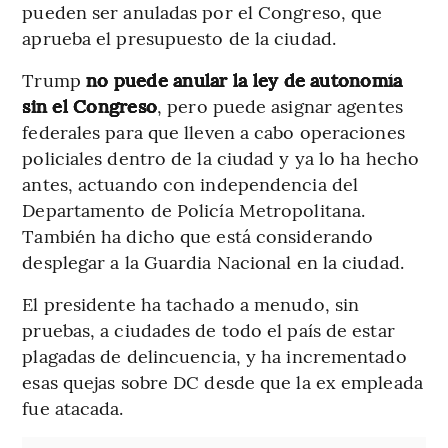
pueden ser anuladas por el Congreso, que
aprueba el presupuesto de la ciudad.
Trump
no puede anular la ley de autonomía
sin el Congreso
, pero puede asignar agentes
federales para que lleven a cabo operaciones
policiales dentro de la ciudad y ya lo ha hecho
antes, actuando con independencia del
Departamento de Policía Metropolitana.
También ha dicho que está considerando
desplegar a la Guardia Nacional en la ciudad.
El presidente ha tachado a menudo, sin
pruebas, a ciudades de todo el país de estar
plagadas de delincuencia, y ha incrementado
esas quejas sobre DC desde que la ex empleada
fue atacada.