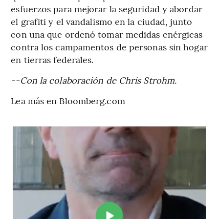
esfuerzos para mejorar la seguridad y abordar
el grafiti y el vandalismo en la ciudad, junto
con una que ordenó tomar medidas enérgicas
contra los campamentos de personas sin hogar
en tierras federales.
--Con la colaboración de Chris Strohm.
Lea más en Bloomberg.com