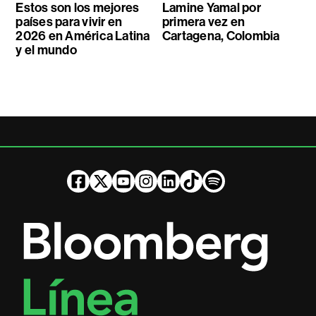
Estos son los mejores
Lamine Yamal por
países para vivir en
primera vez en
2026 en América Latina
Cartagena, Colombia
y el mundo