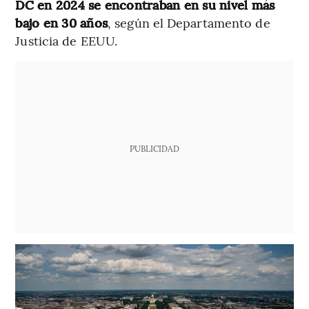
DC en 2024 se encontraban en su nivel más
bajo en 30 años
, según el Departamento de
Justicia de EEUU.
PUBLICIDAD