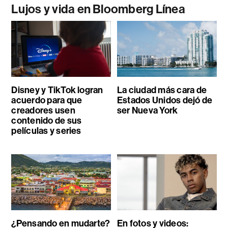
Lujos y vida en Bloomberg Línea
Disney y TikTok logran
La ciudad más cara de
acuerdo para que
Estados Unidos dejó de
creadores usen
ser Nueva York
contenido de sus
películas y series
¿Pensando en mudarte?
En fotos y videos: