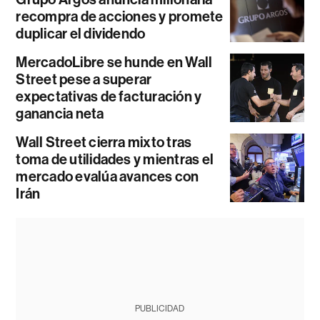
recompra de acciones y promete
duplicar el dividendo
MercadoLibre se hunde en Wall
Street pese a superar
expectativas de facturación y
ganancia neta
Wall Street cierra mixto tras
toma de utilidades y mientras el
mercado evalúa avances con
Irán
PUBLICIDAD