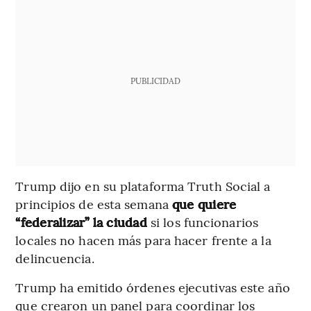
PUBLICIDAD
Trump dijo en su plataforma Truth Social a
principios de esta semana
que quiere
“federalizar” la ciudad
si los funcionarios
locales no hacen más para hacer frente a la
delincuencia.
Trump ha emitido órdenes ejecutivas este año
que crearon un panel para coordinar los