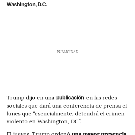
Washington, D.C.
PUBLICIDAD
Trump dijo en una
en las redes
publicación
sociales que dará una conferencia de prensa el
lunes que “esencialmente, detendrá el crimen
violento en Washington, DC”.
El jueves, Trump ordenó
una mayor presencia