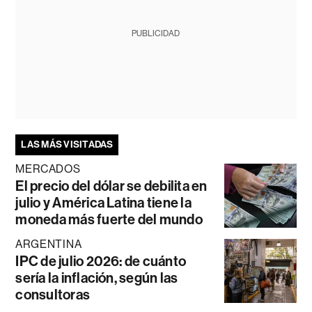
PUBLICIDAD
LAS MÁS VISITADAS
MERCADOS
El precio del dólar se debilita en
julio y América Latina tiene la
moneda más fuerte del mundo
ARGENTINA
IPC de julio 2026: de cuánto
sería la inflación, según las
consultoras