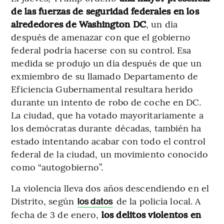
de las fuerzas de seguridad federales en los
alrededores de Washington DC
, un día
después de amenazar con que el gobierno
federal podría hacerse con su control. Esa
medida se produjo un día después de que un
exmiembro de su llamado Departamento de
Eficiencia Gubernamental resultara herido
durante un intento de robo de coche en DC.
La ciudad, que ha votado mayoritariamente a
los demócratas durante décadas, también ha
estado intentando acabar con todo el control
federal de la ciudad, un movimiento conocido
como “autogobierno”.
La violencia lleva dos años descendiendo en el
Distrito, según
de la policía local. A
los datos
fecha de 3 de enero,
los delitos violentos en