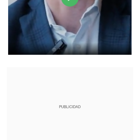
PUBLICIDAD