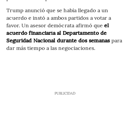
Trump anunció que se había llegado a un
acuerdo e instó a ambos partidos a votar a
favor. Un asesor demócrata afirmó que
el
acuerdo financiaría al Departamento de
Seguridad Nacional durante dos semanas
para
dar más tiempo a las negociaciones.
PUBLICIDAD