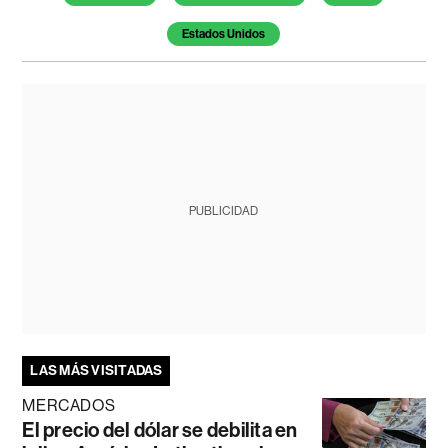
Estados Unidos
PUBLICIDAD
LAS MÁS VISITADAS
MERCADOS
El precio del dólar se debilita en