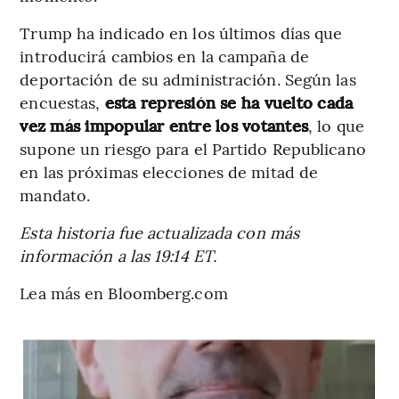
Trump ha indicado en los últimos días que
introducirá cambios en la campaña de
deportación de su administración. Según las
encuestas,
esta represión se ha vuelto cada
vez más impopular entre los votantes
, lo que
supone un riesgo para el Partido Republicano
en las próximas elecciones de mitad de
mandato.
Esta historia fue actualizada con más
información a las 19:14 ET.
Lea más en Bloomberg.com