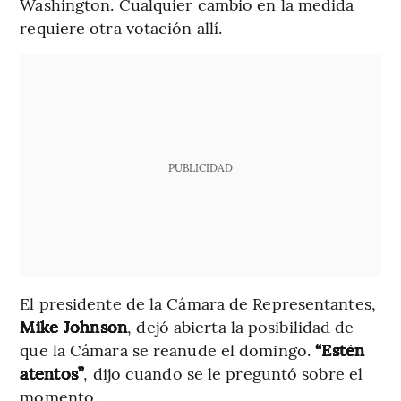
Washington. Cualquier cambio en la medida
requiere otra votación allí.
PUBLICIDAD
El presidente de la Cámara de Representantes,
Mike Johnson
, dejó abierta la posibilidad de
que la Cámara se reanude el domingo.
“Estén
atentos”
, dijo cuando se le preguntó sobre el
momento.