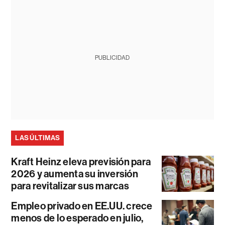
PUBLICIDAD
LAS ÚLTIMAS
Kraft Heinz eleva previsión para
2026 y aumenta su inversión
para revitalizar sus marcas
Empleo privado en EE.UU. crece
menos de lo esperado en julio,