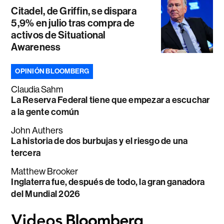
Citadel, de Griffin, se dispara
5,9% en julio tras compra de
activos de Situational
Awareness
OPINIÓN BLOOMBERG
Claudia Sahm
La Reserva Federal tiene que empezar a escuchar
a la gente común
John Authers
La historia de dos burbujas y el riesgo de una
tercera
Matthew Brooker
Inglaterra fue, después de todo, la gran ganadora
del Mundial 2026