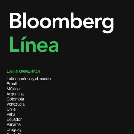
LATINOAMÉRICA
Latinoamérica y el mundo
Brasil
México
Argentina
Colombia
Venezuela
Chile
Perú
Ecuador
Panamá
Uruguay