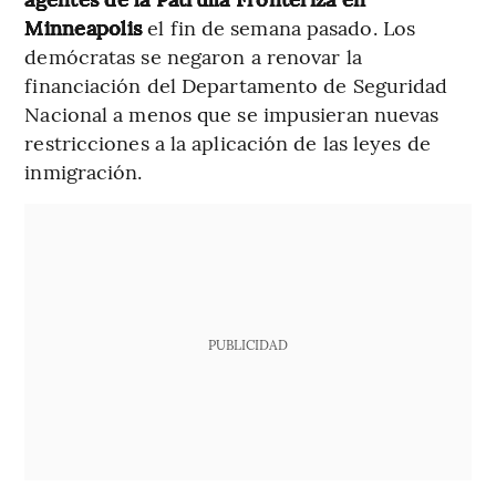
Minneapolis
el fin de semana pasado. Los
demócratas se negaron a renovar la
financiación del Departamento de Seguridad
Nacional a menos que se impusieran nuevas
restricciones a la aplicación de las leyes de
inmigración.
PUBLICIDAD