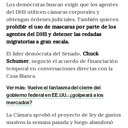
Los demócratas buscan exigir que los agentes
del DHS utilicen cámaras corporales y
obtengan órdenes judiciales. También quieren
prohibir el uso de máscaras por parte de los
agentes del DHS y detener las redadas
migratorias a gran escala.
El líder demócrata del Senado,
Chuck
Schumer
, negoció el acuerdo de financiación
temporal en conversaciones directas con la
Casa Blanca.
Ver más:
Vuelve el fantasma del cierre del
gobierno federal en EE.UU.: ¿golpeará a los
mercados?
La Cámara aprobó el proyecto de ley de gastos
masivos la semana pasada y luego abandonó