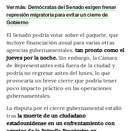
Ver más:
Demócratas del Senado exigen frenar
represión migratoria para evitar un cierre de
Gobierno
El Senado podría votar sobre el paquete, que
incluye financiación anual para varias otras
agencias gubernamentales,
tan pronto como el
jueves por la noche.
Sin embargo, la Cámara
de Representantes está fuera de la ciudad y
podría no regresar antes del lunes, lo que
provocaría un breve cierre que podría tener
poco impacto práctico en las operaciones
gubernamentales.
La disputa por el cierre gubernamental estalló
tras
la muerte de un ciudadano
estadounidense en un enfrentamiento con
agentes de la Patrulla Fronteriza en