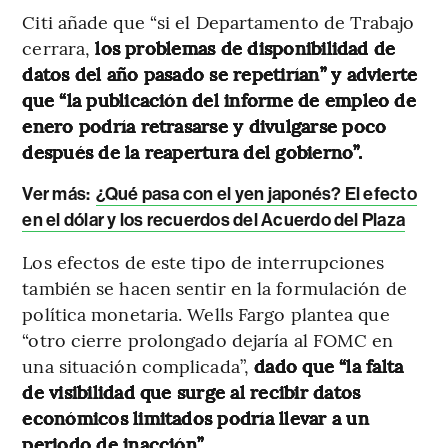
Citi añade que “si el Departamento de Trabajo
cerrara,
los problemas de disponibilidad de
datos del año pasado se repetirían” y advierte
que “la publicación del informe de empleo de
enero podría retrasarse y divulgarse poco
después de la reapertura del gobierno”.
Ver más:
¿Qué pasa con el yen japonés? El efecto
en el dólar y los recuerdos del Acuerdo del Plaza
Los efectos de este tipo de interrupciones
también se hacen sentir en la formulación de
política monetaria. Wells Fargo plantea que
“otro cierre prolongado dejaría al FOMC en
una situación complicada”,
dado que “la falta
de visibilidad que surge al recibir datos
económicos limitados podría llevar a un
periodo de inacción”.