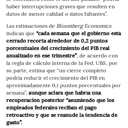
haber interrupciones graves que resulten en
datos de menor calidad o datos faltantes”.
Las estimaciones de
Bloomberg Economics
indican que
“cada semana que el gobierno está
cerrado recorta alrededor de 0,2 puntos
porcentuales del crecimiento del PIB real
anualizado en ese trimestre”
, de acuerdo con
la regla de cálculo interna de la Fed. UBS, por
su parte, estima que “un cierre completo
podría reducir el crecimiento del PIB en
aproximadamente 0,1 puntos porcentuales por
semana”,
aunque aclara que habría una
recuperación posterior “asumiendo que los
empleados federales reciban el pago
retroactivo y que se reanude la tendencia de
gasto”.