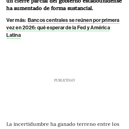
un cierre parcial del gobierno estadounidense
ha aumentado de forma sustancial.
Ver más:
Bancos centrales se reúnen por primera
vez en 2026: qué esperar de la Fed y América
Latina
PUBLICIDAD
La incertidumbre ha ganado terreno entre los