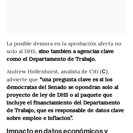
La posible demora en la aprobación afecta no
solo al DHS,
sino también a agencias clave
como el Departamento de Trabajo.
Andrew Hollenhorst, analista de Citi (
),
C
advierte que
“una pregunta clave es si los
demócratas del Senado se opondrán solo al
proyecto de ley de DHS o al paquete que
incluye el financiamiento del Departamento
de Trabajo, que es responsable de datos clave
sobre empleo e inflación”.
Impacto en datos económicos y