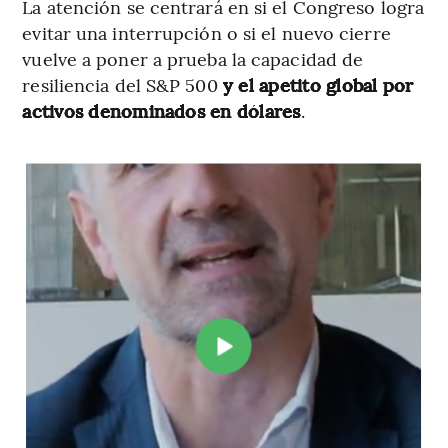
La atención se centrará en si el Congreso logra
evitar una interrupción o si el nuevo cierre
vuelve a poner a prueba la capacidad de
resiliencia del S&P 500
y el apetito global por
activos denominados en dólares
.