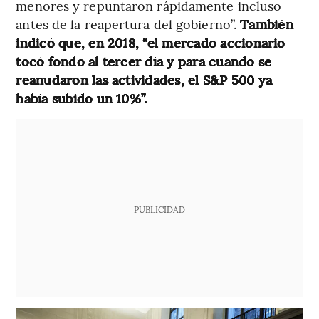
menores y repuntaron rápidamente incluso
antes de la reapertura del gobierno”.
También
indicó que, en 2018, “el mercado accionario
tocó fondo al tercer día y para cuando se
reanudaron las actividades, el S&P 500 ya
había subido un 10%”.
PUBLICIDAD