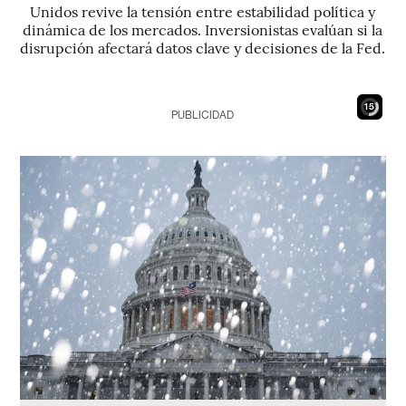
Unidos revive la tensión entre estabilidad política y
dinámica de los mercados. Inversionistas evalúan si la
disrupción afectará datos clave y decisiones de la Fed.
13
PUBLICIDAD