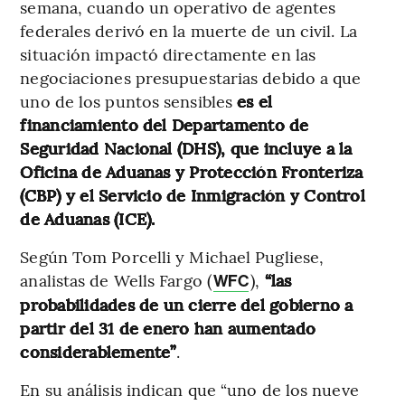
semana, cuando un operativo de agentes
federales derivó en la muerte de un civil. La
situación impactó directamente en las
negociaciones presupuestarias debido a que
uno de los puntos sensibles
es el
financiamiento del Departamento de
Seguridad Nacional (DHS), que incluye a la
Oficina de Aduanas y Protección Fronteriza
(CBP) y el Servicio de Inmigración y Control
de Aduanas (ICE).
Según Tom Porcelli y Michael Pugliese,
analistas de Wells Fargo (
),
“las
WFC
probabilidades de un cierre del gobierno a
partir del 31 de enero han aumentado
considerablemente”
.
En su análisis indican que “uno de los nueve