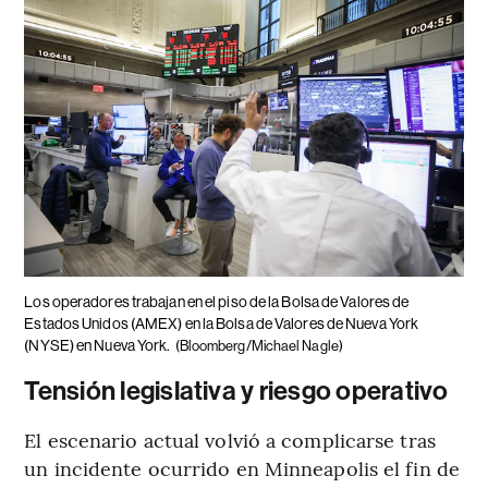
Los operadores trabajan en el piso de la Bolsa de Valores de
Estados Unidos (AMEX) en la Bolsa de Valores de Nueva York
(NYSE) en Nueva York.
(Bloomberg/Michael Nagle)
Tensión legislativa y riesgo operativo
El escenario actual volvió a complicarse tras
un incidente ocurrido en Minneapolis el fin de