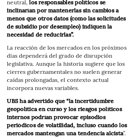
neutral,
los responsables políticos se
inclinarían por mantenerlas sin cambios a
menos que otros datos (como las solicitudes
de subsidio por desempleo) indiquen la
necesidad de reducirlas”.
La reacción de los mercados en los próximos
días dependerá del grado de disrupción
legislativa. Aunque la historia sugiere que los
cierres gubernamentales no suelen generar
caídas prolongadas, el contexto actual
incorpora nuevas variables.
UBS ha advertido que “la incertidumbre
geopolítica en curso y los riesgos políticos
internos podrían provocar episodios
periódicos de volatilidad, incluso cuando los
mercados mantengan una tendencia alcista
”.