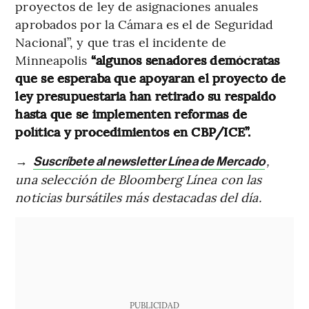
proyectos de ley de asignaciones anuales
aprobados por la Cámara es el de Seguridad
Nacional”, y que tras el incidente de
Minneapolis
“algunos senadores demócratas
que se esperaba que apoyaran el proyecto de
ley presupuestaria han retirado su respaldo
hasta que se implementen reformas de
política y procedimientos en CBP/ICE”.
→
,
Suscríbete al newsletter Línea de Mercado
una selección de Bloomberg Línea con las
noticias bursátiles más destacadas del día.
PUBLICIDAD