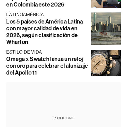
en Colombia este 2026
LATINOAMÉRICA
Los 5 países de América Latina
con mayor calidad de vida en
2026, según clasificación de
Wharton
ESTILO DE VIDA
Omega x Swatch lanza un reloj
con oro para celebrar el alunizaje
del Apollo 11
PUBLICIDAD