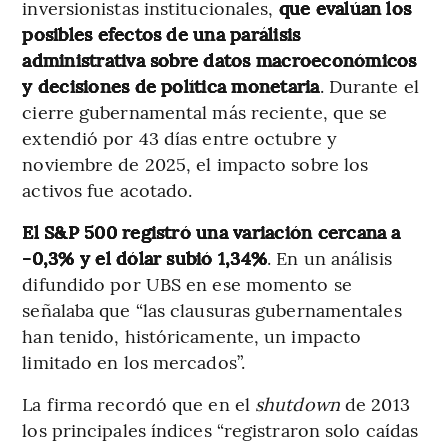
inversionistas institucionales,
que evalúan los
posibles efectos de una parálisis
administrativa sobre datos macroeconómicos
y decisiones de política monetaria
. Durante el
cierre gubernamental más reciente, que se
extendió por 43 días entre octubre y
noviembre de 2025, el impacto sobre los
activos fue acotado.
El S&P 500 registró una variación cercana a
-0,3% y el dólar subió 1,34%
. En un análisis
difundido por UBS en ese momento se
señalaba que “las clausuras gubernamentales
han tenido, históricamente, un impacto
limitado en los mercados”.
La firma recordó que en el
shutdown
de 2013
los principales índices “registraron solo caídas