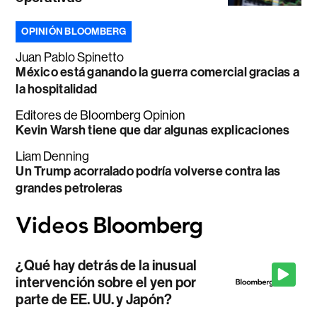
OPINIÓN BLOOMBERG
Juan Pablo Spinetto
México está ganando la guerra comercial gracias a
la hospitalidad
Editores de Bloomberg Opinion
Kevin Warsh tiene que dar algunas explicaciones
Liam Denning
Un Trump acorralado podría volverse contra las
grandes petroleras
¿Qué hay detrás de la inusual
intervención sobre el yen por
parte de EE. UU. y Japón?