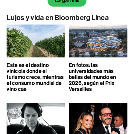
Cargar más
Lujos y vida en Bloomberg Línea
Este es el destino
En fotos: las
vinícola donde el
universidades más
turismo crece, mientras
bellas del mundo en
el consumo mundial de
2026, según el Prix
vino cae
Versailles