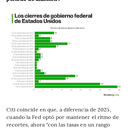
Citi coincide en que, a diferencia de 2025,
cuando la Fed optó por mantener el ritmo de
recortes, ahora “con las tasas en un rango