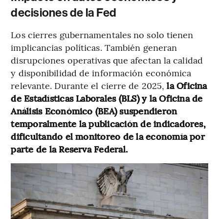
decisiones de la Fed
Los cierres gubernamentales no solo tienen
implicancias políticas. También generan
disrupciones operativas que afectan la calidad
y disponibilidad de información económica
relevante. Durante el cierre de 2025,
la Oficina
de Estadísticas Laborales (BLS) y la Oficina de
Análisis Económico (BEA) suspendieron
temporalmente la publicación de indicadores,
dificultando el monitoreo de la economía por
parte de la Reserva Federal.