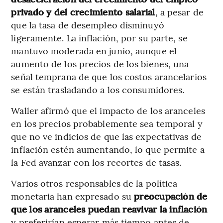
privado y del crecimiento salarial
, a pesar de
que la tasa de desempleo disminuyó
ligeramente. La inflación, por su parte, se
mantuvo moderada en junio, aunque el
aumento de los precios de los bienes, una
señal temprana de que los costos arancelarios
se están trasladando a los consumidores.
Waller afirmó que el impacto de los aranceles
en los precios probablemente sea temporal y
que no ve indicios de que las expectativas de
inflación estén aumentando, lo que permite a
la Fed avanzar con los recortes de tasas.
Varios otros responsables de la política
monetaria han expresado su
preocupación de
que los aranceles puedan reavivar la inflación
y preferirían esperar más tiempo antes de