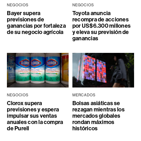
NEGOCIOS
NEGOCIOS
Bayer supera
Toyota anuncia
previsiones de
recompra de acciones
ganancias por fortaleza
por US$6.300 millones
de su negocio agrícola
y eleva su previsión de
ganancias
NEGOCIOS
MERCADOS
Clorox supera
Bolsas asiáticas se
previsiones y espera
rezagan mientras los
impulsar sus ventas
mercados globales
anuales con la compra
rondan máximos
de Purell
históricos