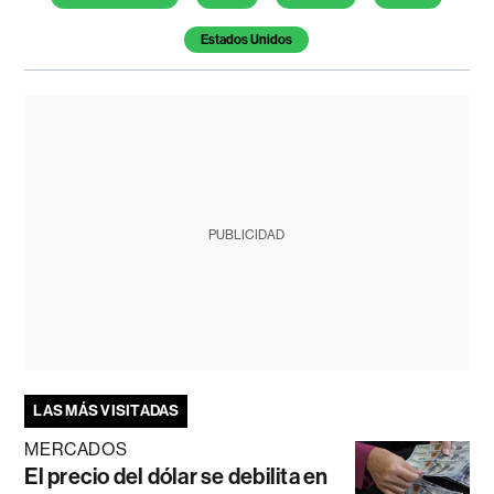
Estados Unidos
PUBLICIDAD
LAS MÁS VISITADAS
MERCADOS
El precio del dólar se debilita en