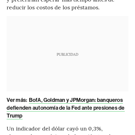
reducir los costos de los préstamos.
PUBLICIDAD
Ver más:
BofA, Goldman y JPMorgan: banqueros
defienden autonomía de la Fed ante presiones de
Trump
Un indicador del dólar cayó un 0,3%,