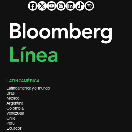
LATINOAMÉRICA
Latinoamérica y el mundo
Brasil
México
Argentina
Colombia
Venezuela
Chile
Perú
Ecuador