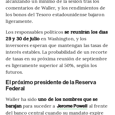
alcanzando un mínimo de la sesión tras los
comentarios de Waller, y los rendimientos de
los bonos del Tesoro estadounidense bajaron
ligeramente.
Los responsables políticos
se reunirán los días
29 y 30 de julio
en Washington, y los
inversores esperan que mantengan las tasas de
interés estables. La probabilidad de un recorte
de tasas en su próxima reunión de septiembre
es ligeramente superior al 50%, según los
futuros.
El próximo presidente de la Reserva
Federal
Waller ha sido
uno de los nombres que se
barajan
para suceder a
al frente
Jerome Powell
del banco central cuando su mandato expire