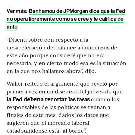
Ver más:
Benhamou de JPMorgan dice que la Fed
no opera libremente como se cree y le califica de
mito
“Disentí sobre con respecto a la
desaceleración del balance a comienzos de
este año porque consideré que no era
necesaria, y en cierto modo esa es la situación
en la que nos hallamos ahora”, dijo.
Waller reiteró el argumento que reveló por
primera vez en un discurso del jueves de que
la Fed debería recortar las tasas
cuando los
responsables de las políticas se reúnan a
finales de este mes, dados los datos que
sugieren que el mercado laboral
estadounidense está “al borde”.