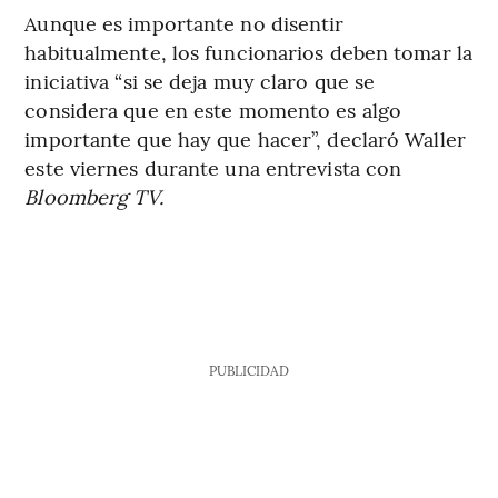
Aunque es importante no disentir
habitualmente, los funcionarios deben tomar la
iniciativa “si se deja muy claro que se
considera que en este momento es algo
importante que hay que hacer”, declaró Waller
este viernes durante una entrevista con
Bloomberg TV.
PUBLICIDAD