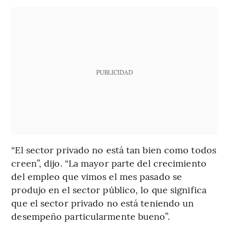
PUBLICIDAD
“El sector privado no está tan bien como todos
creen”, dijo. “La mayor parte del crecimiento
del empleo que vimos el mes pasado se
produjo en el sector público, lo que significa
que el sector privado no está teniendo un
desempeño particularmente bueno”.