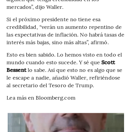
mercados”, dijo Waller.
Si el próximo presidente no tiene esa
credibilidad, “verán un aumento repentino de
las expectativas de inflación. No habrá tasas de
interés más bajas, sino más altas”, afirmó.
Esto es bien sabido. Lo hemos visto en todo el
mundo cuando esto sucede. Y sé que
Scott
Bessent
lo sabe. Así que esto no es algo que se
le escape a nadie, añadió Waller, refiriéndose
al secretario del Tesoro de Trump.
Lea más en Bloomberg.com