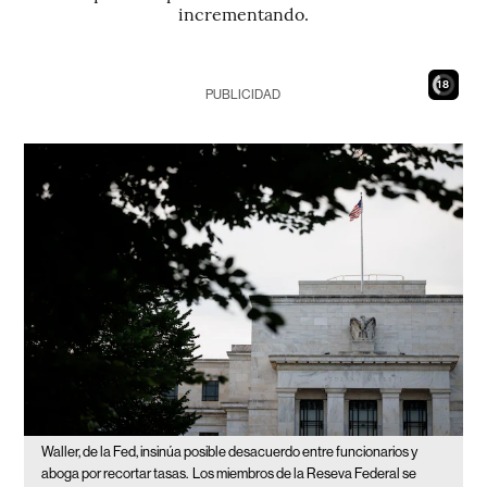
incrementando.
16
PUBLICIDAD
Waller, de la Fed, insinúa posible desacuerdo entre funcionarios y
aboga por recortar tasas.
Los miembros de la Reseva Federal se