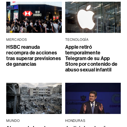
MERCADOS
TECNOLOGÍA
HSBC reanuda
Apple retiró
recompra de acciones
temporalmente
tras superar previsiones
Telegram de su App
de ganancias
Store por contenido de
abuso sexual infantil
MUNDO
HONDURAS