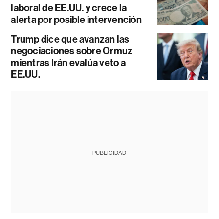
laboral de EE.UU. y crece la
alerta por posible intervención
Trump dice que avanzan las
negociaciones sobre Ormuz
mientras Irán evalúa veto a
EE.UU.
PUBLICIDAD