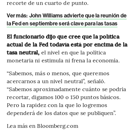
recorte de un cuarto de punto.
Ver más:
John Williams advierte que la reunión de
la Fed en septiembre será clave para las tasas
El funcionario dijo que cree que la política
actual de la Fed todavía está por encima de la
tasa neutral,
el nivel en que la política
monetaria ni estimula ni frena la economía.
“Sabemos, más o menos, que queremos
acercarnos a un nivel neutral”, señaló.
“Sabemos aproximadamente cuánto se podría
recortar, digamos 100 o 150 puntos básicos.
Pero la rapidez con la que lo logremos
dependerá de los datos que se publiquen”.
Lea más en Bloomberg.com