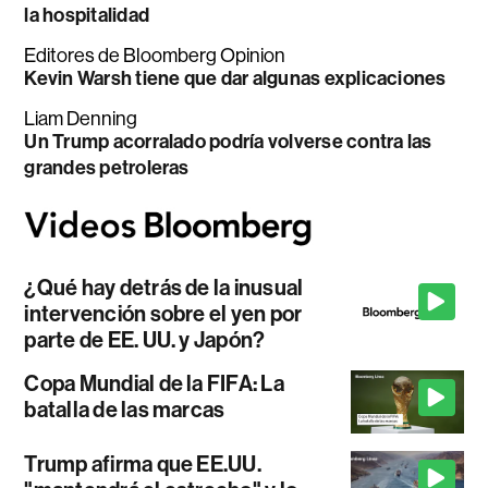
la hospitalidad
Editores de Bloomberg Opinion
Kevin Warsh tiene que dar algunas explicaciones
Liam Denning
Un Trump acorralado podría volverse contra las
grandes petroleras
¿Qué hay detrás de la inusual
intervención sobre el yen por
parte de EE. UU. y Japón?
Copa Mundial de la FIFA: La
batalla de las marcas
Trump afirma que EE.UU.