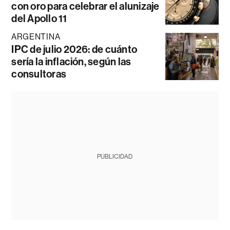
con oro para celebrar el alunizaje
del Apollo 11
ARGENTINA
IPC de julio 2026: de cuánto
sería la inflación, según las
consultoras
PUBLICIDAD