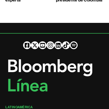
LATINOAMÉRICA