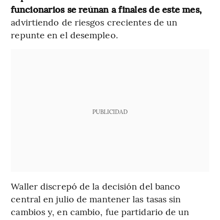
funcionarios se reúnan a finales de este mes,
advirtiendo de riesgos crecientes de un
repunte en el desempleo.
PUBLICIDAD
Waller discrepó de la decisión del banco
central en julio de mantener las tasas sin
cambios y, en cambio, fue partidario de un