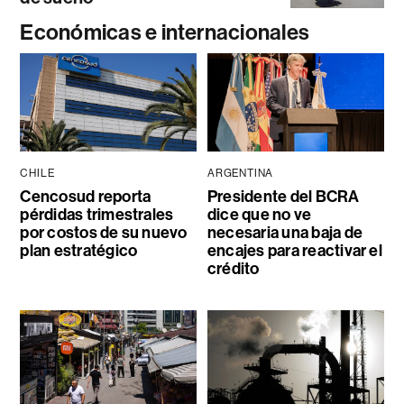
Económicas e internacionales
CHILE
ARGENTINA
Cencosud reporta
Presidente del BCRA
pérdidas trimestrales
dice que no ve
por costos de su nuevo
necesaria una baja de
plan estratégico
encajes para reactivar el
crédito