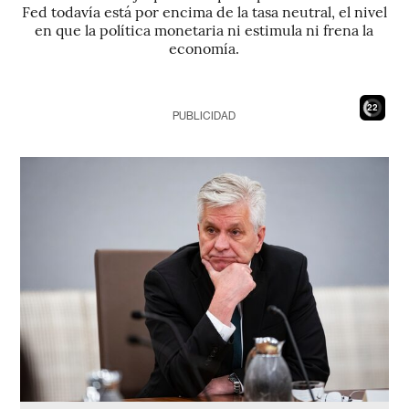
Fed todavía está por encima de la tasa neutral, el nivel
en que la política monetaria ni estimula ni frena la
economía.
21
PUBLICIDAD