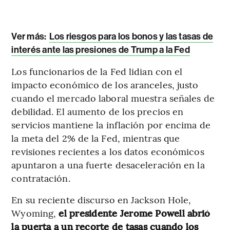
Ver más:
Los riesgos para los bonos y las tasas de
interés ante las presiones de Trump a la Fed
Los funcionarios de la Fed lidian con el
impacto económico de los aranceles, justo
cuando el mercado laboral muestra señales de
debilidad. El aumento de los precios en
servicios mantiene la inflación por encima de
la meta del 2% de la Fed, mientras que
revisiones recientes a los datos económicos
apuntaron a una fuerte desaceleración en la
contratación.
En su reciente discurso en Jackson Hole,
Wyoming,
el presidente Jerome Powell abrió
la puerta a un recorte de tasas cuando los