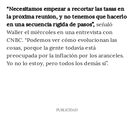
“Necesitamos empezar a recortar las tasas en
la próxima reunión, y no tenemos que hacerlo
en una secuencia rígida de pasos”,
señaló
Waller el miércoles en una entrevista con
CNBC. “Podemos ver cómo evolucionan las
cosas, porque la gente todavía está
preocupada por la inflación por los aranceles.
Yo no lo estoy, pero todos los demás sí”.
PUBLICIDAD