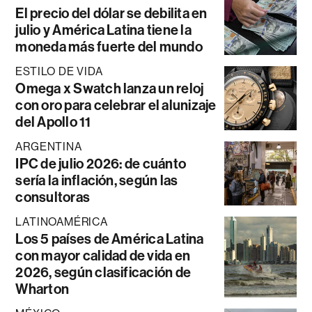
El precio del dólar se debilita en
julio y América Latina tiene la
moneda más fuerte del mundo
ESTILO DE VIDA
Omega x Swatch lanza un reloj
con oro para celebrar el alunizaje
del Apollo 11
ARGENTINA
IPC de julio 2026: de cuánto
sería la inflación, según las
consultoras
LATINOAMÉRICA
Los 5 países de América Latina
con mayor calidad de vida en
2026, según clasificación de
Wharton