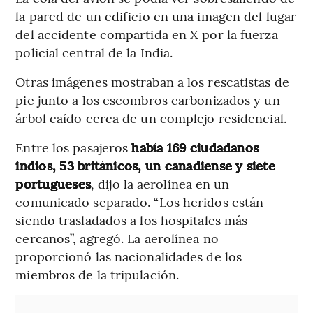
la pared de un edificio en una imagen del lugar
del accidente compartida en X por la fuerza
policial central de la India.
Otras imágenes mostraban a los rescatistas de
pie junto a los escombros carbonizados y un
árbol caído cerca de un complejo residencial.
Entre los pasajeros
había 169 ciudadanos
indios, 53 británicos, un canadiense y siete
portugueses
, dijo la aerolínea en un
comunicado separado. “Los heridos están
siendo trasladados a los hospitales más
cercanos”, agregó. La aerolínea no
proporcionó las nacionalidades de los
miembros de la tripulación.