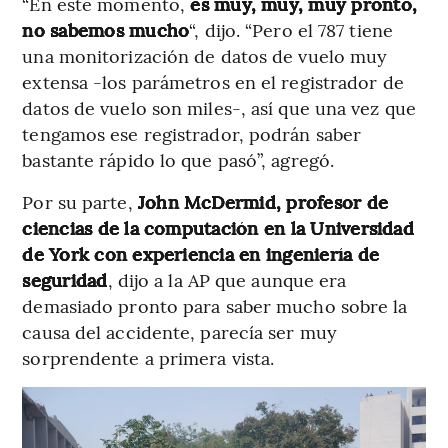
“En este momento,
es muy, muy, muy pronto,
no sabemos mucho
“, dijo. “Pero el 787 tiene
una monitorización de datos de vuelo muy
extensa -los parámetros en el registrador de
datos de vuelo son miles-, así que una vez que
tengamos ese registrador, podrán saber
bastante rápido lo que pasó”, agregó.
Por su parte,
John McDermid, profesor de
ciencias de la computación en la Universidad
de York con experiencia en ingeniería de
seguridad
, dijo a la AP que aunque era
demasiado pronto para saber mucho sobre la
causa del accidente, parecía ser muy
sorprendente a primera vista.