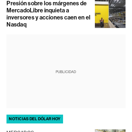
Presión sobre los márgenes de
MercadoLibre inquieta a
inversores y acciones caen en el
Nasdaq
PUBLICIDAD
NOTICIAS DEL DÓLAR HOY