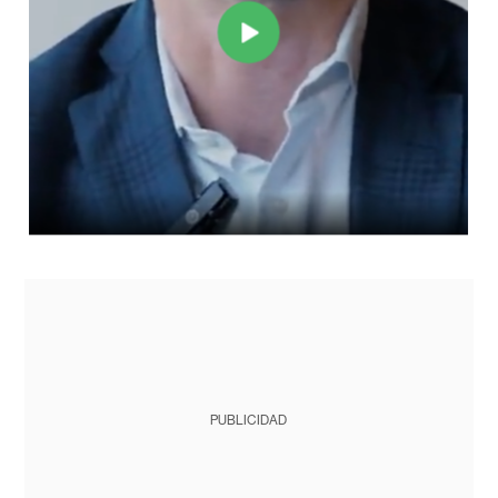
PUBLICIDAD