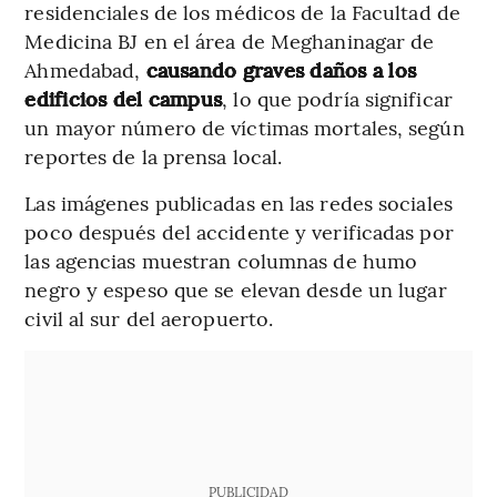
residenciales de los médicos de la Facultad de
Medicina BJ en el área de Meghaninagar de
Ahmedabad,
causando graves daños a los
edificios del campus
, lo que podría significar
un mayor número de víctimas mortales, según
reportes de la prensa local.
Las imágenes publicadas en las redes sociales
poco después del accidente y verificadas por
las agencias muestran columnas de humo
negro y espeso que se elevan desde un lugar
civil al sur del aeropuerto.
PUBLICIDAD