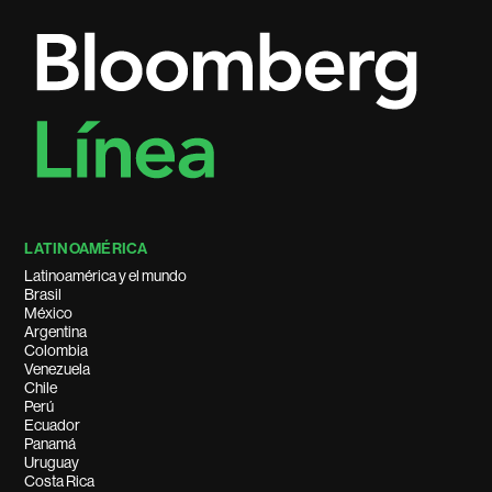
LATINOAMÉRICA
Latinoamérica y el mundo
Brasil
México
Argentina
Colombia
Venezuela
Chile
Perú
Ecuador
Panamá
Uruguay
Costa Rica