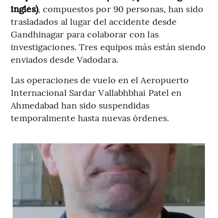
inglés)
, compuestos por 90 personas, han sido
trasladados al lugar del accidente desde
Gandhinagar para colaborar con las
investigaciones. Tres equipos más están siendo
enviados desde Vadodara.
Las operaciones de vuelo en el Aeropuerto
Internacional Sardar Vallabhbhai Patel en
Ahmedabad han sido suspendidas
temporalmente hasta nuevas órdenes.