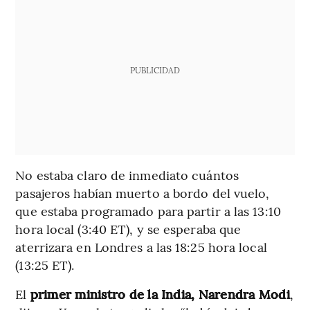
PUBLICIDAD
No estaba claro de inmediato cuántos
pasajeros habían muerto a bordo del vuelo,
que estaba programado para partir a las 13:10
hora local (3:40 ET), y se esperaba que
aterrizara en Londres a las 18:25 hora local
(13:25 ET).
El
primer ministro de la India, Narendra Modi
,