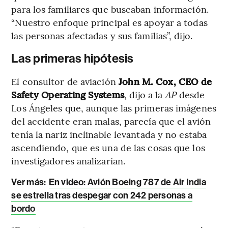
para los familiares que buscaban información.
“Nuestro enfoque principal es apoyar a todas
las personas afectadas y sus familias”, dijo.
Las primeras hipótesis
El consultor de aviación
John M. Cox, CEO de
Safety Operating Systems
, dijo a la
AP
desde
Los Ángeles que, aunque las primeras imágenes
del accidente eran malas, parecía que el avión
tenía la nariz inclinable levantada y no estaba
ascendiendo, que es una de las cosas que los
investigadores analizarían.
Ver más:
En video: Avión Boeing 787 de Air India
se estrella tras despegar con 242 personas a
bordo