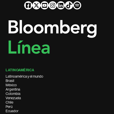
LATINOAMÉRICA
Latinoamérica y el mundo
Brasil
México
Argentina
Colombia
Venezuela
Chile
Perú
Ecuador