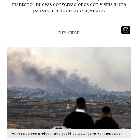
mantener nuevas conversaciones con vistas a una
pausa en la devastadora guerra.
21
PUBLICIDAD
Hamás nombra a rehenes que podría devolver pero el acuerdo con