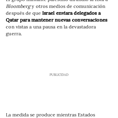
Bloomberg
y otros medios de comunicación
después de que
Israel enviara delegados a
Qatar para mantener nuevas conversaciones
con vistas a una pausa en la devastadora
guerra.
PUBLICIDAD
La medida se produce mientras Estados