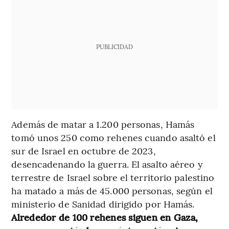
PUBLICIDAD
Además de matar a 1.200 personas, Hamás
tomó unos 250 como rehenes cuando asaltó el
sur de Israel en octubre de 2023,
desencadenando la guerra. El asalto aéreo y
terrestre de Israel sobre el territorio palestino
ha matado a más de 45.000 personas, según el
ministerio de Sanidad dirigido por Hamás.
Alrededor de 100 rehenes siguen en Gaza,