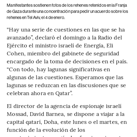
Manifestantes sostienen fotos de los rehenes retenidos en la Franja
de Gaza durante una concentración para pedir un acuerdo sobre los
rehenes en Tel Aviv, el 4 de enero.
“Hay una serie de cuestiones en las que se ha
avanzado”, declaró el domingo a la Radio del
Ejército el ministro israelí de Energía, Eli
Cohen, miembro del gabinete de seguridad
encargado de la toma de decisiones en el país.
“Con todo, hay lagunas significativas en
algunas de las cuestiones. Esperamos que las
lagunas se reduzcan en las discusiones que se
celebran ahora en Qatar”.
El director de la agencia de espionaje israelí
Mossad, David Barnea, se dispone a viajar a la
capital qatarí, Doha, este lunes o el martes, en
función de la evolución de los