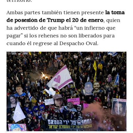
Ambas partes también tienen presente
la toma
de posesión de Trump el 20 de enero
, quien
ha advertido de que habrá “un infierno que
pagar” si los rehenes no son liberados para
cuando él regrese al Despacho Oval.