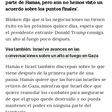
parte de Hamás, pero aún no hemos visto un
acuerdo sobre los puntos finales
”.
Blinken dijo que si las negociaciones no tienen
éxito en los próximos quince días, espera que
el presidente entrante Donald Trump consiga
un alto al fuego poco después.
Vea también:
Israel ve avances en las
conversaciones sobre un alto al fuego en Gaza
Hamás e Israel también discrepan sobre lo que
viene después de la primera parte de una
pausa. Hamás quiere que las fuerzas israelíes se
retiren de Gaza, mientras que Israel dice que
quiere reanudar los combates para asegurarse
de que el grupo quede destruido y no pueda
mantener el poder en ninguna parte del
territorio.