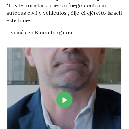
“Los terroristas abrieron fuego contra un
autobús civil y vehículos”, dijo el ejército israelí
este lunes.
Lea más en Bloomberg.com