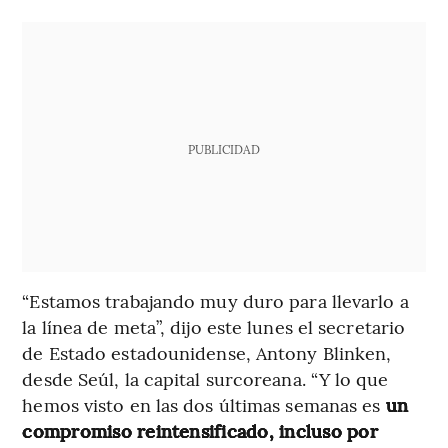
PUBLICIDAD
“Estamos trabajando muy duro para llevarlo a
la línea de meta”, dijo este lunes el secretario
de Estado estadounidense, Antony Blinken,
desde Seúl, la capital surcoreana. “Y lo que
hemos visto en las dos últimas semanas es
un
compromiso reintensificado, incluso por