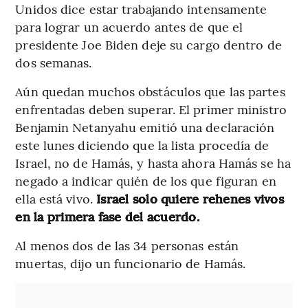
Unidos dice estar trabajando intensamente
para lograr un acuerdo antes de que el
presidente Joe Biden deje su cargo dentro de
dos semanas.
Aún quedan muchos obstáculos que las partes
enfrentadas deben superar. El primer ministro
Benjamin Netanyahu emitió una declaración
este lunes diciendo que la lista procedía de
Israel, no de Hamás, y hasta ahora Hamás se ha
negado a indicar quién de los que figuran en
ella está vivo.
Israel solo quiere rehenes vivos
en la primera fase del acuerdo.
Al menos dos de las 34 personas están
muertas, dijo un funcionario de Hamás.