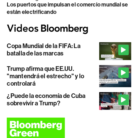
Los puertos que impulsan el comercio mundial se
están electrificando
Copa Mundial de la FIFA: La
batalla de las marcas
Trump afirma que EE.UU.
"mantendrá el estrecho" y lo
controlará
¿Puede la economía de Cuba
sobrevivir a Trump?