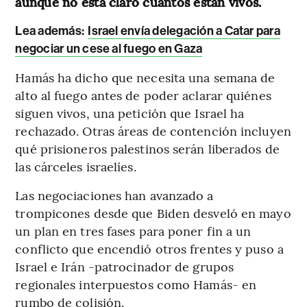
aunque no está claro cuántos están vivos.
Lea además:
Israel envía delegación a Catar para
negociar un cese al fuego en Gaza
Hamás ha dicho que necesita una semana de
alto al fuego antes de poder aclarar quiénes
siguen vivos, una petición que Israel ha
rechazado. Otras áreas de contención incluyen
qué prisioneros palestinos serán liberados de
las cárceles israelíes.
Las negociaciones han avanzado a
trompicones desde que Biden desveló en mayo
un plan en tres fases para poner fin a un
conflicto que encendió otros frentes y puso a
Israel e Irán -patrocinador de grupos
regionales interpuestos como Hamás- en
rumbo de colisión.