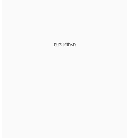
PUBLICIDAD