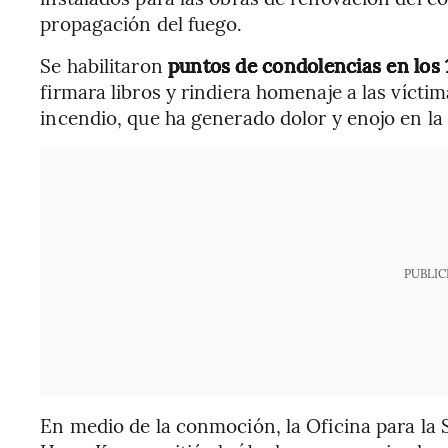
propagación del fuego.
Se habilitaron
puntos de condolencias en los 
firmara libros y rindiera homenaje a las víctima
incendio, que ha generado dolor y enojo en la
PUBLIC
En medio de la conmoción, la Oficina para la 