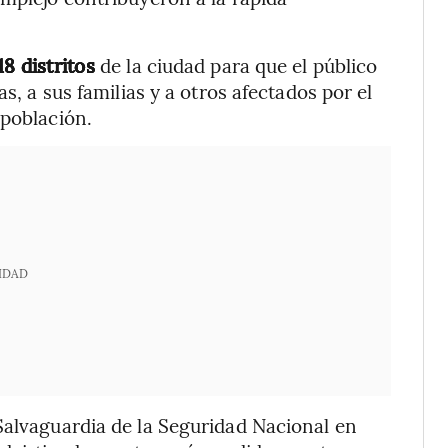
18 distritos
de la ciudad para que el público
s, a sus familias y a otros afectados por el
 población.
IDAD
Salvaguardia de la Seguridad Nacional en