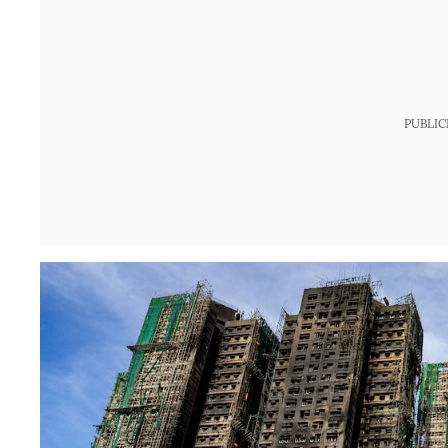
PUBLIC