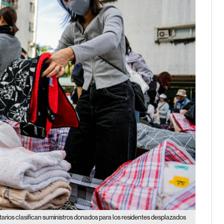
tarios clasifican suministros donados para los residentes desplazados