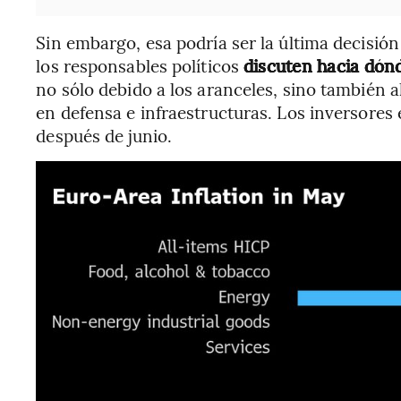
Sin embargo, esa podría ser la última decisión
los responsables políticos
discuten hacia dónd
no sólo debido a los aranceles, sino también
en defensa e infraestructuras. Los inversores
después de junio.