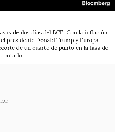
tasas de dos días del BCE. Con la inflación
e el presidente Donald Trump y Europa
corte de un cuarto de punto en la tasa de
escontado.
IDAD