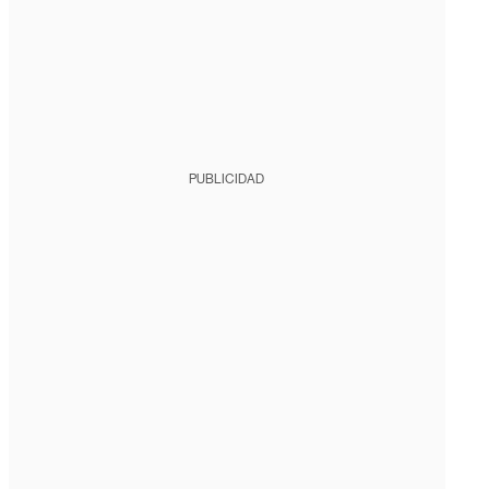
PUBLICIDAD