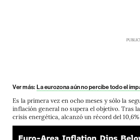
PUBLIC
Ver más:
La eurozona aún no percibe todo el imp
Es la primera vez en ocho meses y sólo la se
inflación general no supera el objetivo. Tras l
crisis energética, alcanzó un récord del 10,6