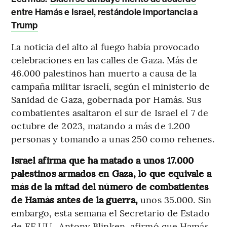
entre Hamás e Israel, restándole importancia a
Trump
La noticia del alto al fuego había provocado
celebraciones en las calles de Gaza. Más de
46.000 palestinos han muerto a causa de la
campaña militar israelí, según el ministerio de
Sanidad de Gaza, gobernada por Hamás. Sus
combatientes asaltaron el sur de Israel el 7 de
octubre de 2023, matando a más de 1.200
personas y tomando a unas 250 como rehenes.
Israel afirma que ha matado a unos 17.000
palestinos armados en Gaza, lo que equivale a
más de la mitad del número de combatientes
de Hamás antes de la guerra,
unos 35.000. Sin
embargo, esta semana el Secretario de Estado
de EE.UU., Antony Blinken, afirmó que Hamás