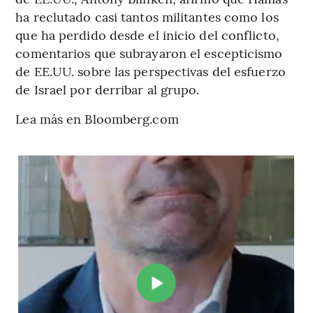
ha reclutado casi tantos militantes como los
que ha perdido desde el inicio del conflicto,
comentarios que subrayaron el escepticismo
de EE.UU. sobre las perspectivas del esfuerzo
de Israel por derribar al grupo.
Lea más en Bloomberg.com