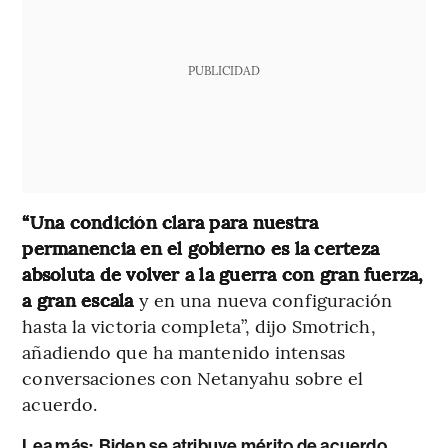
PUBLICIDAD
“Una condición clara para nuestra
permanencia en el gobierno es la certeza
absoluta de volver a la guerra con gran fuerza,
a gran escala
y en una nueva configuración
hasta la victoria completa”, dijo Smotrich,
añadiendo que ha mantenido intensas
conversaciones con Netanyahu sobre el
acuerdo.
Lea más:
Biden se atribuye mérito de acuerdo