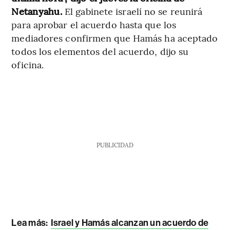
Netanyahu.
El gabinete israelí no se reunirá
para aprobar el acuerdo hasta que los
mediadores confirmen que Hamás ha aceptado
todos los elementos del acuerdo, dijo su
oficina.
PUBLICIDAD
Lea más:
Israel y Hamás alcanzan un acuerdo de