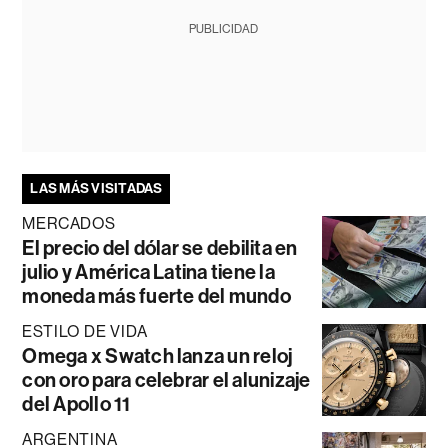
PUBLICIDAD
LAS MÁS VISITADAS
MERCADOS
El precio del dólar se debilita en
julio y América Latina tiene la
moneda más fuerte del mundo
ESTILO DE VIDA
Omega x Swatch lanza un reloj
con oro para celebrar el alunizaje
del Apollo 11
ARGENTINA