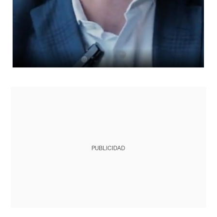
PUBLICIDAD