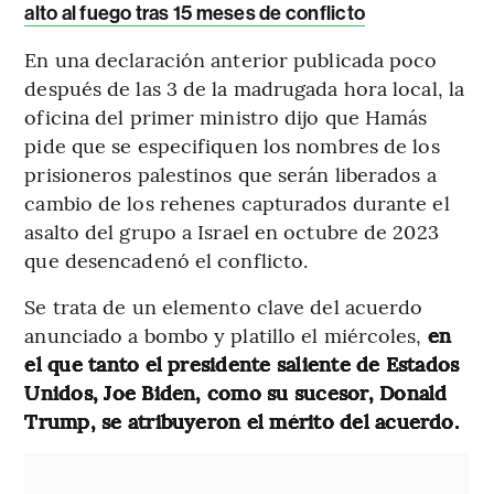
alto al fuego tras 15 meses de conflicto
En una declaración anterior publicada poco
después de las 3 de la madrugada hora local, la
oficina del primer ministro dijo que Hamás
pide que se especifiquen los nombres de los
prisioneros palestinos que serán liberados a
cambio de los rehenes capturados durante el
asalto del grupo a Israel en octubre de 2023
que desencadenó el conflicto.
Se trata de un elemento clave del acuerdo
anunciado a bombo y platillo el miércoles,
en
el que tanto el presidente saliente de Estados
Unidos, Joe Biden, como su sucesor, Donald
Trump, se atribuyeron el mérito del acuerdo.