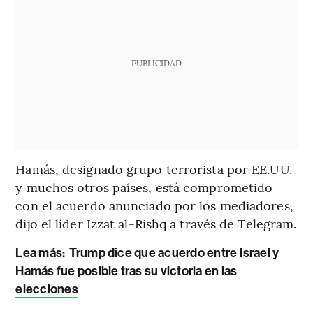
PUBLICIDAD
Hamás, designado grupo terrorista por EE.UU.
y muchos otros países, está comprometido
con el acuerdo anunciado por los mediadores,
dijo el líder Izzat al-Rishq a través de Telegram.
Lea más:
Trump dice que acuerdo entre Israel y
Hamás fue posible tras su victoria en las
elecciones