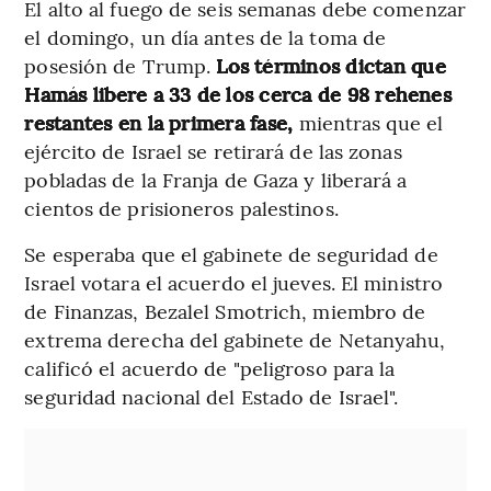
El alto al fuego de seis semanas debe comenzar
el domingo, un día antes de la toma de
posesión de Trump.
Los términos dictan que
Hamás libere a 33 de los cerca de 98 rehenes
restantes en la primera fase,
mientras que el
ejército de Israel se retirará de las zonas
pobladas de la Franja de Gaza y liberará a
cientos de prisioneros palestinos.
Se esperaba que el gabinete de seguridad de
Israel votara el acuerdo el jueves. El ministro
de Finanzas, Bezalel Smotrich, miembro de
extrema derecha del gabinete de Netanyahu,
calificó el acuerdo de "peligroso para la
seguridad nacional del Estado de Israel".