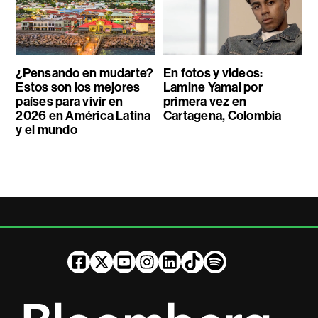
¿Pensando en mudarte?
En fotos y videos:
Estos son los mejores
Lamine Yamal por
países para vivir en
primera vez en
2026 en América Latina
Cartagena, Colombia
y el mundo