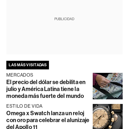
PUBLICIDAD
LAS MÁS VISITADAS
MERCADOS
El precio del dólar se debilita en
julio y América Latina tiene la
moneda más fuerte del mundo
ESTILO DE VIDA
Omega x Swatch lanza un reloj
con oro para celebrar el alunizaje
del Apollo 11