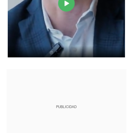
PUBLICIDAD