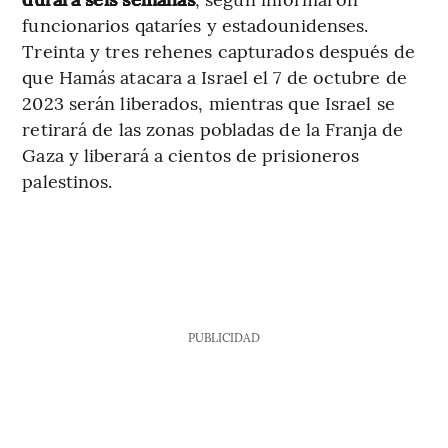
funcionarios qataríes y estadounidenses.
Treinta y tres rehenes capturados después de
que Hamás atacara a Israel el 7 de octubre de
2023 serán liberados, mientras que Israel se
retirará de las zonas pobladas de la Franja de
Gaza y liberará a cientos de prisioneros
palestinos.
PUBLICIDAD