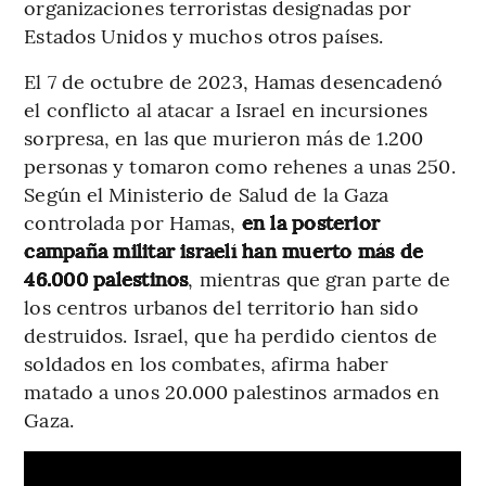
organizaciones terroristas designadas por
Estados Unidos y muchos otros países.
El 7 de octubre de 2023, Hamas desencadenó
el conflicto al atacar a Israel en incursiones
sorpresa, en las que murieron más de 1.200
personas y tomaron como rehenes a unas 250.
Según el Ministerio de Salud de la Gaza
controlada por Hamas,
en la posterior
campaña militar israelí han muerto más de
46.000 palestinos
, mientras que gran parte de
los centros urbanos del territorio han sido
destruidos. Israel, que ha perdido cientos de
soldados en los combates, afirma haber
matado a unos 20.000 palestinos armados en
Gaza.