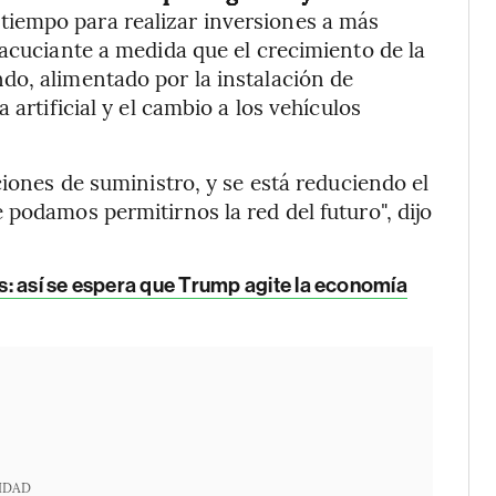
 tiempo para realizar inversiones a más
 acuciante a medida que el crecimiento de la
do, alimentado por la instalación de
 artificial y el cambio a los vehículos
ciones de suministro, y se está reduciendo el
 podamos permitirnos la red del futuro", dijo
: así se espera que Trump agite la economía
IDAD