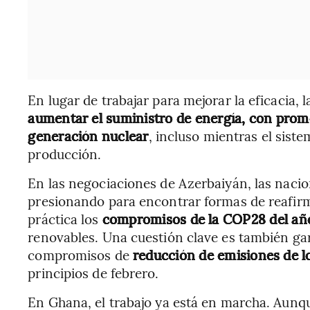
En lugar de trabajar para mejorar la eficacia,
aumentar el suministro de energía, con prom
generación nuclear
, incluso mientras el sist
producción.
En las negociaciones de Azerbaiyán, las naci
presionando para encontrar formas de reafirm
práctica los
compromisos de la COP28 del añ
renovables. Una cuestión clave es también gara
compromisos de
reducción de emisiones de l
principios de febrero.
En Ghana, el trabajo ya está en marcha. Aunque