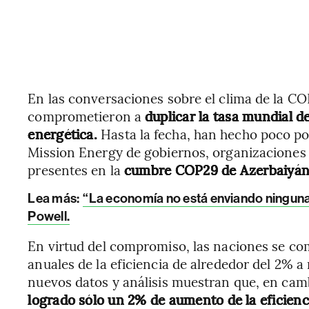
En las conversaciones sobre el clima de la CO
comprometieron a
duplicar la tasa mundial d
energética.
Hasta la fecha, han hecho poco por
Mission Energy de gobiernos, organizaciones
presentes en la
cumbre COP29 de Azerbaiyán
Lea más:
“La economía no está enviando ninguna 
Powell.
En virtud del compromiso, las naciones se c
anuales de la eficiencia de alrededor del 2% 
nuevos datos y análisis muestran que, en camb
logrado sólo un 2% de aumento de la eficien