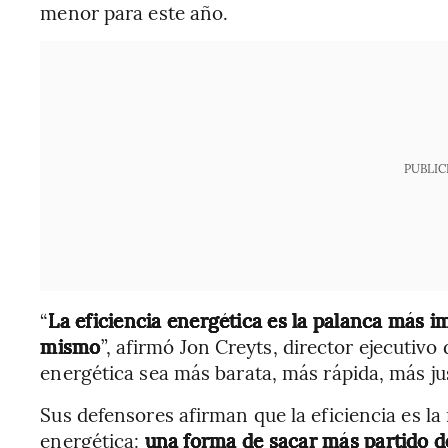
menor para este año.
PUBLIC
“
La eficiencia energética es la palanca más i
mismo
”, afirmó Jon Creyts, director ejecutivo
energética sea más barata, más rápida, más ju
Sus defensores afirman que la eficiencia es la
energética:
una forma de sacar más partido de