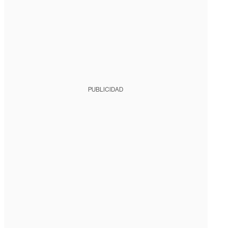
PUBLICIDAD