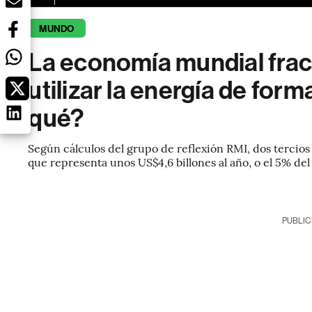
MUNDO
La economía mundial frac
utilizar la energía de for
qué?
Según cálculos del grupo de reflexión RMI, dos tercios
que representa unos US$4,6 billones al año, o el 5% de
PUBLIC