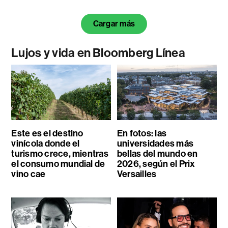
Cargar más
Lujos y vida en Bloomberg Línea
Este es el destino
En fotos: las
vinícola donde el
universidades más
turismo crece, mientras
bellas del mundo en
el consumo mundial de
2026, según el Prix
vino cae
Versailles