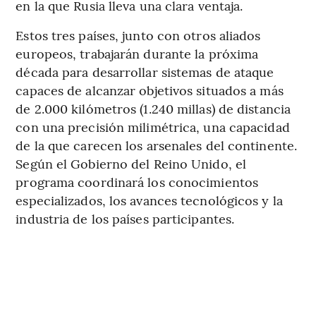
en la que Rusia lleva una clara ventaja.
Estos tres países, junto con otros aliados
europeos, trabajarán durante la próxima
década para desarrollar sistemas de ataque
capaces de alcanzar objetivos situados a más
de 2.000 kilómetros (1.240 millas) de distancia
con una precisión milimétrica, una capacidad
de la que carecen los arsenales del continente.
Según el Gobierno del Reino Unido, el
programa coordinará los conocimientos
especializados, los avances tecnológicos y la
industria de los países participantes.