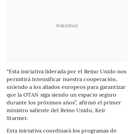
PUBLICIDAD
“Esta iniciativa liderada por el Reino Unido nos
permitirá intensificar nuestra cooperación,
uniendo a los aliados europeos para garantizar
que la OTAN siga siendo un espacio seguro
durante los próximos años”, afirmó el primer
ministro saliente del Reino Unido, Keir
Starmer.
Esta iniciativa coordinará los programas de