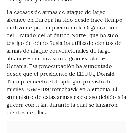
La escasez de armas de ataque de largo
alcance en Europa ha sido desde hace tiempo
motivo de preocupación en la Organización
del Tratado del Atlántico Norte, que ha sido
testigo de cómo Rusia ha utilizado cientos de
armas de ataque convencionales de largo
alcance en su invasión a gran escala de
Ucrania. Esa preocupación ha aumentado
desde que el presidente de EE.UU., Donald
Trump, canceló el despliegue previsto de
misiles BGM-109 Tomahawk en Alemania. El
suministro de estas armas es escaso debido a la
guerra con Irán, durante la cual se lanzaron
cientos de ellas.