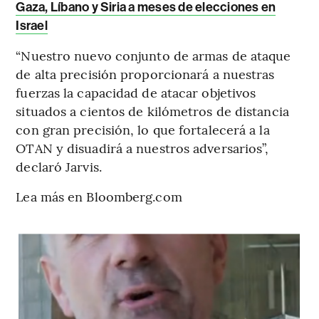
Gaza, Líbano y Siria a meses de elecciones en
Israel
“Nuestro nuevo conjunto de armas de ataque
de alta precisión proporcionará a nuestras
fuerzas la capacidad de atacar objetivos
situados a cientos de kilómetros de distancia
con gran precisión, lo que fortalecerá a la
OTAN y disuadirá a nuestros adversarios”,
declaró Jarvis.
Lea más en Bloomberg.com