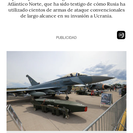
Atlántico Norte, que ha sido testigo de cómo Rusia ha
utilizado cientos de armas de ataque convencionales
de largo alcance en su invasión a Ucrania.
22
PUBLICIDAD