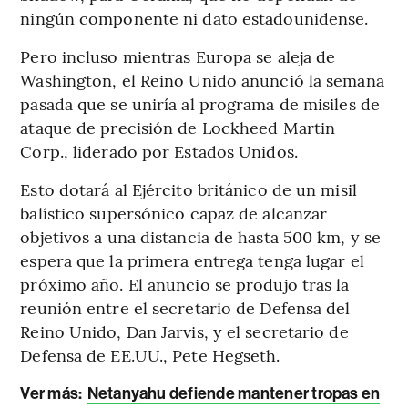
ningún componente ni dato estadounidense.
Pero incluso mientras Europa se aleja de
Washington, el Reino Unido anunció la semana
pasada que se uniría al programa de misiles de
ataque de precisión de Lockheed Martin
Corp., liderado por Estados Unidos.
Esto dotará al Ejército británico de un misil
balístico supersónico capaz de alcanzar
objetivos a una distancia de hasta 500 km, y se
espera que la primera entrega tenga lugar el
próximo año. El anuncio se produjo tras la
reunión entre el secretario de Defensa del
Reino Unido, Dan Jarvis, y el secretario de
Defensa de EE.UU., Pete Hegseth.
Ver más:
Netanyahu defiende mantener tropas en