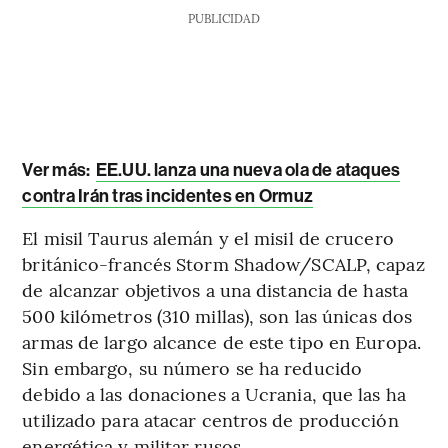
PUBLICIDAD
Ver más:
EE.UU. lanza una nueva ola de ataques
contra Irán tras incidentes en Ormuz
El misil Taurus alemán y el misil de crucero
británico-francés Storm Shadow/SCALP, capaz
de alcanzar objetivos a una distancia de hasta
500 kilómetros (310 millas), son las únicas dos
armas de largo alcance de este tipo en Europa.
Sin embargo, su número se ha reducido
debido a las donaciones a Ucrania, que las ha
utilizado para atacar centros de producción
energética y militar rusos.