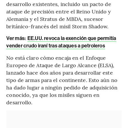
desarrollo existentes, incluido un pacto de
ataque de precisión entre el Reino Unido y
Alemania y el Stratus de MBDA, sucesor
británico-francés del misil Storm Shadow.
Ver más:
EE.UU. revoca la exención que permitía
vender crudo iraní tras ataques a petroleros
No está claro cómo encaja en el Enfoque
Europeo de Ataque de Largo Alcance (ELSA),
lanzado hace dos años para desarrollar este
tipo de armas para el continente. Esto aún no
ha dado lugar a ningún pedido de adquisición
conocido, ya que los misiles siguen en
desarrollo.