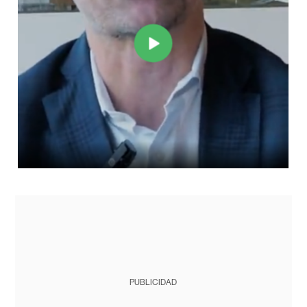
PUBLICIDAD