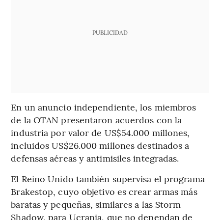
PUBLICIDAD
En un anuncio independiente, los miembros
de la OTAN presentaron acuerdos con la
industria por valor de US$54.000 millones,
incluidos US$26.000 millones destinados a
defensas aéreas y antimisiles integradas.
El Reino Unido también supervisa el programa
Brakestop, cuyo objetivo es crear armas más
baratas y pequeñas, similares a las Storm
Shadow, para Ucrania, que no dependan de