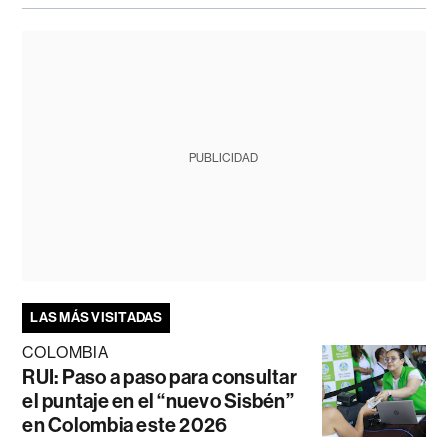
PUBLICIDAD
LAS MÁS VISITADAS
COLOMBIA
RUI: Paso a paso para consultar
el puntaje en el “nuevo Sisbén”
en Colombia este 2026