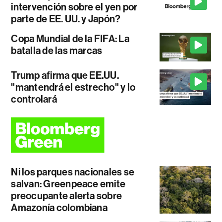
intervención sobre el yen por
parte de EE. UU. y Japón?
Copa Mundial de la FIFA: La
batalla de las marcas
Trump afirma que EE.UU.
"mantendrá el estrecho" y lo
controlará
Ni los parques nacionales se
salvan: Greenpeace emite
preocupante alerta sobre
Amazonía colombiana