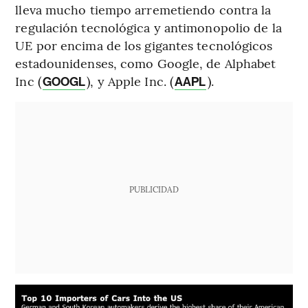
lleva mucho tiempo arremetiendo contra la
regulación tecnológica y antimonopolio de la
UE por encima de los gigantes tecnológicos
estadounidenses, como Google, de Alphabet
Inc (
), y Apple Inc. (
).
GOOGL
AAPL
PUBLICIDAD