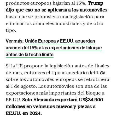
productos europeos bajarían al 15%,
Trump
dijo que eso no se aplicaría a los automóvile
s
hasta que se propusiera una legislación para
eliminar los aranceles industriales y de otro
tipo.
Ver más:
Unión Europea y EE.UU. acuerdan
arancel del 15% a las exportaciones del bloque
antes de la fecha límite
Si la UE propone la legislación antes de finales
de mes, entonces el tipo arancelario del 15%
sobre los automóviles europeos se retrotraerá
al 1 de agosto. Los automóviles son una de las
exportaciones más importantes del bloque a
EE.UU.
Solo Alemania exportará US$34.900
millones en vehículos nuevos y piezas a
EE.UU. en 2024.