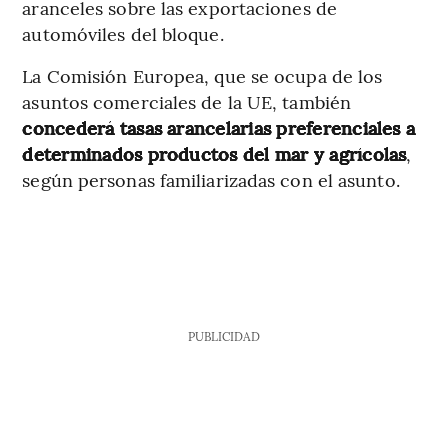
aranceles sobre las exportaciones de
automóviles del bloque.
La Comisión Europea, que se ocupa de los
asuntos comerciales de la UE, también
concederá tasas arancelarias preferenciales a
determinados productos del mar y agrícolas
,
según personas familiarizadas con el asunto.
PUBLICIDAD