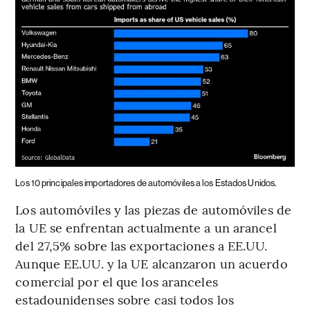
Los 10 principales importadores de automóviles a los Estados Unidos.
Los automóviles y las piezas de automóviles de
la UE se enfrentan actualmente a un arancel
del 27,5% sobre las exportaciones a EE.UU.
Aunque EE.UU. y la UE alcanzaron un acuerdo
comercial por el que los aranceles
estadounidenses sobre casi todos los