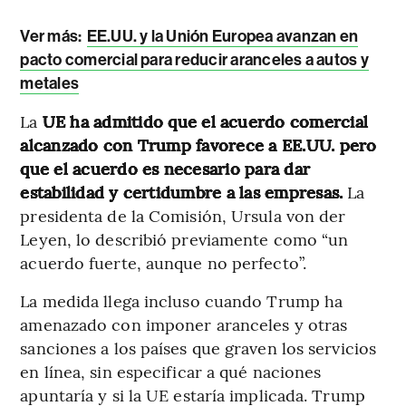
Ver más:
EE.UU. y la Unión Europea avanzan en
pacto comercial para reducir aranceles a autos y
metales
La
UE ha admitido que el acuerdo comercial
alcanzado con Trump favorece a EE.UU. pero
que el acuerdo es necesario para dar
estabilidad y certidumbre a las empresas.
La
presidenta de la Comisión, Ursula von der
Leyen, lo describió previamente como “un
acuerdo fuerte, aunque no perfecto”.
La medida llega incluso cuando Trump ha
amenazado con imponer aranceles y otras
sanciones a los países que graven los servicios
en línea, sin especificar a qué naciones
apuntaría y si la UE estaría implicada. Trump