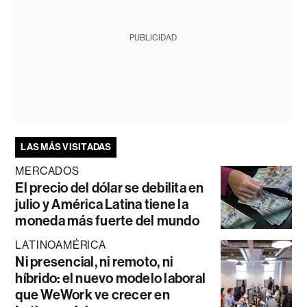
PUBLICIDAD
LAS MÁS VISITADAS
MERCADOS
El precio del dólar se debilita en
julio y América Latina tiene la
moneda más fuerte del mundo
LATINOAMÉRICA
Ni presencial, ni remoto, ni
híbrido: el nuevo modelo laboral
que WeWork ve crecer en