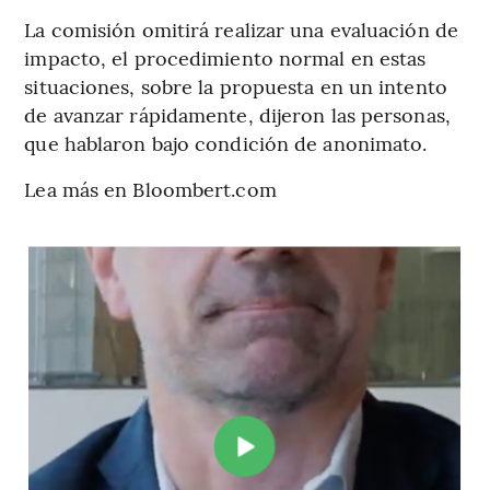
La comisión omitirá realizar una evaluación de
impacto, el procedimiento normal en estas
situaciones, sobre la propuesta en un intento
de avanzar rápidamente, dijeron las personas,
que hablaron bajo condición de anonimato.
Lea más en Bloombert.com