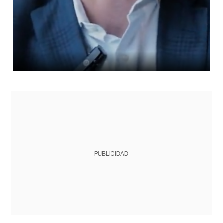
PUBLICIDAD