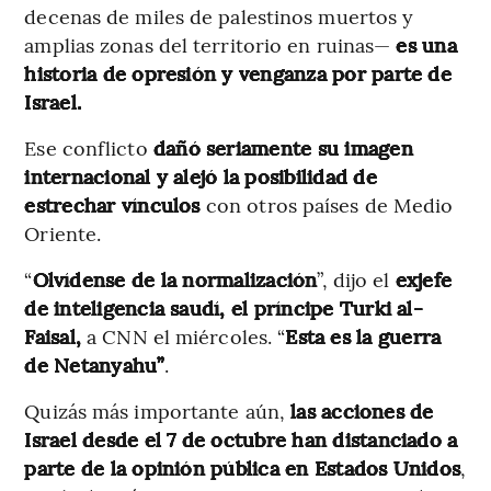
decenas de miles de palestinos muertos y
amplias zonas del territorio en ruinas—
es una
historia de opresión y venganza por parte de
Israel.
Ese conflicto
dañó seriamente su imagen
internacional y alejó la posibilidad de
estrechar vínculos
con otros países de Medio
Oriente.
“
Olvídense de la normalización
”, dijo el
exjefe
de inteligencia saudí, el príncipe Turki al-
Faisal,
a CNN el miércoles. “
Esta es la guerra
de Netanyahu”
.
Quizás más importante aún,
las acciones de
Israel desde el 7 de octubre han distanciado a
parte de la opinión pública en Estados Unidos
,