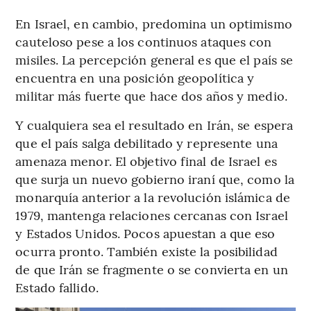
En Israel, en cambio, predomina un optimismo
cauteloso pese a los continuos ataques con
misiles. La percepción general es que el país se
encuentra en una posición geopolítica y
militar más fuerte que hace dos años y medio.
Y cualquiera sea el resultado en Irán, se espera
que el país salga debilitado y represente una
amenaza menor. El objetivo final de Israel es
que surja un nuevo gobierno iraní que, como la
monarquía anterior a la revolución islámica de
1979, mantenga relaciones cercanas con Israel
y Estados Unidos. Pocos apuestan a que eso
ocurra pronto. También existe la posibilidad
de que Irán se fragmente o se convierta en un
Estado fallido.