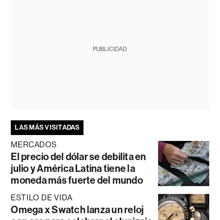
PUBLICIDAD
LAS MÁS VISITADAS
MERCADOS
El precio del dólar se debilita en
julio y América Latina tiene la
moneda más fuerte del mundo
ESTILO DE VIDA
Omega x Swatch lanza un reloj