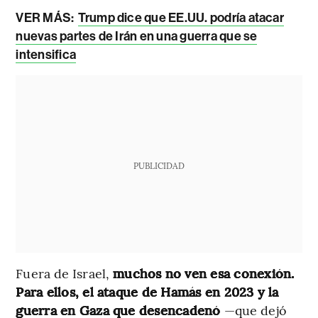
VER MÁS:
Trump dice que EE.UU. podría atacar
nuevas partes de Irán en una guerra que se
intensifica
PUBLICIDAD
Fuera de Israel,
muchos no ven esa conexión.
Para ellos, el ataque de Hamás en 2023 y la
guerra en Gaza que desencadenó
—que dejó