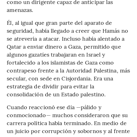
como un dirigente capaz de anticipar las
amenazas.
Él, al igual que gran parte del aparato de
seguridad, había llegado a creer que Hamás no
se atrevería a atacar. Incluso había alentado a
Qatar a enviar dinero a Gaza, permitido que
algunos gazatíes trabajaran en Israel y
fortalecido a los islamistas de Gaza como
contrapeso frente a la Autoridad Palestina, más
secular, con sede en Cisjordania. Era una
estrategia de dividir para evitar la
consolidación de un Estado palestino.
Cuando reaccionó ese día —pálido y
conmocionado— muchos consideraron que su
carrera política había terminado. En medio de
un juicio por corrupción y sobornos y al frente