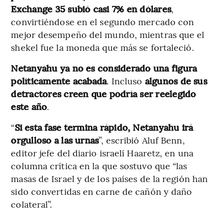
Exchange 35 subió casi 7% en dólares
,
convirtiéndose en el segundo mercado con
mejor desempeño del mundo, mientras que el
shekel fue la moneda que más se fortaleció.
Netanyahu ya no es considerado una figura
políticamente acabada
. Incluso
algunos de sus
detractores creen que podría ser reelegido
este año
.
“
Si esta fase termina rápido, Netanyahu irá
orgulloso a las urnas
”, escribió Aluf Benn,
editor jefe del diario israelí Haaretz, en una
columna crítica en la que sostuvo que “las
masas de Israel y de los países de la región han
sido convertidas en carne de cañón y daño
colateral”.