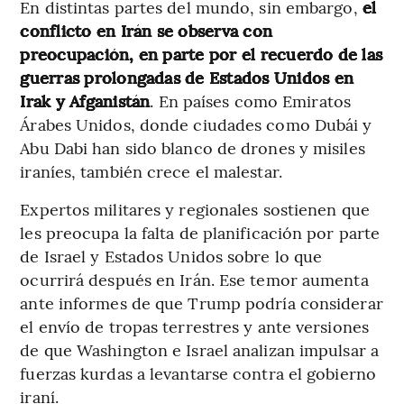
En distintas partes del mundo, sin embargo,
el
conflicto en Irán se observa con
preocupación, en parte por el recuerdo de las
guerras prolongadas de Estados Unidos en
Irak y Afganistán
. En países como Emiratos
Árabes Unidos, donde ciudades como Dubái y
Abu Dabi han sido blanco de drones y misiles
iraníes, también crece el malestar.
Expertos militares y regionales sostienen que
les preocupa la falta de planificación por parte
de Israel y Estados Unidos sobre lo que
ocurrirá después en Irán. Ese temor aumenta
ante informes de que Trump podría considerar
el envío de tropas terrestres y ante versiones
de que Washington e Israel analizan impulsar a
fuerzas kurdas a levantarse contra el gobierno
iraní.