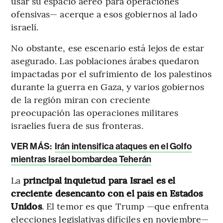
usar su espacio aéreo para operaciones
ofensivas— acerque a esos gobiernos al lado
israelí.
No obstante, ese escenario está lejos de estar
asegurado. Las poblaciones árabes quedaron
impactadas por el sufrimiento de los palestinos
durante la guerra en Gaza, y varios gobiernos
de la región miran con creciente
preocupación las operaciones militares
israelíes fuera de sus fronteras.
VER MÁS:
Irán intensifica ataques en el Golfo
mientras Israel bombardea Teherán
La
principal inquietud para Israel es el
creciente desencanto con el país en Estados
Unidos
. El temor es que Trump —que enfrenta
elecciones legislativas difíciles en noviembre—