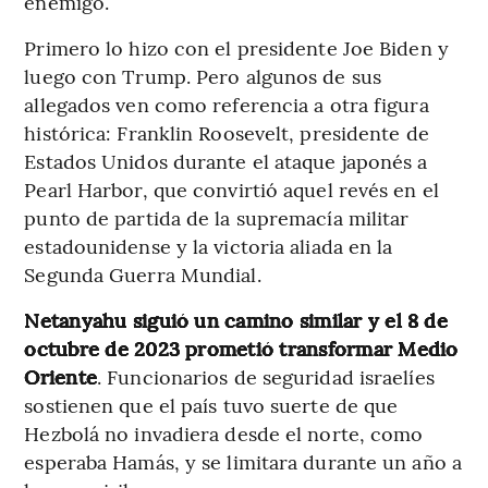
enemigo.
Primero lo hizo con el presidente Joe Biden y
luego con Trump. Pero algunos de sus
allegados ven como referencia a otra figura
histórica: Franklin Roosevelt, presidente de
Estados Unidos durante el ataque japonés a
Pearl Harbor, que convirtió aquel revés en el
punto de partida de la supremacía militar
estadounidense y la victoria aliada en la
Segunda Guerra Mundial.
Netanyahu siguió un camino similar y el 8 de
octubre de 2023 prometió transformar Medio
Oriente
. Funcionarios de seguridad israelíes
sostienen que el país tuvo suerte de que
Hezbolá no invadiera desde el norte, como
esperaba Hamás, y se limitara durante un año a