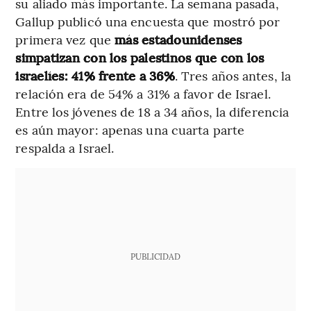
su aliado más importante. La semana pasada,
Gallup publicó una encuesta que mostró por
primera vez que
más estadounidenses
simpatizan con los palestinos que con los
israelíes: 41% frente a 36%
. Tres años antes, la
relación era de 54% a 31% a favor de Israel.
Entre los jóvenes de 18 a 34 años, la diferencia
es aún mayor: apenas una cuarta parte
respalda a Israel.
PUBLICIDAD