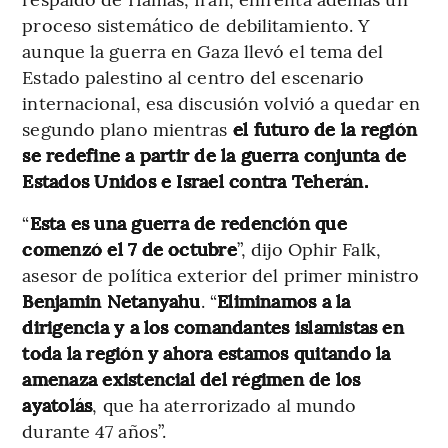
proceso sistemático de debilitamiento. Y
aunque la guerra en Gaza llevó el tema del
Estado palestino al centro del escenario
internacional, esa discusión volvió a quedar en
segundo plano mientras
el futuro de la región
se redefine a partir de la guerra conjunta de
Estados Unidos e Israel contra Teherán.
“
Esta es una guerra de redención que
comenzó el 7 de octubre
”, dijo Ophir Falk,
asesor de política exterior del primer ministro
Benjamin Netanyahu
. “
Eliminamos a la
dirigencia y a los comandantes islamistas en
toda la región y ahora estamos quitando la
amenaza existencial del régimen de los
ayatolás
, que ha aterrorizado al mundo
durante 47 años”.