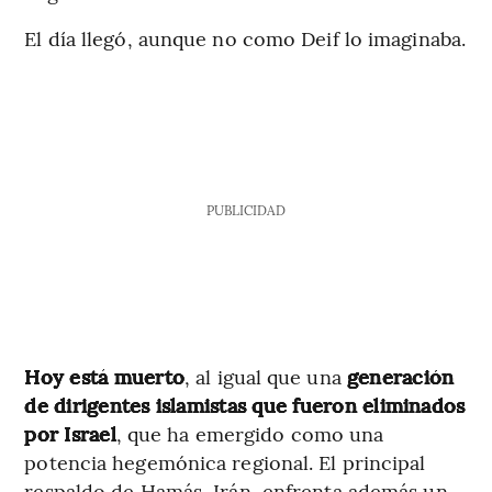
El día llegó, aunque no como Deif lo imaginaba.
PUBLICIDAD
Hoy está muerto
, al igual que una
generación
de dirigentes islamistas que fueron eliminados
por Israel
, que ha emergido como una
potencia hegemónica regional. El principal
respaldo de Hamás, Irán, enfrenta además un