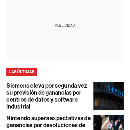
PUBLICIDAD
LAS ÚLTIMAS
Siemens eleva por segunda vez
su previsión de ganancias por
centros de datos y software
industrial
Nintendo supera expectativas de
ganancias por devoluciones de