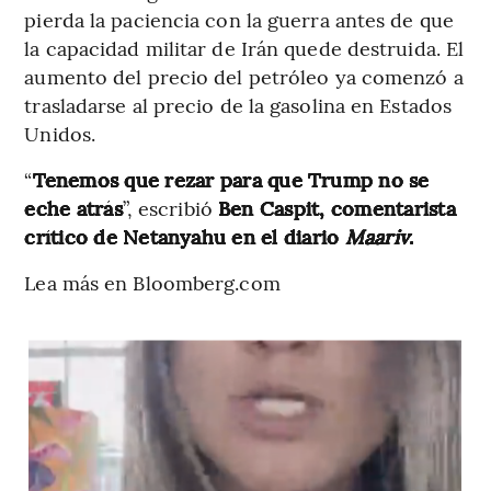
pierda la paciencia con la guerra antes de que
la capacidad militar de Irán quede destruida. El
aumento del precio del petróleo ya comenzó a
trasladarse al precio de la gasolina en Estados
Unidos.
“
Tenemos que rezar para que Trump no se
eche atrás
”, escribió
Ben Caspit, comentarista
crítico de Netanyahu en el diario
Maariv
.
Lea más en Bloomberg.com