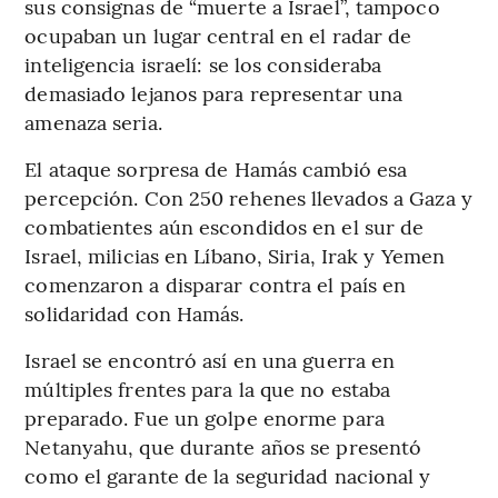
sus consignas de “muerte a Israel”, tampoco
ocupaban un lugar central en el radar de
inteligencia israelí: se los consideraba
demasiado lejanos para representar una
amenaza seria.
El ataque sorpresa de Hamás cambió esa
percepción. Con 250 rehenes llevados a Gaza y
combatientes aún escondidos en el sur de
Israel, milicias en Líbano, Siria, Irak y Yemen
comenzaron a disparar contra el país en
solidaridad con Hamás.
Israel se encontró así en una guerra en
múltiples frentes para la que no estaba
preparado. Fue un golpe enorme para
Netanyahu, que durante años se presentó
como el garante de la seguridad nacional y