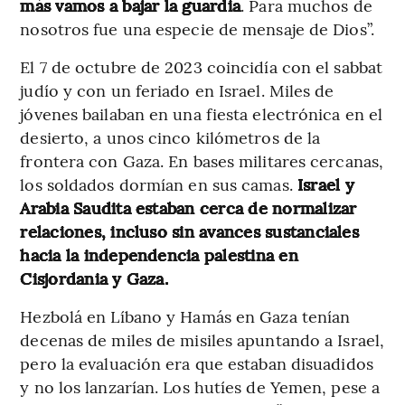
más vamos a bajar la guardia
. Para muchos de
nosotros fue una especie de mensaje de Dios”.
El 7 de octubre de 2023 coincidía con el sabbat
judío y con un feriado en Israel. Miles de
jóvenes bailaban en una fiesta electrónica en el
desierto, a unos cinco kilómetros de la
frontera con Gaza. En bases militares cercanas,
los soldados dormían en sus camas.
Israel y
Arabia Saudita estaban cerca de normalizar
relaciones, incluso sin avances sustanciales
hacia la independencia palestina en
Cisjordania y Gaza.
Hezbolá en Líbano y Hamás en Gaza tenían
decenas de miles de misiles apuntando a Israel,
pero la evaluación era que estaban disuadidos
y no los lanzarían. Los hutíes de Yemen, pese a