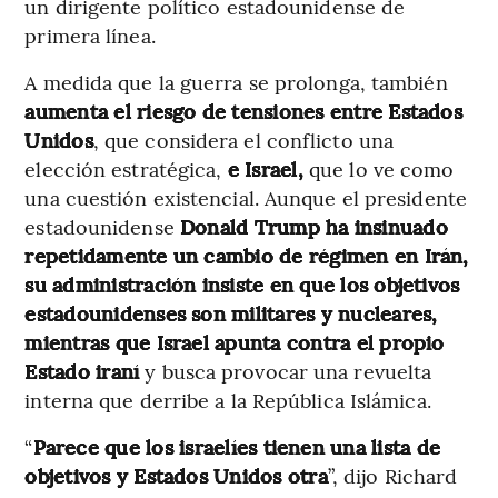
un dirigente político estadounidense de
primera línea.
A medida que la guerra se prolonga, también
aumenta el riesgo de tensiones entre Estados
Unidos
, que considera el conflicto una
elección estratégica,
e Israel,
que lo ve como
una cuestión existencial. Aunque el presidente
estadounidense
Donald Trump ha insinuado
repetidamente un cambio de régimen en Irán,
su administración insiste en que los objetivos
estadounidenses son militares y nucleares,
mientras que Israel apunta contra el propio
Estado iraní
y busca provocar una revuelta
interna que derribe a la República Islámica.
“
Parece que los israelíes tienen una lista de
objetivos y Estados Unidos otra
”, dijo Richard