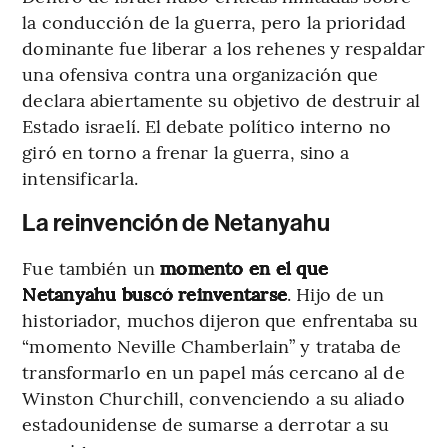
la conducción de la guerra, pero la prioridad
dominante fue liberar a los rehenes y respaldar
una ofensiva contra una organización que
declara abiertamente su objetivo de destruir al
Estado israelí. El debate político interno no
giró en torno a frenar la guerra, sino a
intensificarla.
La reinvención de Netanyahu
Fue también un
momento en el que
Netanyahu buscó reinventarse
. Hijo de un
historiador, muchos dijeron que enfrentaba su
“momento Neville Chamberlain” y trataba de
transformarlo en un papel más cercano al de
Winston Churchill, convenciendo a su aliado
estadounidense de sumarse a derrotar a su