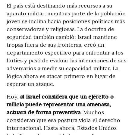
El país está destinando más recursos a su
aparato militar, mientras parte de la población
joven se inclina hacia posiciones políticas más
conservadoras y religiosas. La doctrina de
seguridad también cambió: Israel mantiene
tropas fuera de sus fronteras, creó un
departamento específico para enfrentar a los
hutíes y pasó de evaluar las intenciones de sus
adversarios a medir su capacidad militar. La
lógica ahora es atacar primero en lugar de
esperar un ataque.
Hoy,
si Israel considera que un ejército o
milicia puede representar una amenaza,
actuará de forma preventiva
. Muchos
consideran que esa postura viola el derecho
internacional. Hasta ahora, Estados Unidos