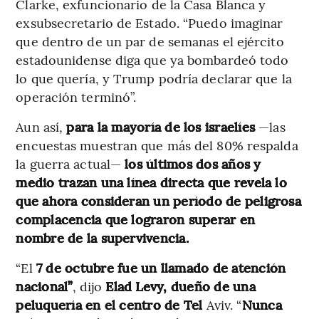
Clarke, exfuncionario de la Casa Blanca y
exsubsecretario de Estado. “Puedo imaginar
que dentro de un par de semanas el ejército
estadounidense diga que ya bombardeó todo
lo que quería, y Trump podría declarar que la
operación terminó”.
Aun así,
para la mayoría de los israelíes
—las
encuestas muestran que más del 80% respalda
la guerra actual—
los últimos dos años y
medio trazan una línea directa que revela lo
que ahora consideran un período de peligrosa
complacencia que lograron superar en
nombre de la supervivencia.
“El
7 de octubre fue un llamado de atención
nacional”
, dijo
Elad Levy, dueño de una
peluquería en el centro de Tel
Aviv. “
Nunca