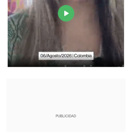
PUBLICIDAD