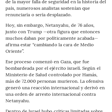
de la mayor falla de seguridad en la historia del
país, numerosos analistas sostenían que
renunciaría o sería desplazado.
Hoy, sin embargo, Netanyahu, de 76 años,
junto con Trump —otra figura que entonces
muchos daban por políticamente acabada—
afirma estar “cambiando la cara de Medio
Oriente”.
Ese proceso comenzó en Gaza, que fue
bombardeada por el ejército israelí. Según el
Ministerio de Salud controlado por Hamás,
más de 72.000 personas murieron. La ofensiva
generó una reacción internacional y derivó en
una orden de arresto internacional contra
Netanyahu.
Dentro de Israel hubo críticas limitadas sobre