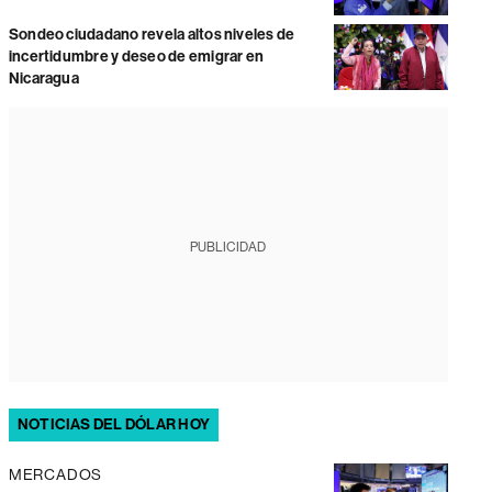
Sondeo ciudadano revela altos niveles de
incertidumbre y deseo de emigrar en
Nicaragua
PUBLICIDAD
NOTICIAS DEL DÓLAR HOY
MERCADOS