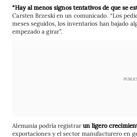
“Hay al menos signos tentativos de que se es
Carsten Brzeski en un comunicado. “Los pedi
meses seguidos, los inventarios han bajado alg
empezado a girar”.
PUBLIC
Alemania podría registrar
un ligero crecimien
exportaciones y el sector manufacturero en gen