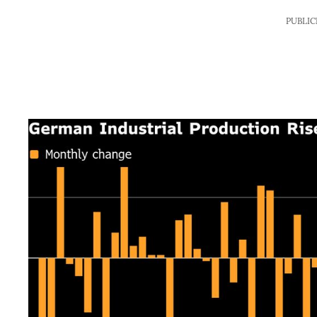
PUBLIC