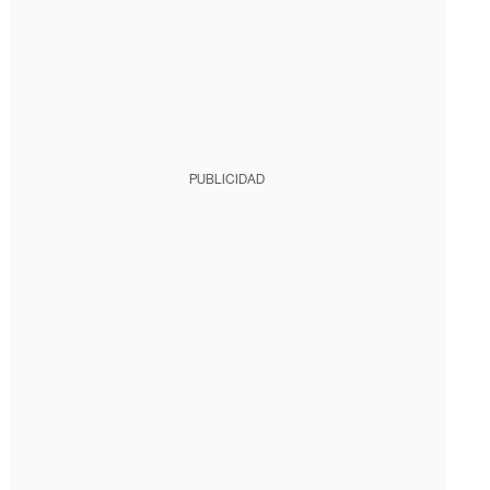
PUBLICIDAD