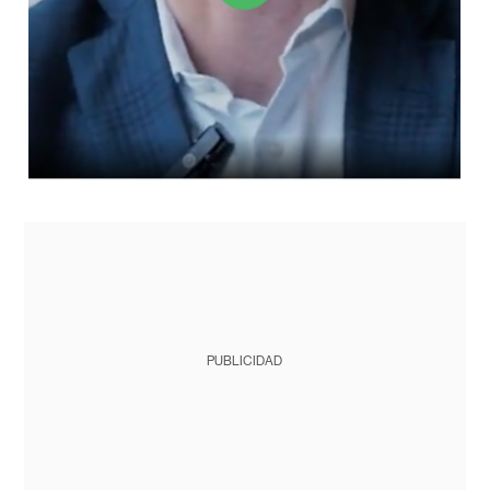
PUBLICIDAD