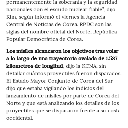
permanentemente la soberanía y la seguridad
nacionales con el escudo nuclear fiable”, dijo
Kim, según informó el viernes la Agencia
Central de Noticias de Corea. RPDC son las
siglas del nombre oficial del Norte, República
Popular Democrática de Corea.
Los misiles alcanzaron los objetivos tras volar
a lo largo de una trayectoria ovalada de 1.587
kilómetros de longitud
, dijo la KCNA, sin
detallar cuántos proyectiles fueron disparados.
El Estado Mayor Conjunto de Corea del Sur
dijo que estaba vigilando los indicios del
lanzamiento de misiles por parte de Corea del
Norte y que está analizando los detalles de los
proyectiles que se dispararon frente a su costa
occidental.