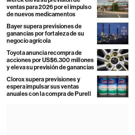
ventas para 2026 por el impulso
de nuevos medicamentos
Bayer supera previsiones de
ganancias por fortaleza de su
negocio agrícola
Toyota anuncia recompra de
acciones por US$6.300 millones
y eleva su previsión de ganancias
Clorox supera previsiones y
espera impulsar sus ventas
anuales con la compra de Purell