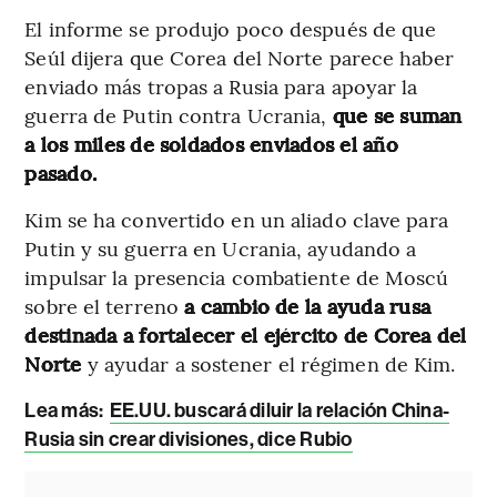
El informe se produjo poco después de que
Seúl dijera que Corea del Norte parece haber
enviado más tropas a Rusia para apoyar la
guerra de Putin contra Ucrania,
que se suman
a los miles de soldados enviados el año
pasado.
Kim se ha convertido en un aliado clave para
Putin y su guerra en Ucrania, ayudando a
impulsar la presencia combatiente de Moscú
sobre el terreno
a cambio de la ayuda rusa
destinada a fortalecer el ejército de Corea del
Norte
y ayudar a sostener el régimen de Kim.
Lea más:
EE.UU. buscará diluir la relación China-
Rusia sin crear divisiones, dice Rubio