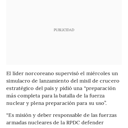
PUBLICIDAD
El líder norcoreano supervisó el miércoles un
simulacro de lanzamiento del misil de crucero
estratégico del país y pidió una “preparación
más completa para la batalla de la fuerza
nuclear y plena preparación para su uso”.
“Es misión y deber responsable de las fuerzas
armadas nucleares de la RPDC defender