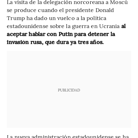
La visita de la delegación norcoreana a Moscú
se produce cuando el presidente Donald
Trump ha dado un vuelco a la política
estadounidense sobre la guerra en Ucrania
al
aceptar hablar con Putin para detener la
invasión rusa, que dura ya tres años.
PUBLICIDAD
La nueva administración estadounidense se ha