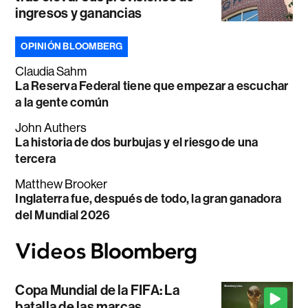
ingresos y ganancias
OPINIÓN BLOOMBERG
Claudia Sahm
La Reserva Federal tiene que empezar a escuchar
a la gente común
John Authers
La historia de dos burbujas y el riesgo de una
tercera
Matthew Brooker
Inglaterra fue, después de todo, la gran ganadora
del Mundial 2026
Copa Mundial de la FIFA: La
batalla de las marcas