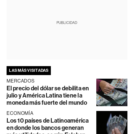
PUBLICIDAD
LAS MÁS VISITADAS
MERCADOS
El precio del dólar se debilita en
julio y América Latina tiene la
moneda más fuerte del mundo
ECONOMÍA
Los 10 países de Latinoamérica
en donde los bancos generan