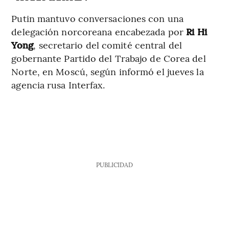
Putin mantuvo conversaciones con una
delegación norcoreana encabezada por
Ri Hi
Yong
, secretario del comité central del
gobernante Partido del Trabajo de Corea del
Norte, en Moscú, según informó el jueves la
agencia rusa Interfax.
PUBLICIDAD