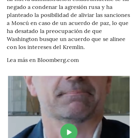
negado a condenar la agresión rusa y ha
planteado la posibilidad de aliviar las sanciones
a Moscú en caso de un acuerdo de paz, lo que
ha desatado la preocupación de que
Washington busque un acuerdo que se alinee
con los intereses del Kremlin.
Lea más en Bloomberg.com