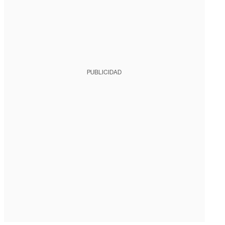
PUBLICIDAD