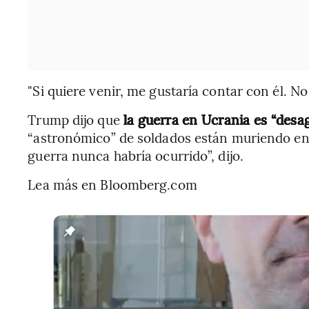
"Si quiere venir, me gustaría contar con él. No 
Trump dijo que
la guerra en Ucrania es “desa
“astronómico” de soldados están muriendo en 
guerra nunca habría ocurrido”, dijo.
Lea más en Bloomberg.com