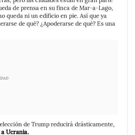
rueda de prensa en su finca de Mar-a-Lago,
o queda ni un edificio en pie. Así que ya
oderarse de qué? ¿Apoderarse de qué? Es una
IDAD
 elección de Trump reducirá drásticamente,
 a Ucrania.