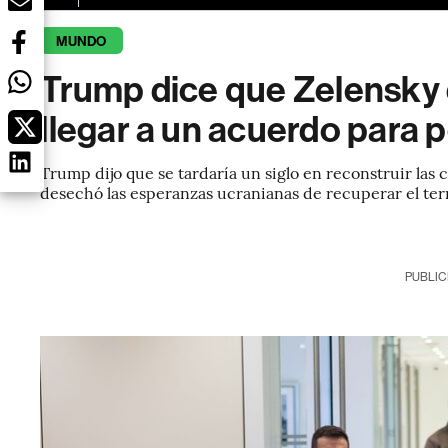
MUNDO
Trump dice que Zelensky 
llegar a un acuerdo para p
Trump dijo que se tardaría un siglo en reconstruir las 
desechó las esperanzas ucranianas de recuperar el terr
PUBLIC