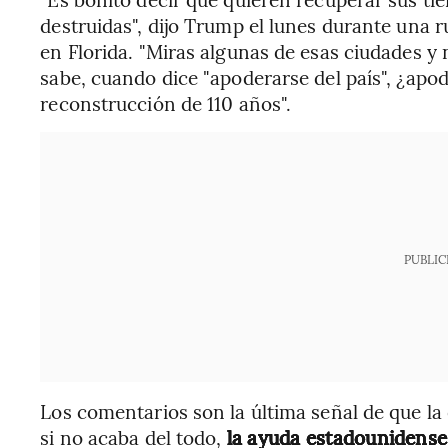
destruidas", dijo Trump el lunes durante una 
en Florida. "Miras algunas de esas ciudades y n
sabe, cuando dice "apoderarse del país", ¿ap
reconstrucción de 110 años".
PUBLIC
Los comentarios son la última señal de que la
si no acaba del todo,
la ayuda estadounidense