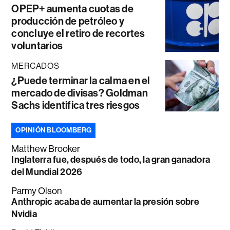
OPEP+ aumenta cuotas de
producción de petróleo y
concluye el retiro de recortes
voluntarios
MERCADOS
¿Puede terminar la calma en el
mercado de divisas? Goldman
Sachs identifica tres riesgos
OPINIÓN BLOOMBERG
Matthew Brooker
Inglaterra fue, después de todo, la gran ganadora
del Mundial 2026
Parmy Olson
Anthropic acaba de aumentar la presión sobre
Nvidia