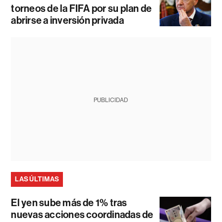
torneos de la FIFA por su plan de
abrirse a inversión privada
PUBLICIDAD
LAS ÚLTIMAS
El yen sube más de 1% tras
nuevas acciones coordinadas de