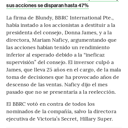
sus acciones se disparan hasta 47%
La firma de Blundy, BBRC International Pte.,
había instado a los accionistas a destituir a la
presidenta del consejo, Donna James, y a la
directora, Mariam Naficy, argumentando que
las acciones habían tenido un rendimiento
inferior al esperado debido a la “ineficaz
supervisión” del consejo. El inversor culpó a
James, que lleva 25 años en el cargo, de la mala
toma de decisiones que ha provocado años de
descenso de las ventas. Naficy dijo el mes
pasado que no se presentaría a la reelección.
El BBRC votó en contra de todos los
nominados de la compañía, salvo la directora
ejecutiva de Victoria’s Secret, Hillary Super.