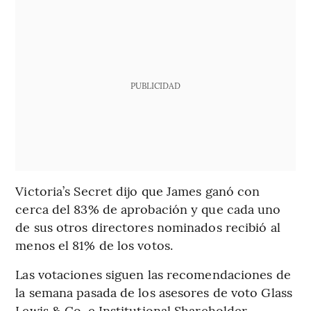
PUBLICIDAD
Victoria’s Secret dijo que James ganó con
cerca del 83% de aprobación y que cada uno
de sus otros directores nominados recibió al
menos el 81% de los votos.
Las votaciones siguen las recomendaciones de
la semana pasada de los asesores de voto Glass
Lewis & Co. e Institutional Shareholder