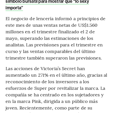
símbolo bursátil para mostrar que “lo sexy
importa”
El negocio de lencería informó a principios de
este mes de unas ventas netas de US$1.560
millones en el trimestre finalizado el 2 de
mayo, superando las estimaciones de los
analistas. Las previsiones para el trimestre en
curso y las ventas comparables del último
trimestre también superaron las previsiones.
Las acciones de Victoria’s Secret han
aumentado un 271% en el último año, gracias al
reconocimiento de los inversores a los
esfuerzos de Super por revitalizar la marca. La
compañía se ha centrado en los sujetadores y
en la marca Pink, dirigida a un público más
joven. Recientemente, como parte de su