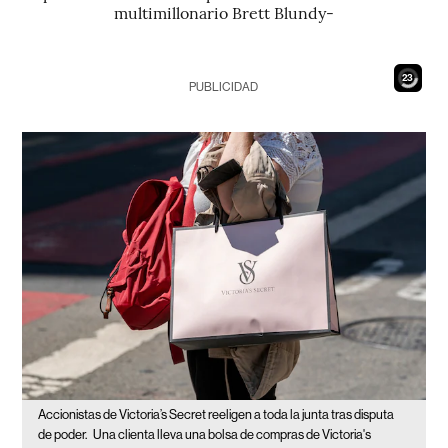
multimillonario Brett Blundy-
21
PUBLICIDAD
Accionistas de Victoria’s Secret reeligen a toda la junta tras disputa
de poder.
Una clienta lleva una bolsa de compras de Victoria's