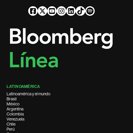
LATINOAMÉRICA
Latinoamérica y el mundo
Brasil
México
Argentina
Colombia
Venezuela
Chile
Perú