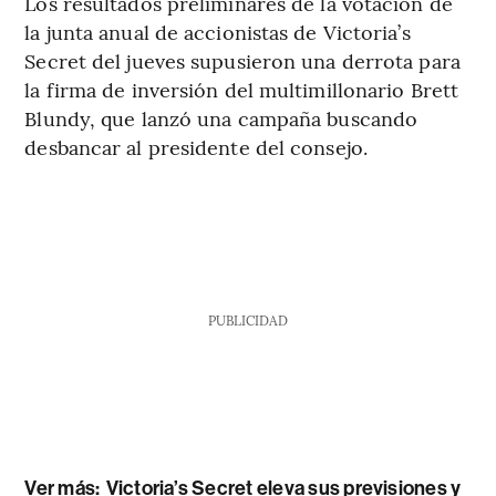
Los resultados preliminares de la votación de
la junta anual de accionistas de Victoria’s
Secret del jueves supusieron una derrota para
la firma de inversión del multimillonario Brett
Blundy, que lanzó una campaña buscando
desbancar al presidente del consejo.
PUBLICIDAD
Ver más:
Victoria’s Secret eleva sus previsiones y