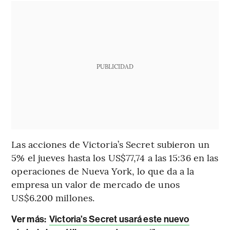
PUBLICIDAD
Las acciones de Victoria’s Secret subieron un
5% el jueves hasta los US$77,74 a las 15:36 en las
operaciones de Nueva York, lo que da a la
empresa un valor de mercado de unos
US$6.200 millones.
Ver más:
Victoria’s Secret usará este nuevo