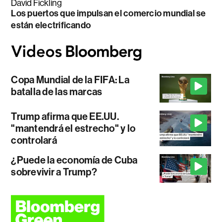
David Fickling
Los puertos que impulsan el comercio mundial se
están electrificando
Copa Mundial de la FIFA: La
batalla de las marcas
Trump afirma que EE.UU.
"mantendrá el estrecho" y lo
controlará
¿Puede la economía de Cuba
sobrevivir a Trump?