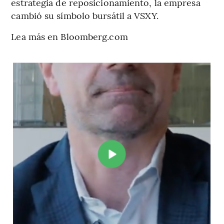
estrategia de reposicionamiento, la empresa
cambió su símbolo bursátil a VSXY.
Lea más en Bloomberg.com