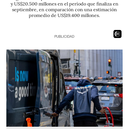
y US$20.500 millones en el período que finaliza en
septiembre, en comparación con una estimación
promedio de US$19.400 millones.
21
PUBLICIDAD