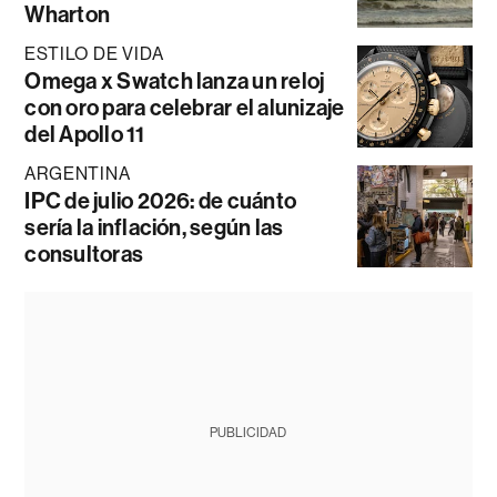
Wharton
ESTILO DE VIDA
Omega x Swatch lanza un reloj
con oro para celebrar el alunizaje
del Apollo 11
ARGENTINA
IPC de julio 2026: de cuánto
sería la inflación, según las
consultoras
PUBLICIDAD