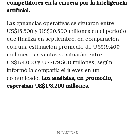
competidores en la carrera por la inteligencia
artificial.
Las ganancias operativas se situarán entre
US$15.500 y US$20.500 millones en el período
que finaliza en septiembre, en comparación
con una estimación promedio de US$19.400
millones. Las ventas se situarán entre
US$174.000 y US$179.500 millones, según
informó la compañía el jueves en un
comunicado.
Los analistas, en promedio,
esperaban US$173.200 millones.
PUBLICIDAD