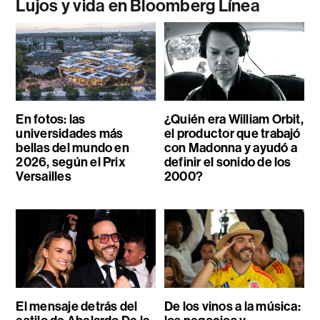
Lujos y vida en Bloomberg Línea
En fotos: las
¿Quién era William Orbit,
universidades más
el productor que trabajó
bellas del mundo en
con Madonna y ayudó a
2026, según el Prix
definir el sonido de los
Versailles
2000?
El mensaje detrás del
De los vinos a la música: