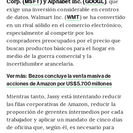
Corp. (
) y Alphabet Inc. (
)
, que
MSFT
GOOGL
exige una inversión considerable en centros
de datos. Walmart Inc. (
) se ha convertido
WMT
en un rival sólido en el comercio electrónico,
especialmente al competir por los
compradores preocupados por el precio que
buscan productos básicos para el hogar en
medio de la guerra comercial y la
incertidumbre arancelaria.
Ver más:
Bezos concluye la venta masiva de
acciones de Amazon por US$5.700 millones
Mientras tanto, Jassy está intentando reducir
las filas corporativas de Amazon, reducir la
proporción de gerentes intermedios por cada
trabajador y aplicar un mandato de cinco días
de oficina que, según él, es necesario para