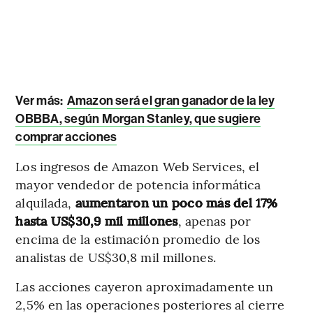
Ver más:
Amazon será el gran ganador de la ley
OBBBA, según Morgan Stanley, que sugiere
comprar acciones
Los ingresos de Amazon Web Services, el
mayor vendedor de potencia informática
alquilada,
aumentaron un poco más del 17%
hasta US$30,9 mil millones
, apenas por
encima de la estimación promedio de los
analistas de US$30,8 mil millones.
Las acciones cayeron aproximadamente un
2,5% en las operaciones posteriores al cierre