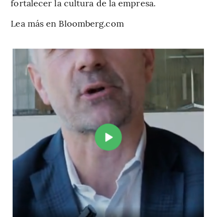
fortalecer la cultura de la empresa.
Lea más en Bloomberg.com