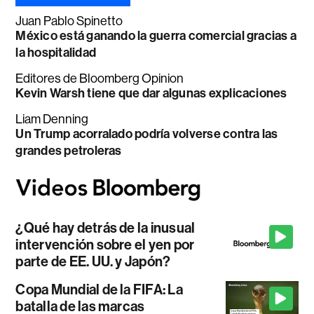
Juan Pablo Spinetto
México está ganando la guerra comercial gracias a
la hospitalidad
Editores de Bloomberg Opinion
Kevin Warsh tiene que dar algunas explicaciones
Liam Denning
Un Trump acorralado podría volverse contra las
grandes petroleras
¿Qué hay detrás de la inusual
intervención sobre el yen por
parte de EE. UU. y Japón?
Copa Mundial de la FIFA: La
batalla de las marcas