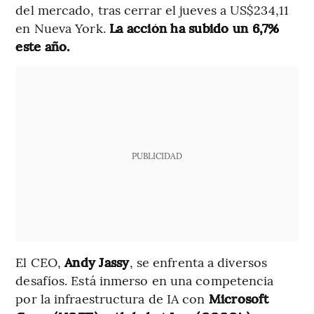
del mercado, tras cerrar el jueves a US$234,11
en Nueva York.
La acción ha subido un 6,7%
este año.
PUBLICIDAD
El CEO,
Andy Jassy
, se enfrenta a diversos
desafíos. Está inmerso en una competencia
por la infraestructura de IA con
Microsoft