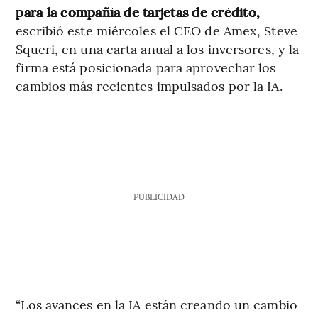
para la compañía de tarjetas de crédito,
escribió este miércoles el CEO de Amex, Steve
Squeri, en una carta anual a los inversores, y la
firma está posicionada para aprovechar los
cambios más recientes impulsados por la IA.
PUBLICIDAD
“Los avances en la IA están creando un cambio