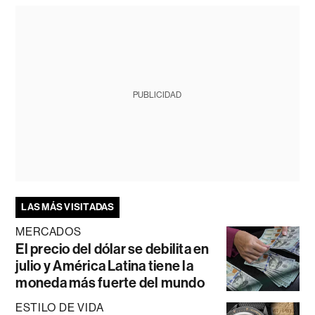
PUBLICIDAD
LAS MÁS VISITADAS
MERCADOS
El precio del dólar se debilita en
julio y América Latina tiene la
moneda más fuerte del mundo
ESTILO DE VIDA