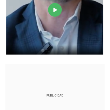
PUBLICIDAD