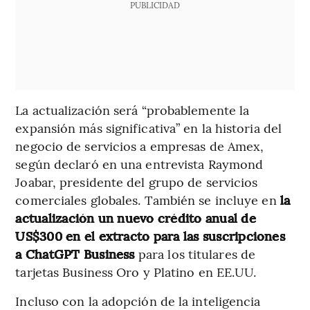
PUBLICIDAD
La actualización será “probablemente la
expansión más significativa” en la historia del
negocio de servicios a empresas de Amex,
según declaró en una entrevista Raymond
Joabar, presidente del grupo de servicios
comerciales globales. También se incluye en
la
actualización un nuevo crédito anual de
US$300 en el extracto para las suscripciones
a ChatGPT Business
para los titulares de
tarjetas Business Oro y Platino en EE.UU.
Incluso con la adopción de la inteligencia