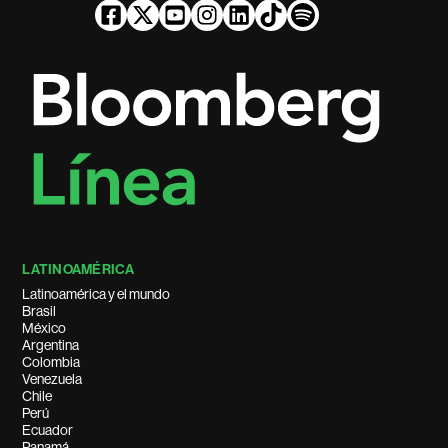
LATINOAMÉRICA
Latinoamérica y el mundo
Brasil
México
Argentina
Colombia
Venezuela
Chile
Perú
Ecuador
Panamá