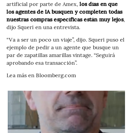
artificial por parte de Amex,
los días en que
los agentes de IA busquen y completen todas
nuestras compras específicas están muy lejos
,
dijo Squeri en una entrevista.
“Va a ser un poco un viaje”, dijo. Squeri puso el
ejemplo de pedir a un agente que busque un
par de zapatillas amarillas vintage. “Seguirá
aprobando esa transacción”.
Lea más en Bloomberg.com