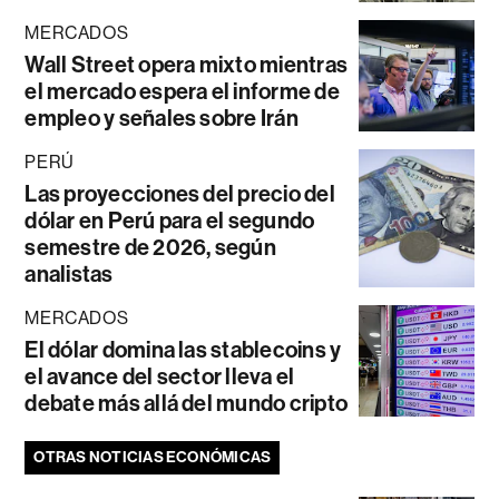
MERCADOS
Wall Street opera mixto mientras
el mercado espera el informe de
empleo y señales sobre Irán
PERÚ
Las proyecciones del precio del
dólar en Perú para el segundo
semestre de 2026, según
analistas
MERCADOS
El dólar domina las stablecoins y
el avance del sector lleva el
debate más allá del mundo cripto
OTRAS NOTICIAS ECONÓMICAS