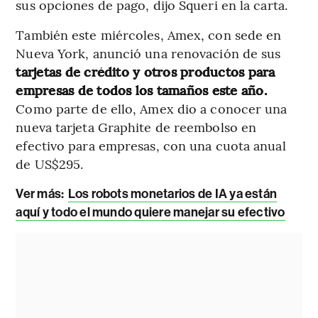
sus opciones de pago, dijo Squeri en la carta.
También este miércoles, Amex, con sede en
Nueva York, anunció una renovación de sus
tarjetas de crédito y otros productos para
empresas de todos los tamaños este año.
Como parte de ello, Amex dio a conocer una
nueva tarjeta Graphite de reembolso en
efectivo para empresas, con una cuota anual
de US$295.
Ver más:
Los robots monetarios de IA ya están
aquí y todo el mundo quiere manejar su efectivo