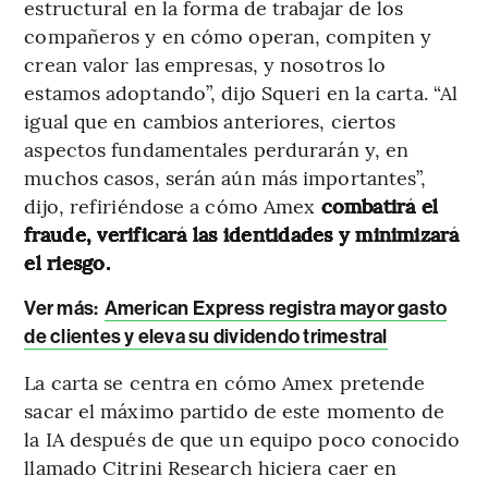
estructural en la forma de trabajar de los
compañeros y en cómo operan, compiten y
crean valor las empresas, y nosotros lo
estamos adoptando”, dijo Squeri en la carta. “Al
igual que en cambios anteriores, ciertos
aspectos fundamentales perdurarán y, en
muchos casos, serán aún más importantes”,
dijo, refiriéndose a cómo Amex
combatirá el
fraude, verificará las identidades y minimizará
el riesgo.
Ver más:
American Express registra mayor gasto
de clientes y eleva su dividendo trimestral
La carta se centra en cómo Amex pretende
sacar el máximo partido de este momento de
la IA después de que un equipo poco conocido
llamado Citrini Research hiciera caer en