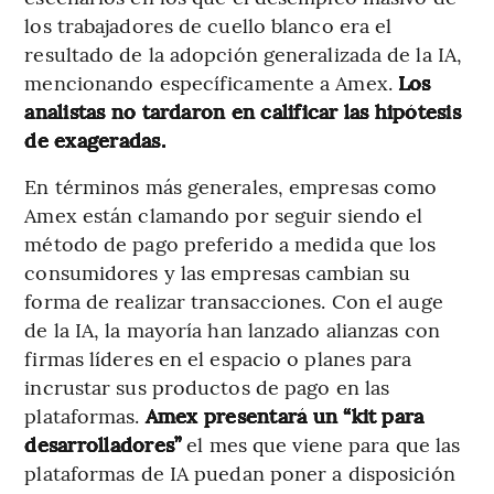
los trabajadores de cuello blanco era el
resultado de la adopción generalizada de la IA,
mencionando específicamente a Amex.
Los
analistas no tardaron en calificar las hipótesis
de exageradas.
En términos más generales, empresas como
Amex están clamando por seguir siendo el
método de pago preferido a medida que los
consumidores y las empresas cambian su
forma de realizar transacciones. Con el auge
de la IA, la mayoría han lanzado alianzas con
firmas líderes en el espacio o planes para
incrustar sus productos de pago en las
plataformas.
Amex presentará un “kit para
desarrolladores”
el mes que viene para que las
plataformas de IA puedan poner a disposición