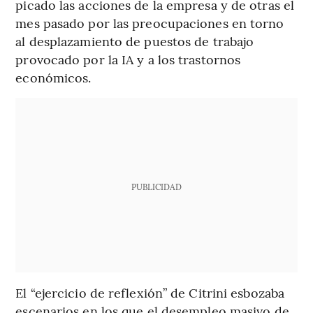
picado las acciones de la empresa y de otras el
mes pasado por las preocupaciones en torno
al desplazamiento de puestos de trabajo
provocado por la IA y a los trastornos
económicos.
PUBLICIDAD
El “ejercicio de reflexión” de Citrini esbozaba
escenarios en los que el desempleo masivo de