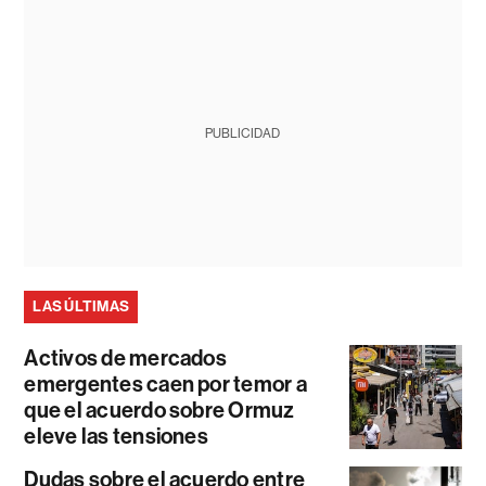
PUBLICIDAD
LAS ÚLTIMAS
Activos de mercados
emergentes caen por temor a
que el acuerdo sobre Ormuz
eleve las tensiones
Dudas sobre el acuerdo entre