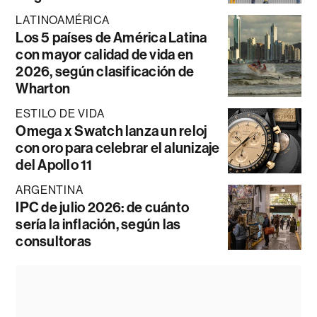
LATINOAMÉRICA
Los 5 países de América Latina
con mayor calidad de vida en
2026, según clasificación de
Wharton
ESTILO DE VIDA
Omega x Swatch lanza un reloj
con oro para celebrar el alunizaje
del Apollo 11
ARGENTINA
IPC de julio 2026: de cuánto
sería la inflación, según las
consultoras