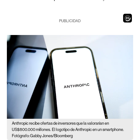
21
PUBLICIDAD
Anthropic recibe ofertas de inversores que la valorarían en
US$800.000 millones.
El logotipo de Anthropic en un smartphone.
Fotógrafo: Gabby Jones/Bloomberg