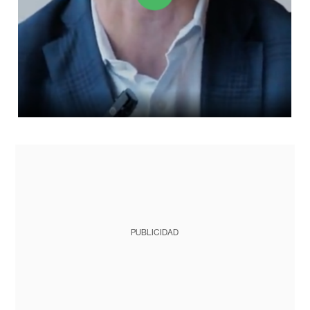
PUBLICIDAD