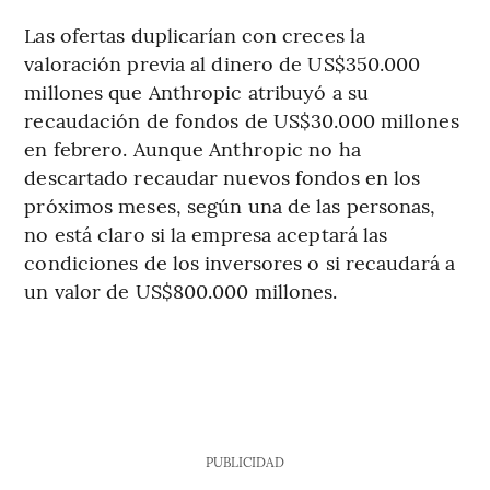
Las ofertas duplicarían con creces la
valoración previa al dinero de US$350.000
millones que Anthropic atribuyó a su
recaudación de fondos de US$30.000 millones
en febrero. Aunque Anthropic no ha
descartado recaudar nuevos fondos en los
próximos meses, según una de las personas,
no está claro si la empresa aceptará las
condiciones de los inversores o si recaudará a
un valor de US$800.000 millones.
PUBLICIDAD