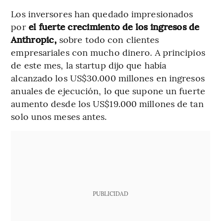
Los inversores han quedado impresionados
por
el fuerte crecimiento de los ingresos de
Anthropic,
sobre todo con clientes
empresariales con mucho dinero. A principios
de este mes, la startup dijo que había
alcanzado los US$30.000 millones en ingresos
anuales de ejecución, lo que supone un fuerte
aumento desde los US$19.000 millones de tan
solo unos meses antes.
PUBLICIDAD