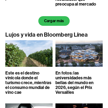
preocupa al mercado
Cargar más
Lujos y vida en Bloomberg Línea
Este es el destino
En fotos: las
vinícola donde el
universidades más
turismo crece, mientras
bellas del mundo en
el consumo mundial de
2026, según el Prix
vino cae
Versailles