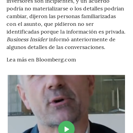
inversores son incipientes, y un acuerdo
podría no materializarse o los detalles podrían
cambiar, dijeron las personas familiarizadas
con el asunto, que pidieron no ser
identificadas porque la información es privada.
Business Insider
informó anteriormente de
algunos detalles de las conversaciones.
Lea más en Bloomberg.com