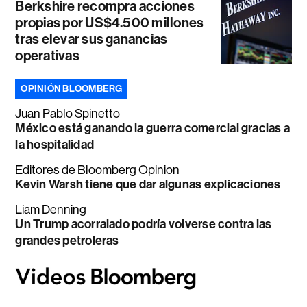
Berkshire recompra acciones
propias por US$4.500 millones
tras elevar sus ganancias
operativas
OPINIÓN BLOOMBERG
Juan Pablo Spinetto
México está ganando la guerra comercial gracias a
la hospitalidad
Editores de Bloomberg Opinion
Kevin Warsh tiene que dar algunas explicaciones
Liam Denning
Un Trump acorralado podría volverse contra las
grandes petroleras