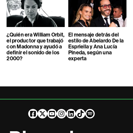
¿Quién era William Orbit,
El mensaje detrás del
el productor que trabajó
estilo de Abelardo De la
con Madonna y ayudó a
Espriella y Ana Lucía
definir el sonido de los
Pineda, según una
2000?
experta