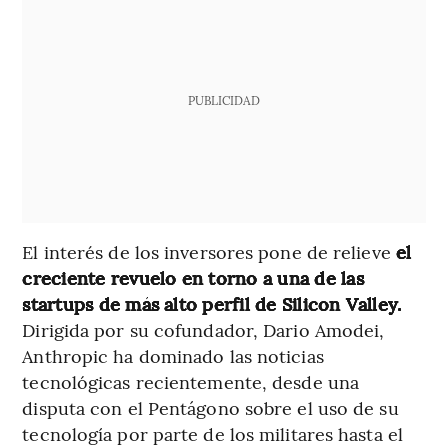
PUBLICIDAD
El interés de los inversores pone de relieve
el
creciente revuelo en torno a una de las
startups de más alto perfil de Silicon Valley.
Dirigida por su cofundador, Dario Amodei,
Anthropic ha dominado las noticias
tecnológicas recientemente, desde una
disputa con el Pentágono sobre el uso de su
tecnología por parte de los militares hasta el