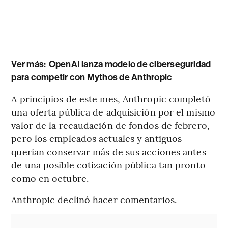
Ver más:
OpenAI lanza modelo de ciberseguridad
para competir con Mythos de Anthropic
A principios de este mes, Anthropic completó
una oferta pública de adquisición por el mismo
valor de la recaudación de fondos de febrero,
pero los empleados actuales y antiguos
querían conservar más de sus acciones antes
de una posible cotización pública tan pronto
como en octubre.
Anthropic declinó hacer comentarios.