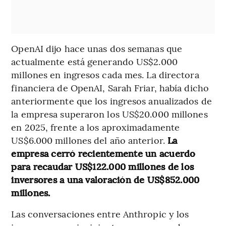
OpenAI dijo hace unas dos semanas que
actualmente está generando US$2.000
millones en ingresos cada mes. La directora
financiera de OpenAI, Sarah Friar, había dicho
anteriormente que los ingresos anualizados de
la empresa superaron los US$20.000 millones
en 2025, frente a los aproximadamente
US$6.000 millones del año anterior.
La
empresa cerró recientemente un acuerdo
para recaudar US$122.000 millones de los
inversores a una valoración de US$852.000
millones.
Las conversaciones entre Anthropic y los