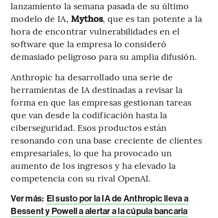
lanzamiento la semana pasada de su último
modelo de IA,
Mythos
, que es tan potente a la
hora de encontrar vulnerabilidades en el
software que la empresa lo consideró
demasiado peligroso para su amplia difusión.
Anthropic ha desarrollado una serie de
herramientas de IA destinadas a revisar la
forma en que las empresas gestionan tareas
que van desde la codificación hasta la
ciberseguridad. Esos productos están
resonando con una base creciente de clientes
empresariales, lo que ha provocado un
aumento de los ingresos y ha elevado la
competencia con su rival OpenAI.
Ver más:
El susto por la IA de Anthropic lleva a
Bessent y Powell a alertar a la cúpula bancaria