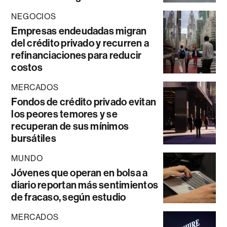
NEGOCIOS
Empresas endeudadas migran
del crédito privado y recurren a
refinanciaciones para reducir
costos
MERCADOS
Fondos de crédito privado evitan
los peores temores y se
recuperan de sus mínimos
bursátiles
MUNDO
Jóvenes que operan en bolsa a
diario reportan más sentimientos
de fracaso, según estudio
MERCADOS