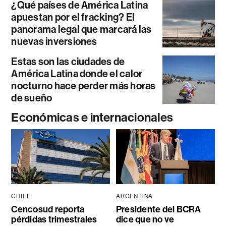
¿Qué países de América Latina
apuestan por el fracking? El
panorama legal que marcará las
nuevas inversiones
Estas son las ciudades de
América Latina donde el calor
nocturno hace perder más horas
de sueño
Económicas e internacionales
CHILE
ARGENTINA
Cencosud reporta
Presidente del BCRA
pérdidas trimestrales
dice que no ve