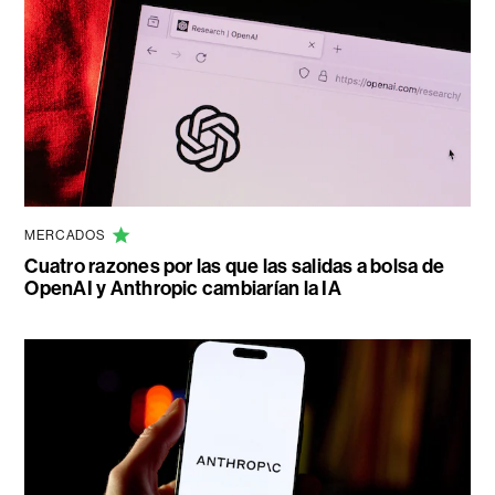
MERCADOS
Cuatro razones por las que las salidas a bolsa de
OpenAI y Anthropic cambiarían la IA