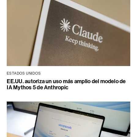
ESTADOS UNIDOS
EE.UU. autoriza un uso más amplio del modelo de
IA Mythos 5 de Anthropic