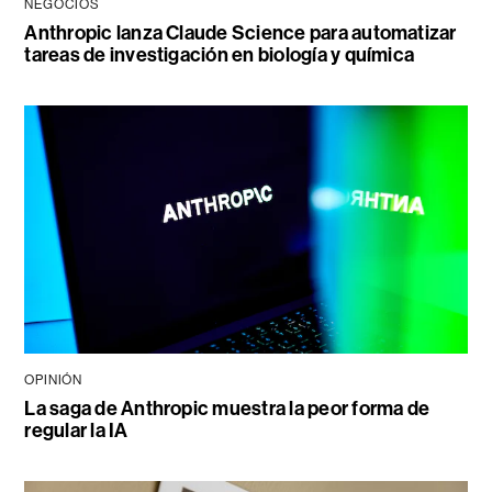
NEGOCIOS
Anthropic lanza Claude Science para automatizar
tareas de investigación en biología y química
OPINIÓN
La saga de Anthropic muestra la peor forma de
regular la IA