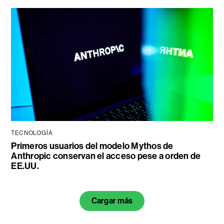
TECNOLOGÍA
Primeros usuarios del modelo Mythos de
Anthropic conservan el acceso pese a orden de
EE.UU.
Cargar más