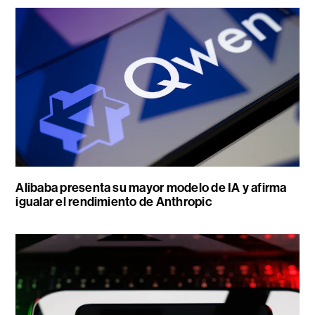
Alibaba presenta su mayor modelo de IA y afirma
igualar el rendimiento de Anthropic