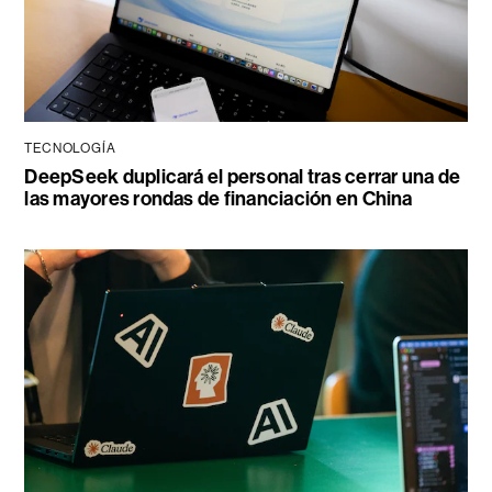
TECNOLOGÍA
DeepSeek duplicará el personal tras cerrar una de
las mayores rondas de financiación en China