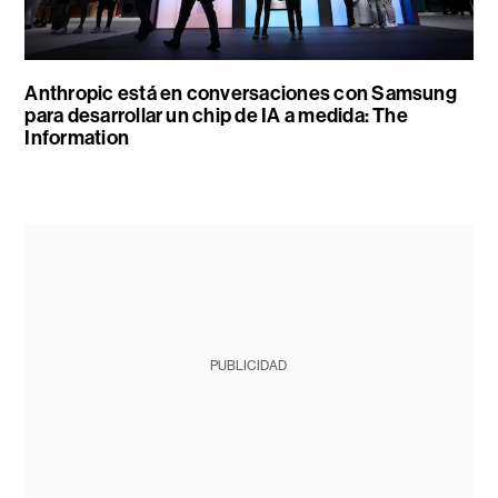
Anthropic está en conversaciones con Samsung
para desarrollar un chip de IA a medida: The
Information
PUBLICIDAD