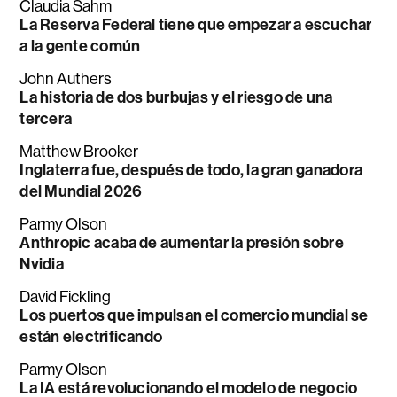
Claudia Sahm
La Reserva Federal tiene que empezar a escuchar
a la gente común
John Authers
La historia de dos burbujas y el riesgo de una
tercera
Matthew Brooker
Inglaterra fue, después de todo, la gran ganadora
del Mundial 2026
Parmy Olson
Anthropic acaba de aumentar la presión sobre
Nvidia
David Fickling
Los puertos que impulsan el comercio mundial se
están electrificando
Parmy Olson
La IA está revolucionando el modelo de negocio