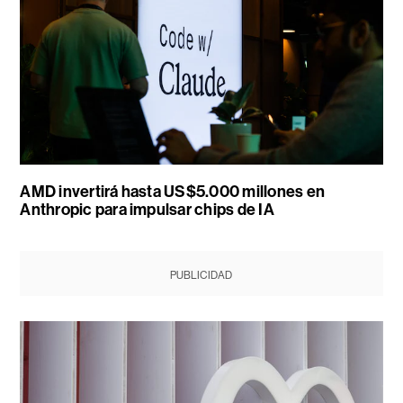
AMD invertirá hasta US$5.000 millones en
Anthropic para impulsar chips de IA
PUBLICIDAD