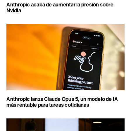
Anthropic acaba de aumentar la presión sobre
Nvidia
Anthropic lanza Claude Opus 5, un modelo de IA
más rentable para tareas cotidianas