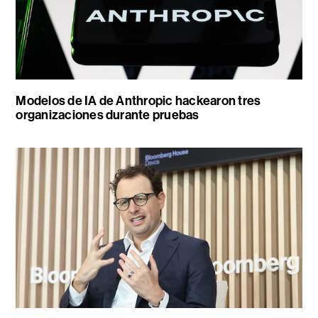
Modelos de IA de Anthropic hackearon tres
organizaciones durante pruebas