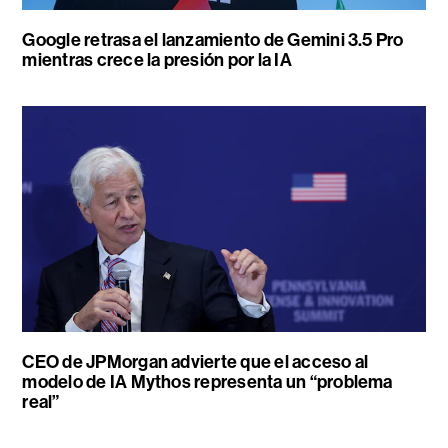
Google retrasa el lanzamiento de Gemini 3.5 Pro
mientras crece la presión por la IA
CEO de JPMorgan advierte que el acceso al
modelo de IA Mythos representa un “problema
real”