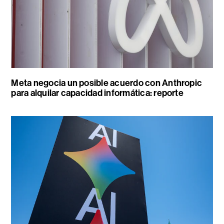
Meta negocia un posible acuerdo con Anthropic
para alquilar capacidad informática: reporte