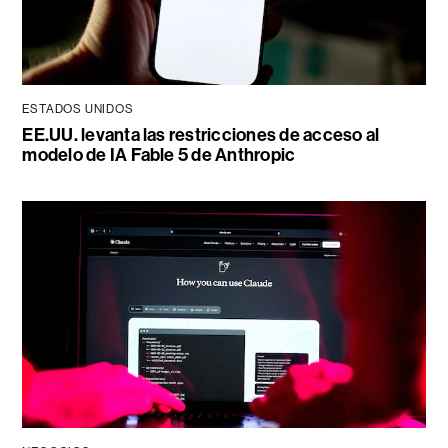
ESTADOS UNIDOS
EE.UU. levanta las restricciones de acceso al
modelo de IA Fable 5 de Anthropic