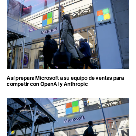
Así prepara Microsoft a su equipo de ventas para
competir con OpenAI y Anthropic