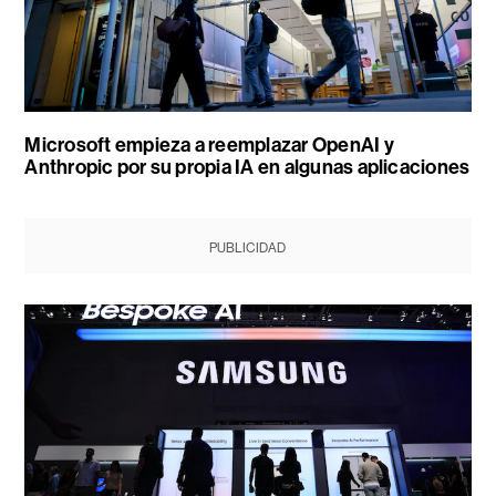
Microsoft empieza a reemplazar OpenAI y
Anthropic por su propia IA en algunas aplicaciones
PUBLICIDAD