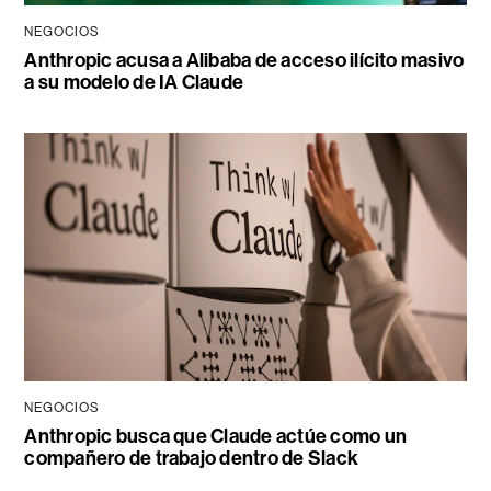
NEGOCIOS
Anthropic acusa a Alibaba de acceso ilícito masivo
a su modelo de IA Claude
NEGOCIOS
Anthropic busca que Claude actúe como un
compañero de trabajo dentro de Slack