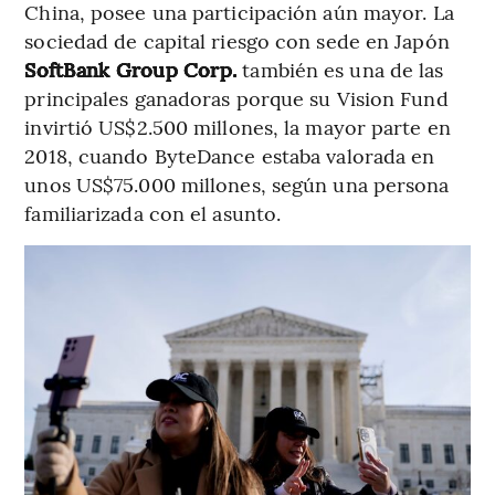
China, posee una participación aún mayor. La
sociedad de capital riesgo con sede en Japón
SoftBank Group Corp.
también es una de las
principales ganadoras porque su Vision Fund
invirtió US$2.500 millones, la mayor parte en
2018, cuando ByteDance estaba valorada en
unos US$75.000 millones, según una persona
familiarizada con el asunto.