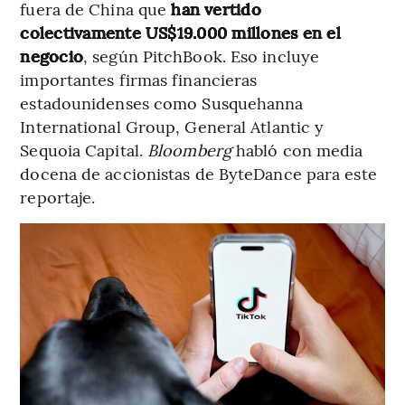
fuera de China que
han vertido
colectivamente US$19.000 millones en el
negocio
, según PitchBook. Eso incluye
importantes firmas financieras
estadounidenses como Susquehanna
International Group, General Atlantic y
Sequoia Capital.
Bloomberg
habló con media
docena de accionistas de ByteDance para este
reportaje.