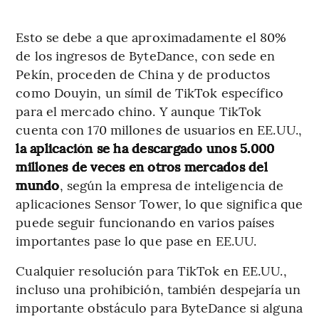
Esto se debe a que aproximadamente el 80%
de los ingresos de ByteDance, con sede en
Pekín, proceden de China y de productos
como Douyin, un símil de TikTok específico
para el mercado chino. Y aunque TikTok
cuenta con 170 millones de usuarios en EE.UU.,
la aplicación se ha descargado unos 5.000
millones de veces en otros mercados del
mundo
, según la empresa de inteligencia de
aplicaciones Sensor Tower, lo que significa que
puede seguir funcionando en varios países
importantes pase lo que pase en EE.UU.
Cualquier resolución para TikTok en EE.UU.,
incluso una prohibición, también despejaría un
importante obstáculo para ByteDance si alguna