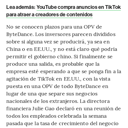
Lea además:
YouTube compra anuncios en TikTok
para atraer a creadores de contenidos
No se conocen plazos para una OPV de
ByteDance. Los inversores parecen divididos
sobre si alguna vez se producirá, ya sea en
China o en EE.UU., y no está claro qué podría
permitir el gobierno chino. Si finalmente se
produce una salida, es probable que la
empresa esté esperando a que se ponga fin a la
agitación de TikTok en EE.UU., con la vista
puesta en una OPV de todo ByteDance en
lugar de una que separe sus negocios
nacionales de los extranjeros. La directora
financiera Julie Gao declaró en una reunión de
todos los empleados celebrada la semana
pasada que la tasa de crecimiento del negocio