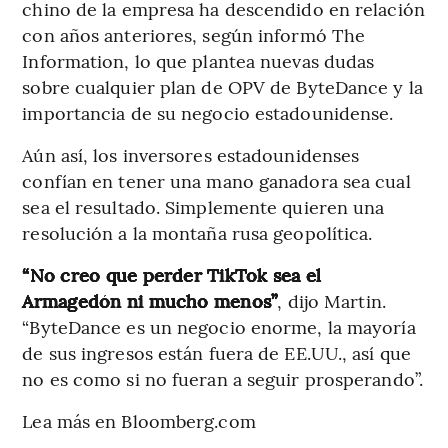
chino de la empresa ha descendido en relación
con años anteriores, según informó The
Information, lo que plantea nuevas dudas
sobre cualquier plan de OPV de ByteDance y la
importancia de su negocio estadounidense.
Aún así, los inversores estadounidenses
confían en tener una mano ganadora sea cual
sea el resultado. Simplemente quieren una
resolución a la montaña rusa geopolítica.
“No creo que perder TikTok sea el
Armagedón ni mucho menos”
, dijo Martin.
“ByteDance es un negocio enorme, la mayoría
de sus ingresos están fuera de EE.UU., así que
no es como si no fueran a seguir prosperando”.
Lea más en Bloomberg.com