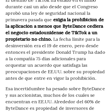
durante casi un año desde que el Congreso
aprobó una ley de seguridad nacional la
primavera pasada que
exigía la prohibición de
la aplicación a menos que ByteDance cediera
el negocio estadounidense de TikTok a un
propietario no chino.
La fecha límite para la
desinversión era el 19 de enero, pero desde
entonces el presidente Donald Trump ha dado
a la compañía 75 días adicionales para
orquestar un acuerdo que satisfaga las
preocupaciones de EE.UU. sobre su propiedad
antes de que entre en vigor la prohibición.
Esa incertidumbre ha pesado sobre ByteDance
y sus accionistas, muchos de los cuales se
encuentran en EE.UU. Alrededor del 60% de
ByteDance es propiedad de inversores de