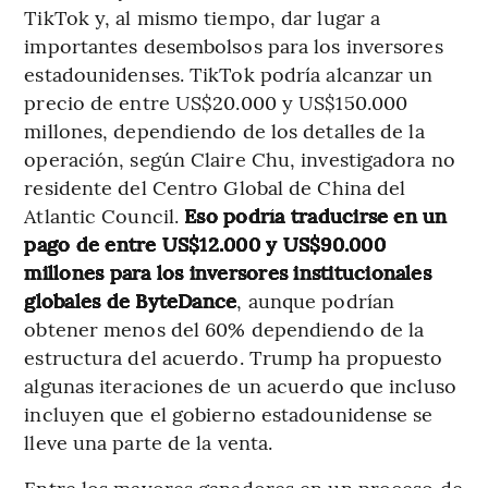
TikTok y, al mismo tiempo, dar lugar a
importantes desembolsos para los inversores
estadounidenses. TikTok podría alcanzar un
precio de entre US$20.000 y US$150.000
millones, dependiendo de los detalles de la
operación, según Claire Chu, investigadora no
residente del Centro Global de China del
Atlantic Council.
Eso podría traducirse en un
pago de entre US$12.000 y US$90.000
millones para los inversores institucionales
globales de ByteDance
, aunque podrían
obtener menos del 60% dependiendo de la
estructura del acuerdo. Trump ha propuesto
algunas iteraciones de un acuerdo que incluso
incluyen que el gobierno estadounidense se
lleve una parte de la venta.
Entre los mayores ganadores en un proceso de