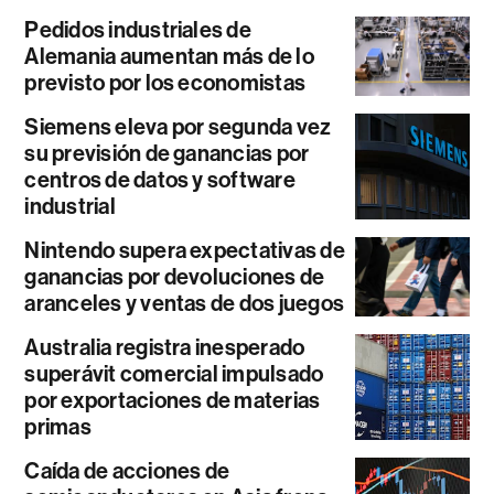
Pedidos industriales de
Alemania aumentan más de lo
previsto por los economistas
Siemens eleva por segunda vez
su previsión de ganancias por
centros de datos y software
industrial
Nintendo supera expectativas de
ganancias por devoluciones de
aranceles y ventas de dos juegos
Australia registra inesperado
superávit comercial impulsado
por exportaciones de materias
primas
Caída de acciones de