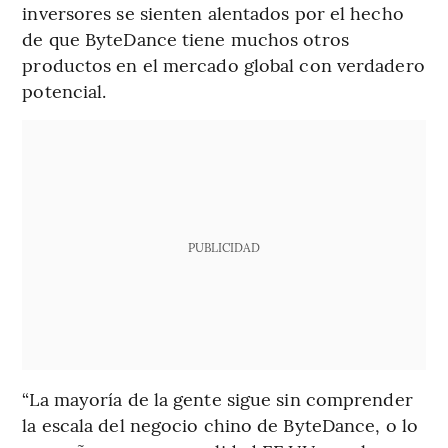
inversores se sienten alentados por el hecho
de que ByteDance tiene muchos otros
productos en el mercado global con verdadero
potencial.
PUBLICIDAD
“La mayoría de la gente sigue sin comprender
la escala del negocio chino de ByteDance, o lo