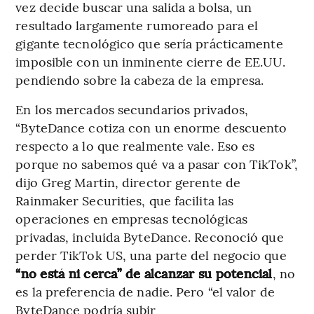
vez decide buscar una salida a bolsa, un
resultado largamente rumoreado para el
gigante tecnológico que sería prácticamente
imposible con un inminente cierre de EE.UU.
pendiendo sobre la cabeza de la empresa.
En los mercados secundarios privados,
“ByteDance cotiza con un enorme descuento
respecto a lo que realmente vale. Eso es
porque no sabemos qué va a pasar con TikTok”,
dijo Greg Martin, director gerente de
Rainmaker Securities, que facilita las
operaciones en empresas tecnológicas
privadas, incluida ByteDance. Reconoció que
perder TikTok US, una parte del negocio que
“no está ni cerca” de alcanzar su potencial
, no
es la preferencia de nadie. Pero “el valor de
ByteDance podría subir