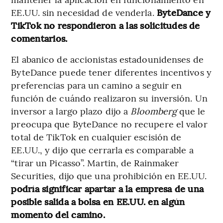
EE.UU. sin necesidad de venderla.
ByteDance y
TikTok no respondieron a las solicitudes de
comentarios.
El abanico de accionistas estadounidenses de
ByteDance puede tener diferentes incentivos y
preferencias para un camino a seguir en
función de cuándo realizaron su inversión. Un
inversor a largo plazo dijo a
Bloomberg
que le
preocupa que ByteDance no recupere el valor
total de TikTok en cualquier escisión de
EE.UU., y dijo que cerrarla es comparable a
“tirar un Picasso”. Martin, de Rainmaker
Securities, dijo que una prohibición en EE.UU.
podría significar apartar a la empresa de una
posible salida a bolsa en EE.UU. en algún
momento del camino.