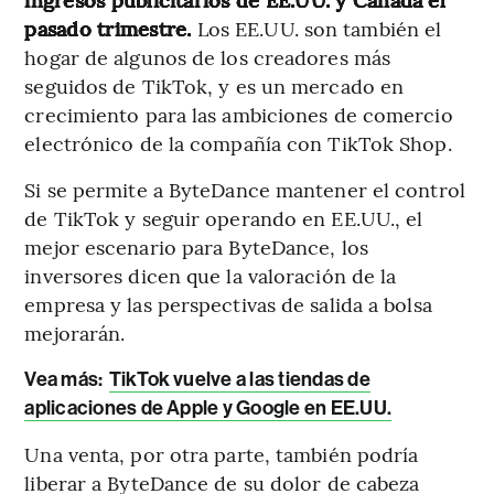
pasado trimestre.
Los EE.UU. son también el
hogar de algunos de los creadores más
seguidos de TikTok, y es un mercado en
crecimiento para las ambiciones de comercio
electrónico de la compañía con TikTok Shop.
Si se permite a ByteDance mantener el control
de TikTok y seguir operando en EE.UU., el
mejor escenario para ByteDance, los
inversores dicen que la valoración de la
empresa y las perspectivas de salida a bolsa
mejorarán.
Vea más:
TikTok vuelve a las tiendas de
aplicaciones de Apple y Google en EE.UU.
Una venta, por otra parte, también podría
liberar a ByteDance de su dolor de cabeza