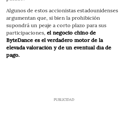
Algunos de estos accionistas estadounidenses
argumentan que, si bien la prohibición
supondrá un peaje a corto plazo para sus
participaciones,
el negocio chino de
ByteDance es el verdadero motor de la
elevada valoración y de un eventual día de
pago.
PUBLICIDAD