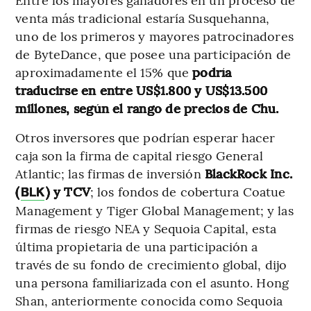
venta más tradicional estaría Susquehanna,
uno de los primeros y mayores patrocinadores
de ByteDance, que posee una participación de
aproximadamente el 15% que
podría
traducirse en entre US$1.800 y US$13.500
millones, según el rango de precios de Chu.
Otros inversores que podrían esperar hacer
caja son la firma de capital riesgo General
Atlantic; las firmas de inversión
BlackRock Inc.
(
) y TCV
; los fondos de cobertura Coatue
BLK
Management y Tiger Global Management; y las
firmas de riesgo NEA y Sequoia Capital, esta
última propietaria de una participación a
través de su fondo de crecimiento global, dijo
una persona familiarizada con el asunto. Hong
Shan, anteriormente conocida como Sequoia