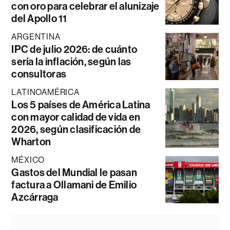
con oro para celebrar el alunizaje
del Apollo 11
ARGENTINA
IPC de julio 2026: de cuánto
sería la inflación, según las
consultoras
LATINOAMÉRICA
Los 5 países de América Latina
con mayor calidad de vida en
2026, según clasificación de
Wharton
MÉXICO
Gastos del Mundial le pasan
factura a Ollamani de Emilio
Azcárraga