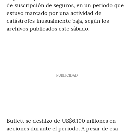
de suscripción de seguros, en un periodo que
estuvo marcado por una actividad de
catástrofes inusualmente baja, según los
archivos publicados este sábado.
PUBLICIDAD
Buffett se deshizo de US$6.100 millones en
acciones durante el periodo. A pesar de esa