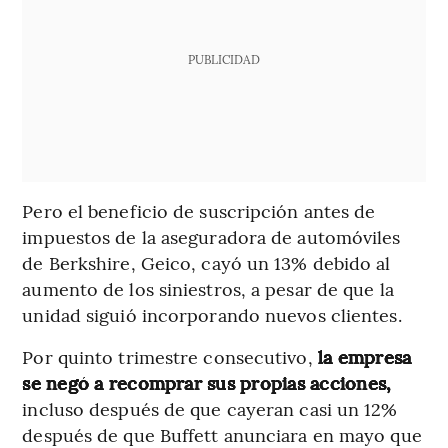
PUBLICIDAD
Pero el beneficio de suscripción antes de
impuestos de la aseguradora de automóviles
de Berkshire, Geico, cayó un 13% debido al
aumento de los siniestros, a pesar de que la
unidad siguió incorporando nuevos clientes.
Por quinto trimestre consecutivo,
la empresa
se negó a recomprar sus propias acciones,
incluso después de que cayeran casi un 12%
después de que Buffett anunciara en mayo que