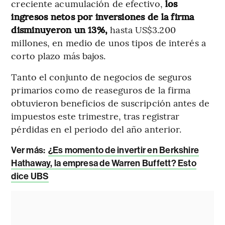
creciente acumulación de efectivo,
los
ingresos netos por inversiones de la firma
disminuyeron un 13%,
hasta US$3.200
millones, en medio de unos tipos de interés a
corto plazo más bajos.
Tanto el conjunto de negocios de seguros
primarios como de reaseguros de la firma
obtuvieron beneficios de suscripción antes de
impuestos este trimestre, tras registrar
pérdidas en el periodo del año anterior.
Ver más:
¿Es momento de invertir en Berkshire
Hathaway, la empresa de Warren Buffett? Esto
dice UBS