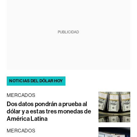
PUBLICIDAD
NOTICIAS DEL DÓLAR HOY
MERCADOS
Dos datos pondrán a prueba al
dólar y a estas tres monedas de
América Latina
MERCADOS