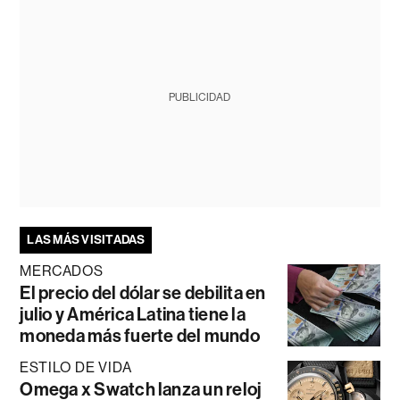
PUBLICIDAD
LAS MÁS VISITADAS
MERCADOS
El precio del dólar se debilita en
julio y América Latina tiene la
moneda más fuerte del mundo
ESTILO DE VIDA
Omega x Swatch lanza un reloj