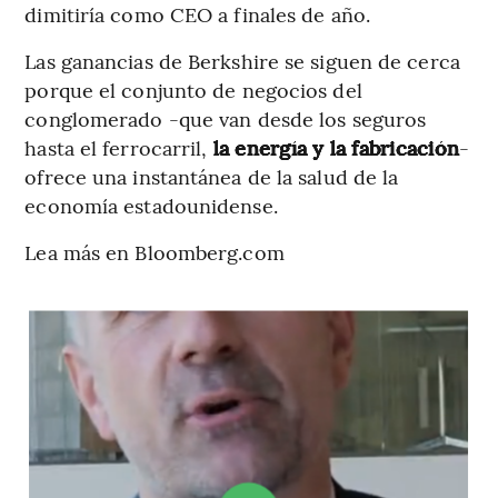
dimitiría como CEO a finales de año.
Las ganancias de Berkshire se siguen de cerca
porque el conjunto de negocios del
conglomerado -que van desde los seguros
hasta el ferrocarril,
la energía y la fabricación
-
ofrece una instantánea de la salud de la
economía estadounidense.
Lea más en Bloomberg.com