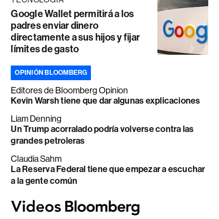
Google Wallet permitirá a los
padres enviar dinero
directamente a sus hijos y fijar
límites de gasto
OPINIÓN BLOOMBERG
Editores de Bloomberg Opinion
Kevin Warsh tiene que dar algunas explicaciones
Liam Denning
Un Trump acorralado podría volverse contra las
grandes petroleras
Claudia Sahm
La Reserva Federal tiene que empezar a escuchar
a la gente común