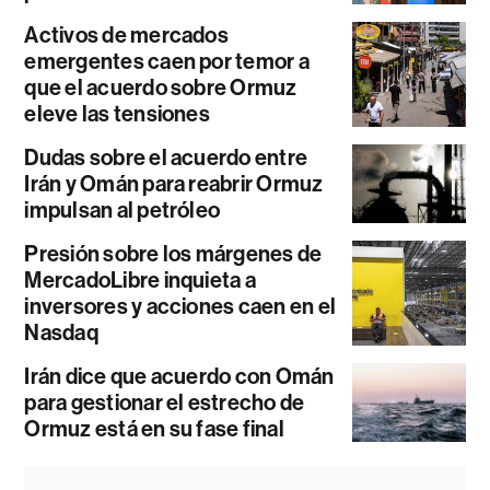
Activos de mercados
emergentes caen por temor a
que el acuerdo sobre Ormuz
eleve las tensiones
Dudas sobre el acuerdo entre
Irán y Omán para reabrir Ormuz
impulsan al petróleo
Presión sobre los márgenes de
MercadoLibre inquieta a
inversores y acciones caen en el
Nasdaq
Irán dice que acuerdo con Omán
para gestionar el estrecho de
Ormuz está en su fase final