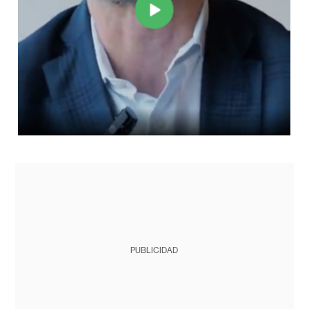
PUBLICIDAD