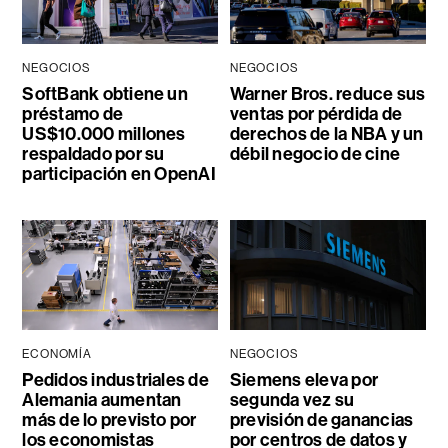
NEGOCIOS
NEGOCIOS
SoftBank obtiene un
Warner Bros. reduce sus
préstamo de
ventas por pérdida de
US$10.000 millones
derechos de la NBA y un
respaldado por su
débil negocio de cine
participación en OpenAI
ECONOMÍA
NEGOCIOS
Pedidos industriales de
Siemens eleva por
Alemania aumentan
segunda vez su
más de lo previsto por
previsión de ganancias
los economistas
por centros de datos y